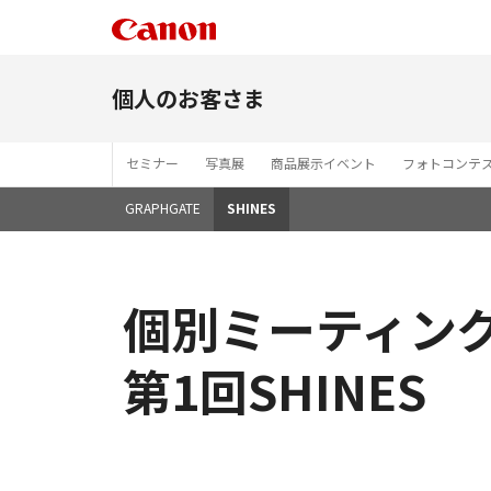
個人のお客さま
セミナー
写真展
商品展示イベント
フォトコンテ
GRAPHGATE
SHINES
個別ミーティング／P
第1回SHINES