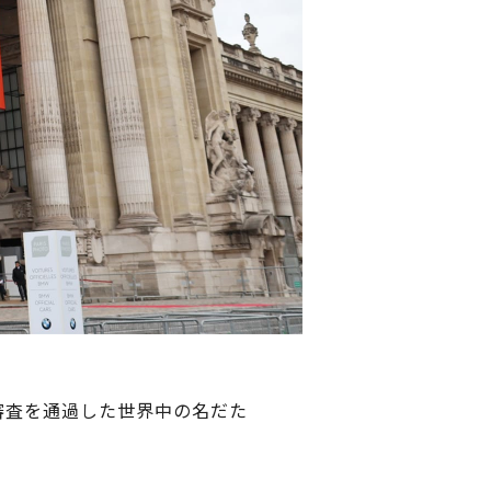
審査を通過した世界中の名だた