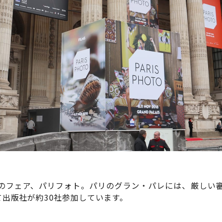
のフェア、パリフォト。パリのグラン・パレには、厳しい
て出版社が約30社参加しています。