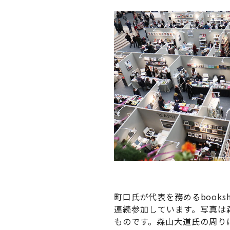
町口氏が代表を務めるbooks
連続参加しています。写真は
ものです。森山大道氏の周り