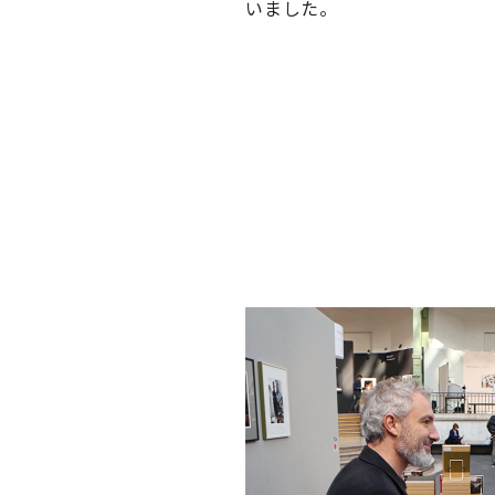
いました。