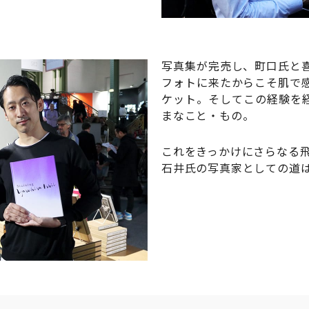
写真集が完売し、町口氏と
フォトに来たからこそ肌で
ケット。そしてこの経験を
まなこと・もの。
これをきっかけにさらなる
石井氏の写真家としての道