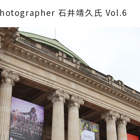
hotographer 石井靖久氏 Vol.6