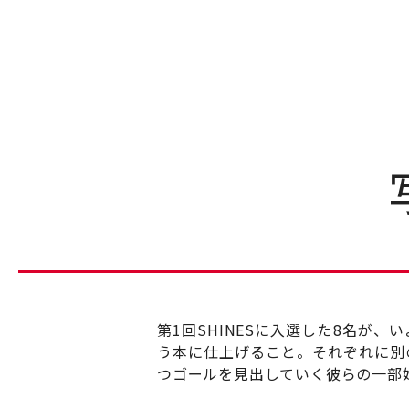
第1回SHINESに入選した8名が
う本に仕上げること。それぞれに別
つゴールを見出していく彼らの一部