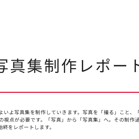
写真集制作レポー
、いよいよ写真集を制作していきます。写真を「撮る」こと
の視点が必要です。「写真」から「写真集」へ。その制作
始終をレポートします。