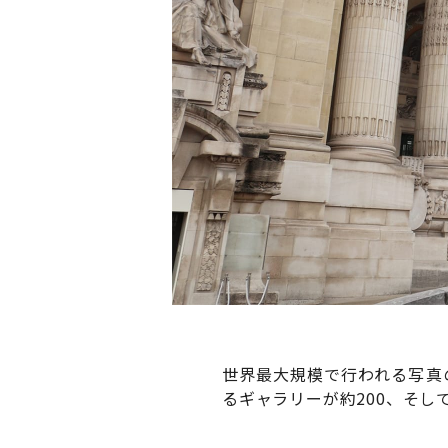
世界最大規模で行われる写真
るギャラリーが約200、そし