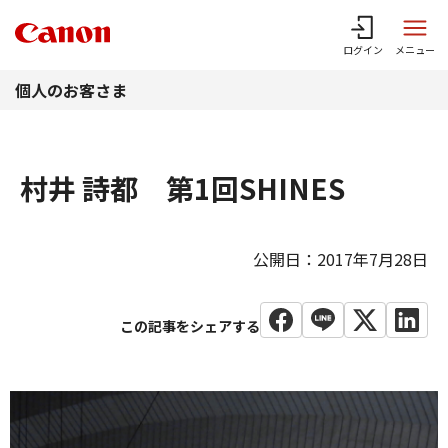
このページの本文へ
ログイン
メニュー
個人のお客さま
村井 詩都 第1回SHINES
公開日：2017年7月28日