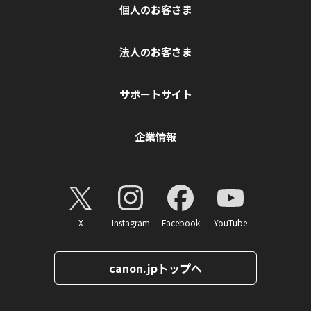
個人のお客さま
法人のお客さま
サポートサイト
企業情報
X
Instagram
Facebook
YouTube
canon.jpトップへ