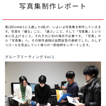
写真集制作レポート
第1回SHINESに入選した8名が、いよいよ写真集を制作していきま
す。写真を「撮る」こと、「選ぶ」こと、そして「写真集」という
本に仕上げること。それぞれに別の視点が必要です。「写真」か
ら「写真集」へ。その制作過程は自問自答の連続でした。少しず
つゴールを見出していく彼らの一部始終をレポートします。
グループミーティング Vol.1