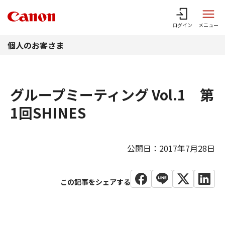
このページの本文へ
ログイン
メニュー
個人のお客さま
グループミーティング Vol.1 第
1回SHINES
公開日：2017年7月28日