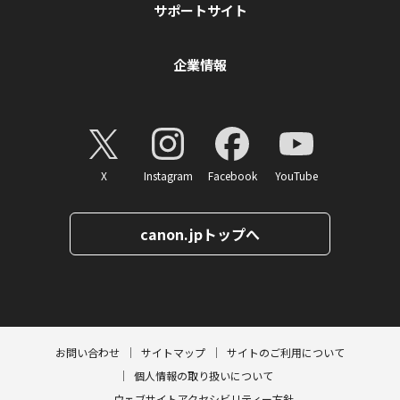
サポートサイト
企業情報
X
Instagram
Facebook
YouTube
canon.jpトップへ
お問い合わせ
サイトマップ
サイトのご利用について
個人情報の取り扱いについて
ウェブサイトアクセシビリティー方針