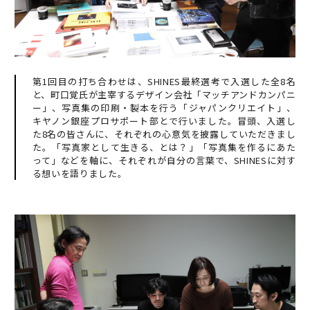
第1回目の打ち合わせは、SHINES最終選考で入選した全8名
と、町口覚氏が主宰するデザイン会社「マッチアンドカンパニ
ー」、写真集の印刷・製本を行う「ジャパンクリエイト」、
キヤノン銀座プロサポート部とで行いました。冒頭、入選し
た8名の皆さんに、それぞれの心意気を披露していただきまし
た。「写真家として生きる、とは？」「写真集を作るにあた
って」などを軸に、それぞれが自分の言葉で、SHINESに対す
る想いを語りました。