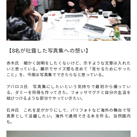
【8名が吐露した写真集への想い】
赤木氏 細かく説明をしたくないけど、示すような文章は入れた
いと思っている。展示でサイズ感も含めて「見せるためにやった
こと」を、今度は写真集でできたらなと思っている。
アバロス氏 写真集にしたいという気持ちで最初から撮ってい
る。ダミーを何冊も作ってきた。フォッサマグナと自分の生活を
結びつけるような部分でやっていきたい。
石井氏 これを足がかりにして、パリフォトなど海外の舞台で写
真家として活躍したい。海外で通用できる本を作る。当然国内
も。