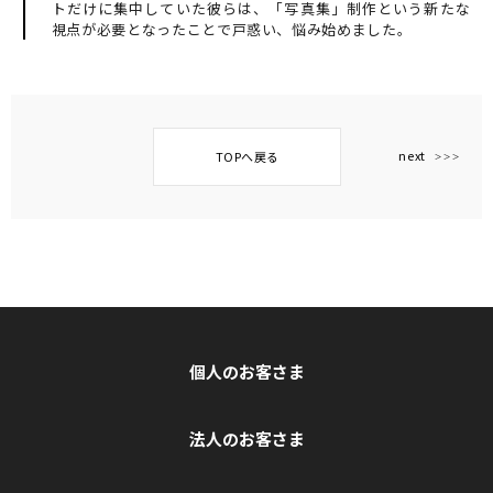
トだけに集中していた彼らは、「写真集」制作という新たな
視点が必要となったことで戸惑い、悩み始めました。
next
TOPへ戻る
個人のお客さま
法人のお客さま