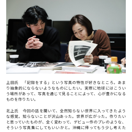
上田氏 「記録をする」という写真の特性が好きなところ。あま
り抽象的にならないようなものにしたい。実際に地球にはこうい
う場所があって、写真を通じて見ることによって、心が豊かになる
ものを作りたい。
北上氏 今回の話を聞いて、全然知らない世界に入ってきたよう
な感覚。知らないことが沢山あった。世界が広がった。作りたい
と思っていたものが、全く変わって、デビュー作のプレのような、
そういう写真集にしてもいいかと。沖縄に帰ってもう少し考えた