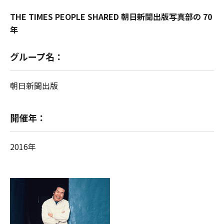
THE TIMES PEOPLE SHARED 朝日新聞出版写真部の 70
年
グループ名：
朝日新聞出版
開催年：
2016年