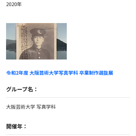
2020年
令和2年度 大阪芸術大学写真学科 卒業制作選抜展
グループ名：
大阪芸術大学 写真学科
開催年：