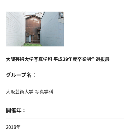
大阪芸術大学写真学科 平成29年度卒業制作選抜展
グループ名：
大阪芸術大学 写真学科
開催年：
2018年