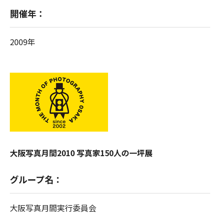
開催年：
2009年
大阪写真月間2010 写真家150人の一坪展
グループ名：
大阪写真月間実行委員会