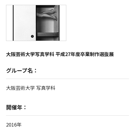
大阪芸術大学写真学科 平成27年度卒業制作選抜展
グループ名：
大阪芸術大学 写真学科
開催年：
2016年