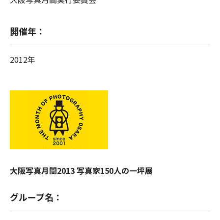
開催年：
2012年
大阪写真月間2013 写真家150人の一坪展
グループ名：