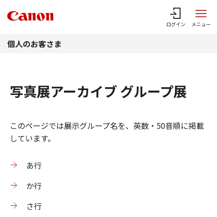
このページの本文へ
ログイン
メニュー
個人のお客さま
写真展アーカイブ グループ展
このページでは展示グループ名を、英数・50音順に掲載
しています。
あ行
か行
さ行