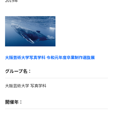
2019年
大阪芸術大学写真学科 令和元年度卒業制作選抜展
グループ名：
大阪芸術大学 写真学科
開催年：