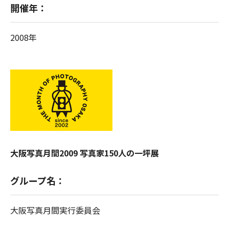
開催年：
2008年
大阪写真月間2009 写真家150人の一坪展
グループ名：
大阪写真月間実行委員会