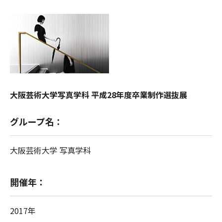
大阪芸術大学写真学科 平成28年度卒業制作選抜展
グループ名：
大阪芸術大学 写真学科
開催年：
2017年