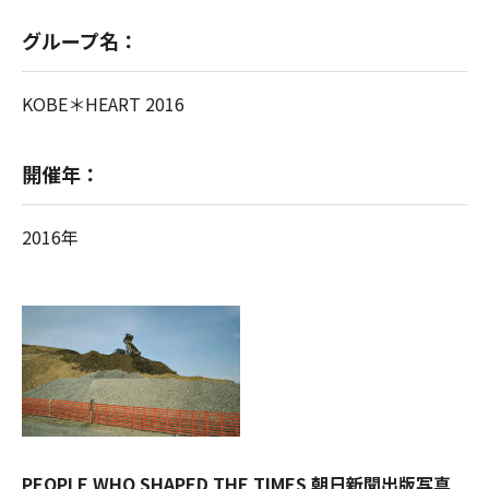
グループ名：
KOBE＊HEART 2016
開催年：
2016年
PEOPLE WHO SHAPED THE TIMES 朝日新聞出版写真