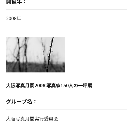
開催年：
2008年
大阪写真月間2008 写真家150人の一坪展
グループ名：
大阪写真月間実行委員会