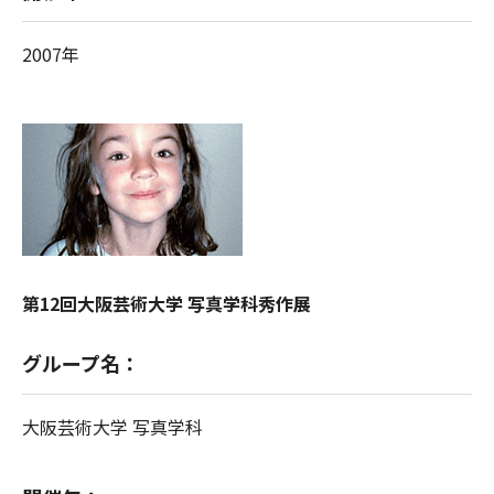
2007年
第12回大阪芸術大学 写真学科秀作展
グループ名：
大阪芸術大学 写真学科