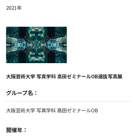
2021年
大阪芸術大学 写真学科 高田ゼミナールOB選抜写真展
グループ名：
大阪芸術大学 写真学科 高田ゼミナールOB
開催年：