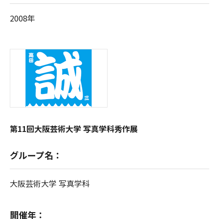
2008年
第11回大阪芸術大学 写真学科秀作展
グループ名：
大阪芸術大学 写真学科
開催年：