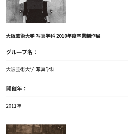
大阪芸術大学 写真学科 2010年度卒業制作展
グループ名：
大阪芸術大学 写真学科
開催年：
2011年