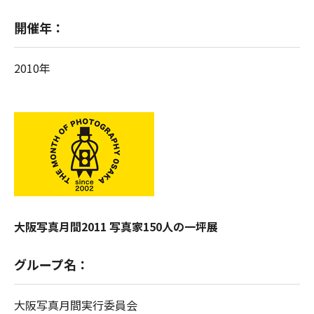
開催年：
2010年
大阪写真月間2011 写真家150人の一坪展
グループ名：
大阪写真月間実行委員会