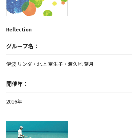
Reflection
グループ名：
伊波 リンダ・北上 奈生子・渡久地 葉月
開催年：
2016年