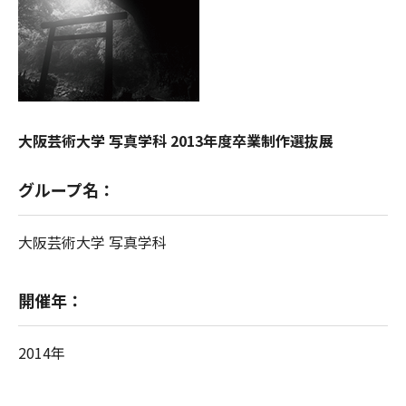
大阪芸術大学 写真学科 2013年度卒業制作選抜展
グループ名：
大阪芸術大学 写真学科
開催年：
2014年