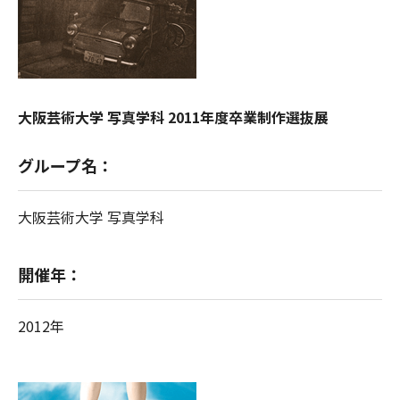
大阪芸術大学 写真学科 2011年度卒業制作選抜展
グループ名：
大阪芸術大学 写真学科
開催年：
2012年