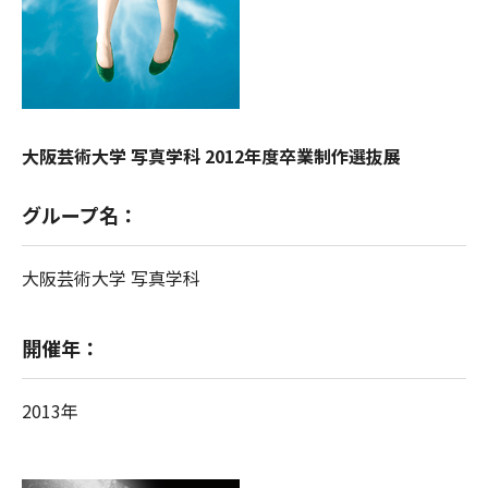
大阪芸術大学 写真学科 2012年度卒業制作選抜展
グループ名：
大阪芸術大学 写真学科
開催年：
2013年