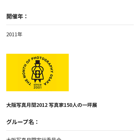
開催年：
2011年
大阪写真月間2012 写真家150人の一坪展
グループ名：
大阪写真月間実行委員会