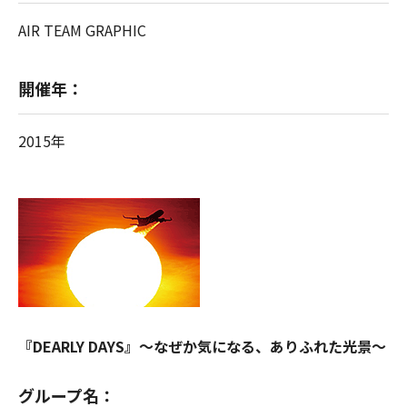
AIR TEAM GRAPHIC
開催年：
2015年
『DEARLY DAYS』～なぜか気になる、ありふれた光景～
グループ名：