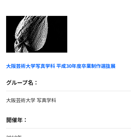
大阪芸術大学写真学科 平成30年度卒業制作選抜展
グループ名：
大阪芸術大学 写真学科
開催年：