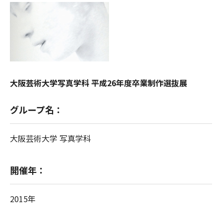
大阪芸術大学写真学科 平成26年度卒業制作選抜展
グループ名：
大阪芸術大学 写真学科
開催年：
2015年