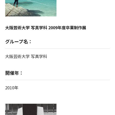
大阪芸術大学 写真学科 2009年度卒業制作展
グループ名：
大阪芸術大学 写真学科
開催年：
2010年