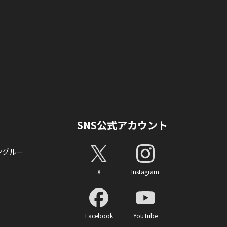
SNS公式アカウント
ングルー
X
Instagram
Facebook
YouTube