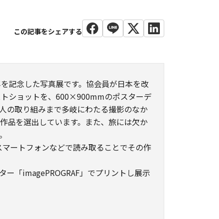
年を記念した写真展です。協会員が日本を改
トショットを、600×900mmのポスターデ
人の取り組みまで多岐にわたる撮影のなか
作品を選出しています。また、旅には欠か
。
スマートフォンなどで読み取ることでその作
ー「imagePROGRAF」でプリントし展示