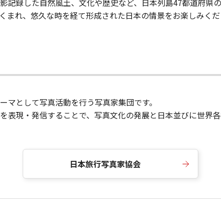
影記録した自然風土、文化や歴史など、日本列島47都道府県
くまれ、悠久な時を経て形成された日本の情景をお楽しみくだ
ーマとして写真活動を行う写真家集団です。
を表現・発信することで、写真文化の発展と日本並びに世界各
日本旅行写真家協会