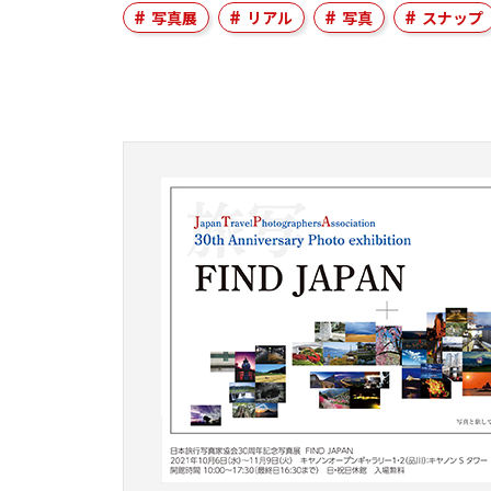
写真展
リアル
写真
スナップ