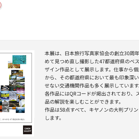
本展は、日本旅行写真家協会の創立30周
めて見つめ直し撮影した47都道府県のベス
ザイン作品として展示します。仕事から個
から、その都道府県において最も印象深い
せない交通機関作品も多く展示しています
各作品にはQRコードが掲出されており、
品の解説を楽しむことができます。
作品は58点すべて、キヤノンの大判プリンタ
します。