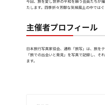
今回、旅を愛し世界の平和を願う会員たちが撮
たします。四季折々芳醇な気候風土の中ではぐ
主催者プロフィール
日本旅行写真家協会、通称「旅写」は、旅をテ
「旅での出会いと発見」を写真で記録し、それ
ます。