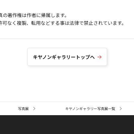
真の著作権は作者に帰属します。
許可なく複製、転用などする事は法律で禁止されています。
キヤノンギャラリートップへ
写真展
キヤノンギャラリー写真展一覧