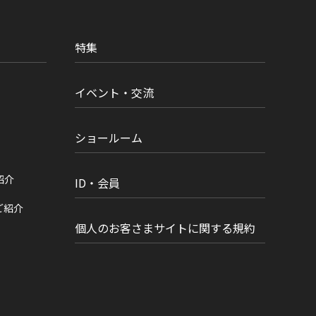
特集
イベント・交流
ショールーム
紹介
ID・会員
ご紹介
個人のお客さまサイトに関する規約