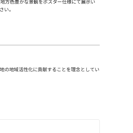
の地方色豊かな景観をポスター仕様にて展示い
さい。
地の地域活性化に貢献することを理念としてい