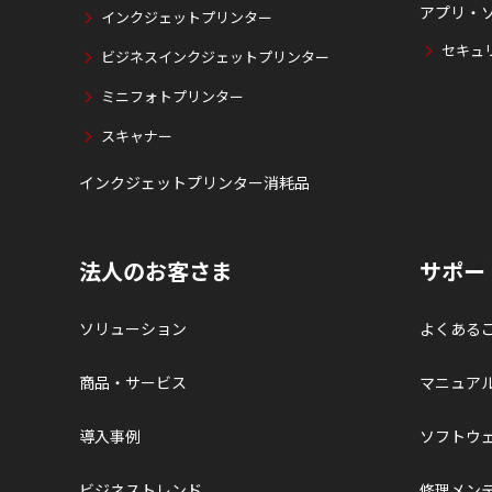
アプリ・
インクジェットプリンター
セキュ
ビジネスインクジェットプリンター
ミニフォトプリンター
スキャナー
インクジェットプリンター消耗品
法人のお客さま
サポー
ソリューション
よくある
商品・サービス
マニュア
導入事例
ソフトウ
ビジネストレンド
修理メン