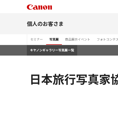
個人のお客さま
セミナー
写真展
商品展示イベント
フォトコンテ
キヤノンギャラリー写真展一覧
日本旅行写真家協会