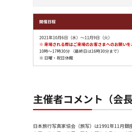
開催日程
2021年10月6日（水）～11月9日（火）
※ 来場される際はご来場のお客さまへのお願いを
10時～17時30分 （最終日は16時30分まで）
※ 日曜・祝日休館
主催者コメント（会
日本旅行写真家協会（旅写）は1991年11月銀