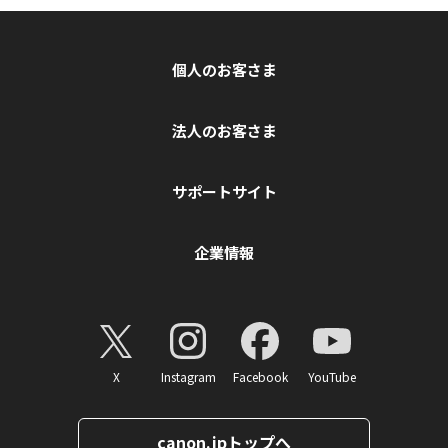
個人のお客さま
法人のお客さま
サポートサイト
企業情報
X
Instagram
Facebook
YouTube
canon.jpトップへ