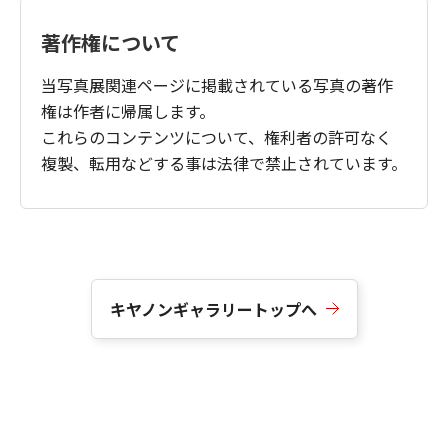
著作権について
当写真展関連ページに掲載されている写真の著作
権は作者に帰属します。
これらのコンテンツについて、権利者の許可なく
複製、転用などする事は法律で禁止されています。
キヤノンギャラリートップへ