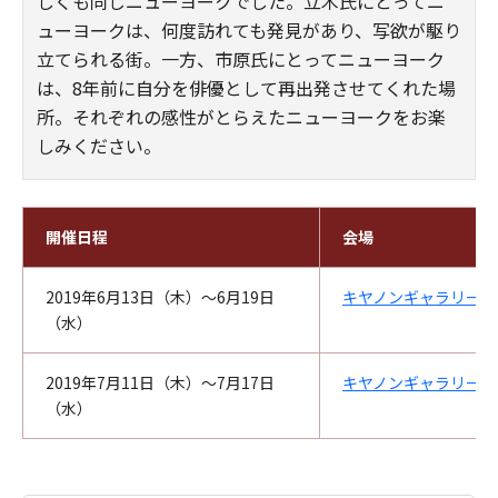
しくも同じニューヨークでした。立木氏にとってニ
ューヨークは、何度訪れても発見があり、写欲が駆り
立てられる街。一方、市原氏にとってニューヨーク
は、8年前に自分を俳優として再出発させてくれた場
所。それぞれの感性がとらえたニューヨークをお楽
しみください。
開催日程
会場
2019年6月13日（木）～6月19日
キヤノンギャラリー銀
（水）
2019年7月11日（木）～7月17日
キヤノンギャラリー大
（水）