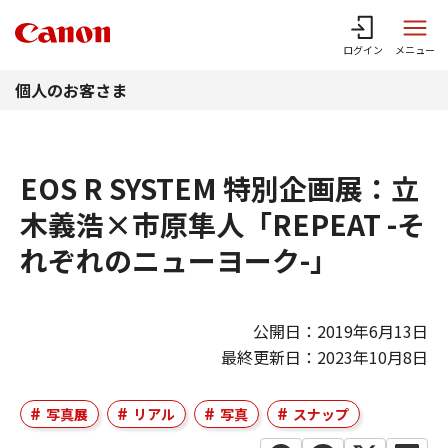
このページの本文へ
ログイン
メニュー
個人のお客さま
EOS R SYSTEM 特別企画展：立
木義浩×市原隼人「REPEAT -そ
れぞれのニューヨーク-」
公開日：2019年6月13日
最終更新日：2023年10月8日
写真展
リアル
写真
スナップ