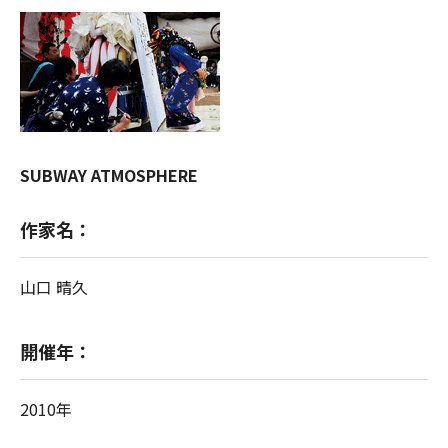
SUBWAY ATMOSPHERE
作家名：
山口 晴久
開催年：
2010年