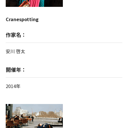
Cranespotting
作家名：
安川 啓太
開催年：
2014年