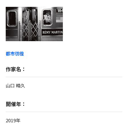
都市彷徨
作家名：
山口 晴久
開催年：
2019年