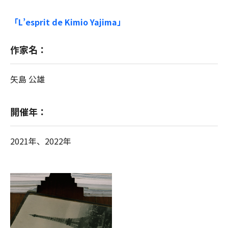
「L’esprit de Kimio Yajima」
作家名：
矢島 公雄
開催年：
2021年、2022年