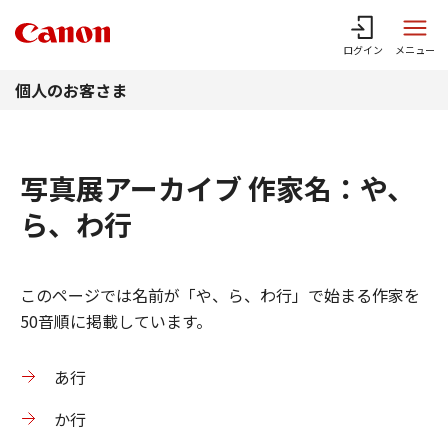
このページの本文へ
ログイン
メニュー
個人のお客さま
写真展アーカイブ 作家名：や、
ら、わ行
このページでは名前が「や、ら、わ行」で始まる作家を
50音順に掲載しています。
あ行
か行