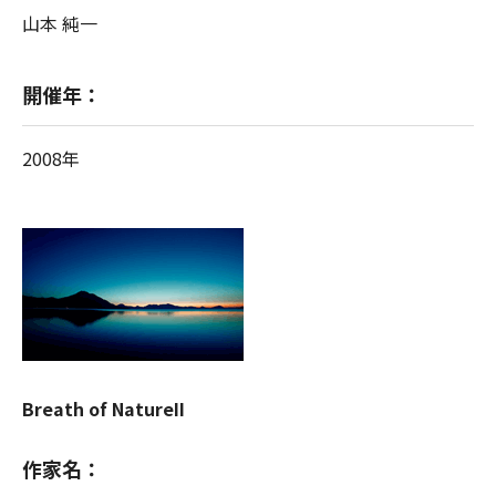
山本 純一
開催年：
2008年
Breath of NatureII
作家名：