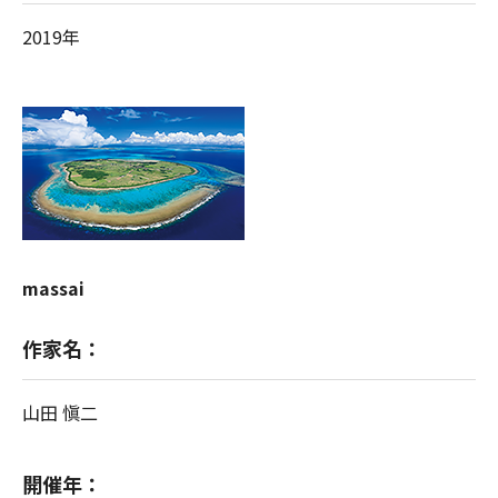
2019年
massai
作家名：
山田 愼二
開催年：