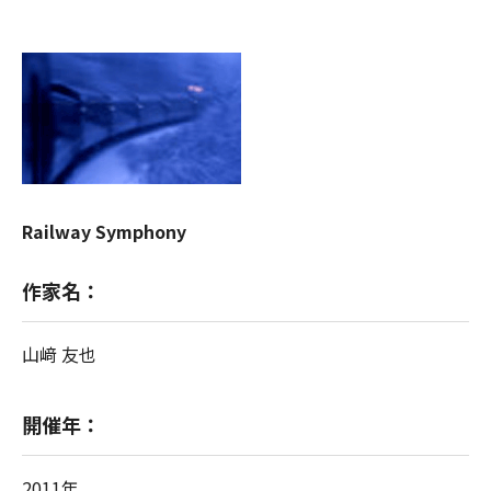
Railway Symphony
作家名：
山﨑 友也
開催年：
2011年