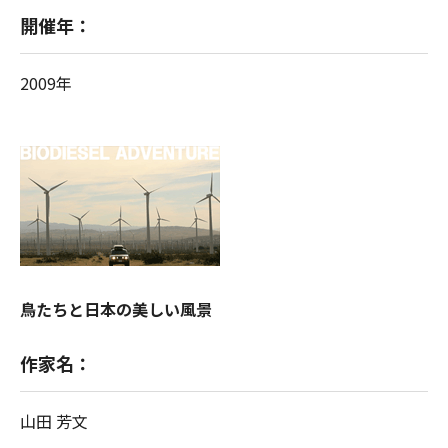
開催年：
2009年
鳥たちと日本の美しい風景
作家名：
山田 芳文