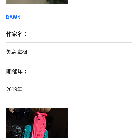
DAWN
作家名：
矢島 宏樹
開催年：
2019年