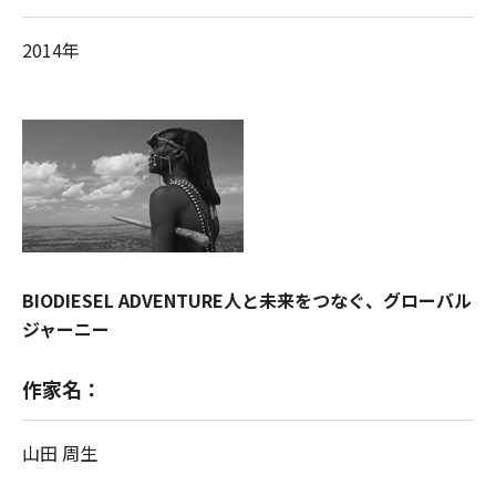
2014年
BIODIESEL ADVENTURE人と未来をつなぐ、グローバル
ジャーニー
作家名：
山田 周生