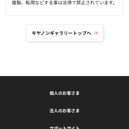
複製、転用などする事は法律で禁止されています。
キヤノンギャラリートップへ
個人のお客さま
法人のお客さま
サポートサイト