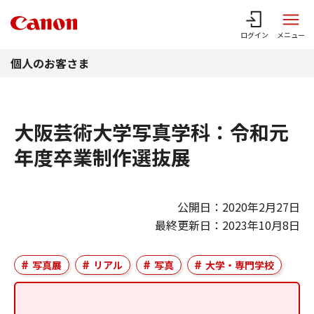
このページの本文へ
ログイン
メニュー
個人のお客さま
大阪芸術大学写真学科：令和元
年度卒業制作選抜展
公開日：2020年2月27日
最終更新日：2023年10月8日
写真展
リアル
写真
大学・専門学校