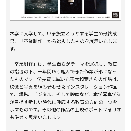
本学に入学して、いま旅立とうとする学生の最終成
果、「卒業制作」から選抜したものを展示いたしま
す。
「卒業制作」は、学生自らがテーマを選択し、教官
の指導の下、一年間取り組んできた作業が形になっ
たものです。学長賞に輝いた玉木和葉さんの作品は、
映像と写真を組み合わせたインスタレーション作品
で、銀塩、デジタル、そして映像など、本学写真学科
が目指す新しい時代に呼応する教育の方向の一つを
示すものです。その他の作品の上映やポートフォリオ
も併せて展示いたします。