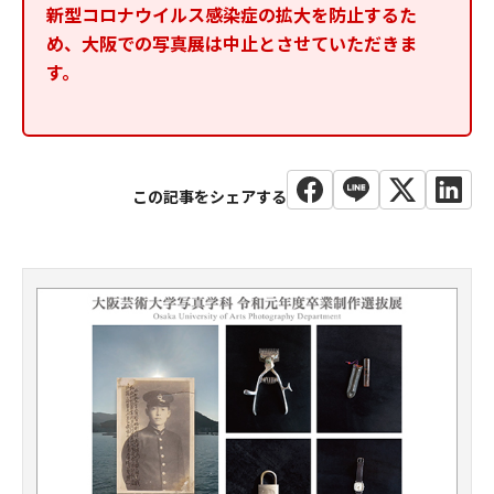
新型コロナウイルス感染症の拡大を防止するた
め、大阪での写真展は中止とさせていただきま
す。