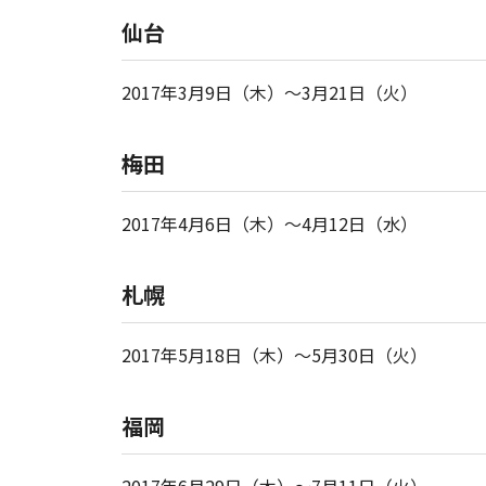
仙台
2017年3月9日（木）～3月21日（火）
梅田
2017年4月6日（木）～4月12日（水）
札幌
2017年5月18日（木）～5月30日（火）
福岡