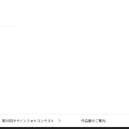
第50回キヤノンフォトコンテスト
作品展のご案内