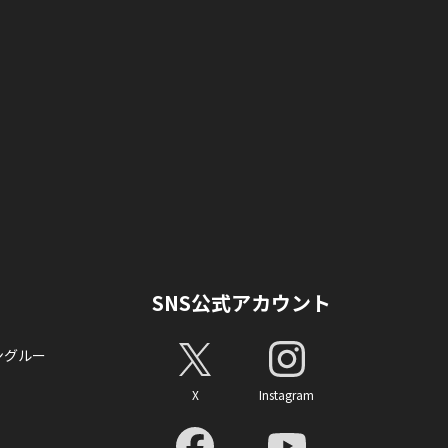
SNS公式アカウント
ングルー
X
Instagram