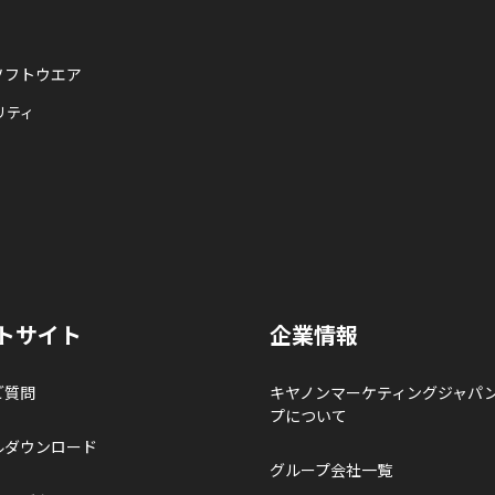
ソフトウエア
リティ
トサイト
企業情報
ご質問
キヤノンマーケティングジャパ
プについて
ルダウンロード
グループ会社一覧