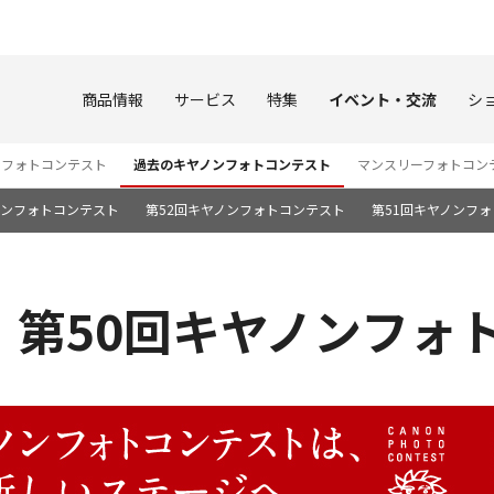
このページの本文へ
商品情報
サービス
特集
イベント・交流
シ
ンフォトコンテスト
過去のキヤノンフォトコンテスト
マンスリーフォトコン
ノンフォトコンテスト
第52回キヤノンフォトコンテスト
第51回キヤノンフ
 第50回キヤノンフォ