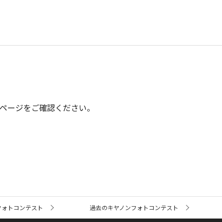
ページをご確認ください。
フォトコンテスト
過去のキヤノンフォトコンテスト