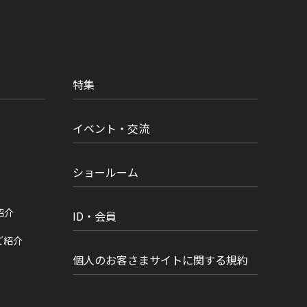
特集
イベント・交流
ショールーム
紹介
ID・会員
ご紹介
個人のお客さまサイトに関する規約