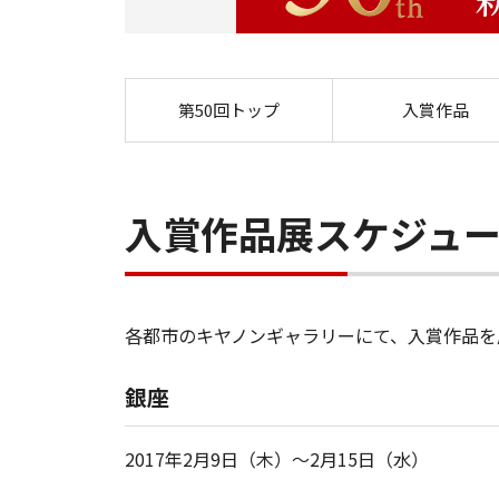
第50回トップ
入賞作品
入賞作品展スケジュ
各都市のキヤノンギャラリーにて、入賞作品を
銀座
2017年2月9日（木）～2月15日（水）