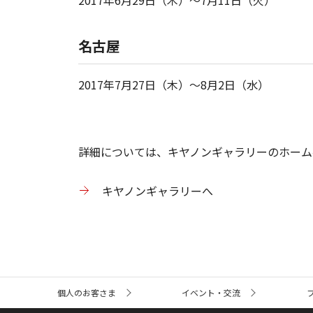
2017年6月29日（木）～7月11日（火）
名古屋
2017年7月27日（木）～8月2日（水）
詳細については、キヤノンギャラリーのホーム
キヤノンギャラリーへ
サ
個人のお客さま
イベント・交流
イ
ト