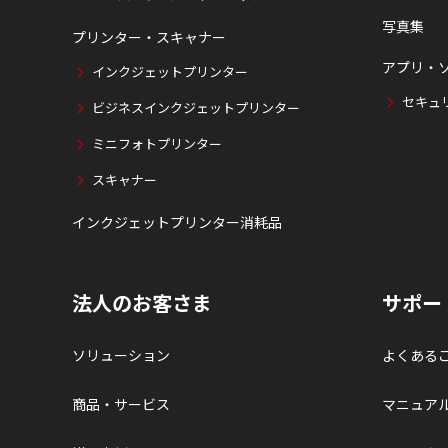
写真集
プリンター・スキャナー
アプリ・
インクジェットプリンター
セキュ
ビジネスインクジェットプリンター
ミニフォトプリンター
スキャナー
インクジェットプリンター消耗品
法人のお客さま
サポー
ソリューション
よくある
商品・サービス
マニュア