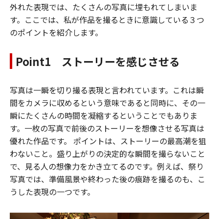
外れた表現では、たくさんの写真に埋もれてしまいま
す。ここでは、私が作品を撮るときに意識している３つ
のポイントを紹介します。
Point1 ストーリーを感じさせる
写真は一瞬を切り撮る表現と言われています。これは瞬
間をカメラに収めるという意味であると同時に、その一
瞬にたくさんの時間を凝縮するということでもありま
す。一枚の写真で前後のストーリーを想像させる写真は
優れた作品です。 ポイントは、ストーリーの最高潮を狙
わないこと。盛り上がりの決定的な瞬間を撮らないこと
で、見る人の想像力をかき立てるのです。例えば、祭り
写真では、準備風景や終わった後の痕跡を撮るのも、こ
うした表現の一つです。