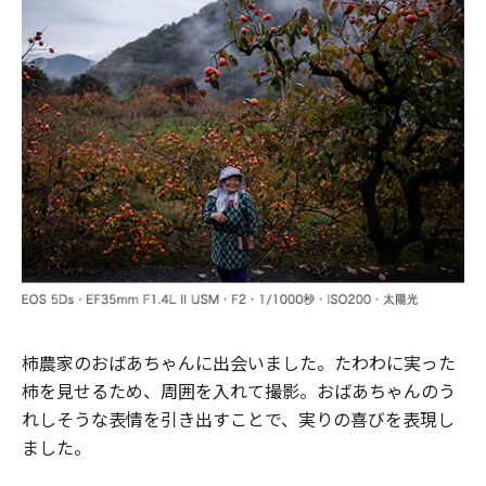
柿農家のおばあちゃんに出会いました。たわわに実った
柿を見せるため、周囲を入れて撮影。おばあちゃんのう
れしそうな表情を引き出すことで、実りの喜びを表現し
ました。