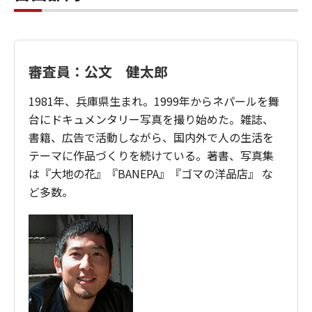
審査員：公文 健太郎
1981年、兵庫県生まれ。1999年からネパールを舞
台にドキュメンタリー写真を撮り始めた。雑誌、
書籍、広告で活動しながら、国内外で人の生活を
テーマに作品づくりを続けている。著書、写真集
は『大地の花』『BANEPA』『ゴマの洋品店』 な
ど多数。