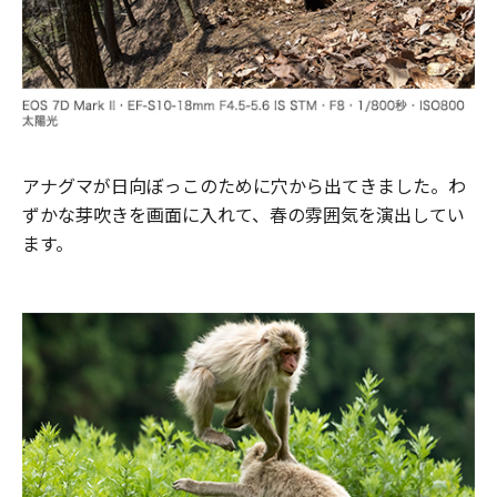
アナグマが日向ぼっこのために穴から出てきました。わ
ずかな芽吹きを画面に入れて、春の雰囲気を演出してい
ます。