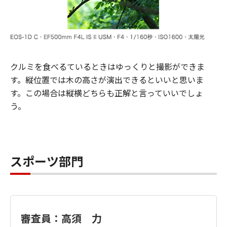
クルミを食べるているときはゆっくりと撮影ができま
す。縦位置では木の高さが演出できるといいと思いま
す。この場合は縦横どちらも正解と言っていいでしょ
う。
スポーツ部門
審査員：高須 力