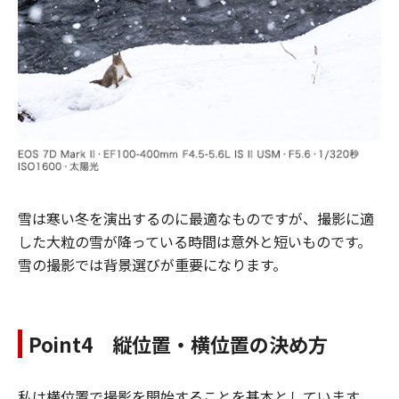
雪は寒い冬を演出するのに最適なものですが、撮影に適
した大粒の雪が降っている時間は意外と短いものです。
雪の撮影では背景選びが重要になります。
Point4 縦位置・横位置の決め方
私は横位置で撮影を開始することを基本としています。