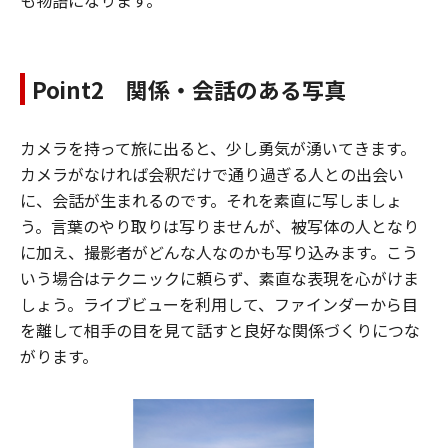
Point2 関係・会話のある写真
カメラを持って旅に出ると、少し勇気が湧いてきます。
カメラがなければ会釈だけで通り過ぎる人との出会い
に、会話が生まれるのです。それを素直に写しましょ
う。言葉のやり取りは写りませんが、被写体の人となり
に加え、撮影者がどんな人なのかも写り込みます。こう
いう場合はテクニックに頼らず、素直な表現を心がけま
しょう。ライブビューを利用して、ファインダーから目
を離して相手の目を見て話すと良好な関係づくりにつな
がります。