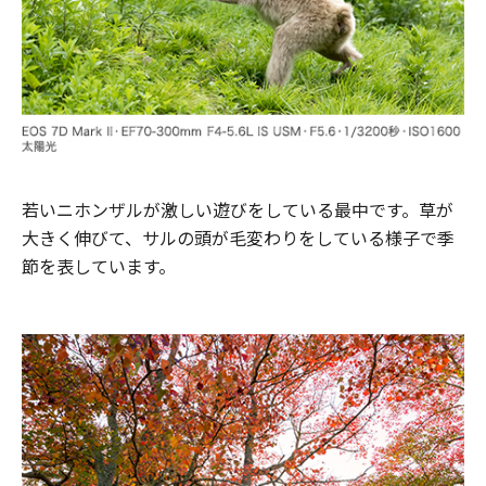
若いニホンザルが激しい遊びをしている最中です。草が
大きく伸びて、サルの頭が毛変わりをしている様子で季
節を表しています。