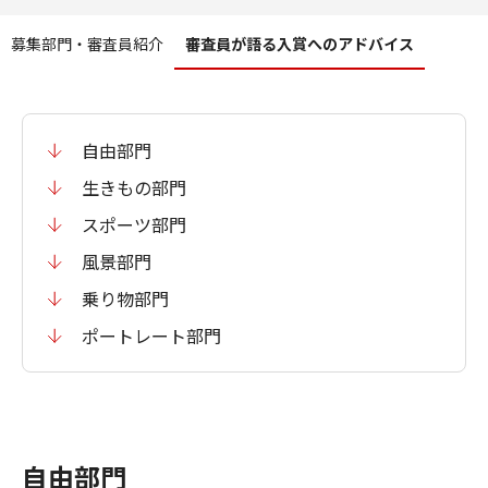
コンテンツメニュー
募集部門・審査員紹介
審査員が語る入賞へのアドバイス
自由部門
生きもの部門
スポーツ部門
風景部門
乗り物部門
ポートレート部門
自由部門