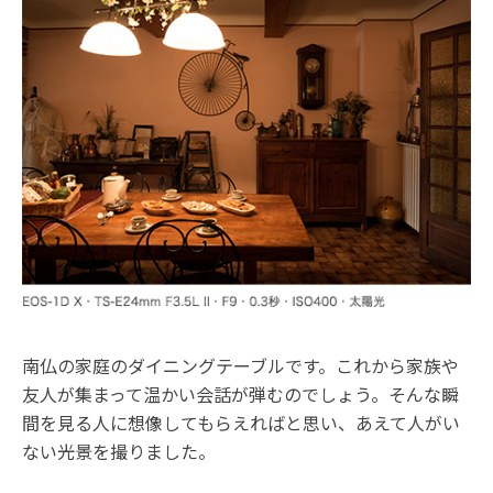
南仏の家庭のダイニングテーブルです。これから家族や
友人が集まって温かい会話が弾むのでしょう。そんな瞬
間を見る人に想像してもらえればと思い、あえて人がい
ない光景を撮りました。