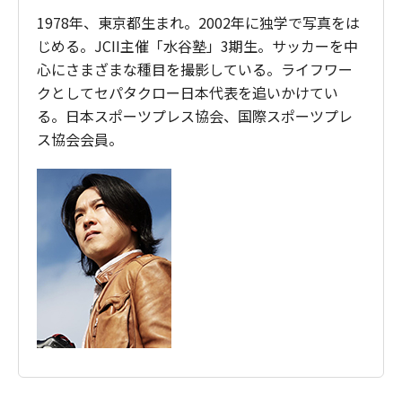
1978年、東京都生まれ。2002年に独学で写真をは
じめる。JCII主催「水谷塾」3期生。サッカーを中
心にさまざまな種目を撮影している。ライフワー
クとしてセパタクロー日本代表を追いかけてい
る。日本スポーツプレス協会、国際スポーツプレ
ス協会会員。