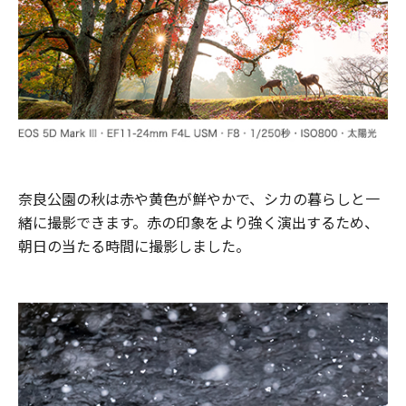
奈良公園の秋は赤や黄色が鮮やかで、シカの暮らしと一
緒に撮影できます。赤の印象をより強く演出するため、
朝日の当たる時間に撮影しました。