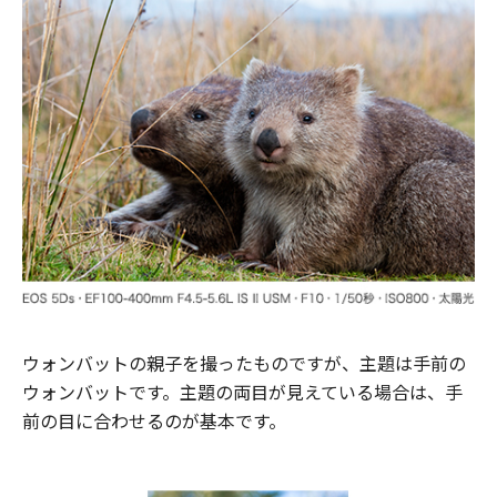
ウォンバットの親子を撮ったものですが、主題は手前の
ウォンバットです。主題の両目が見えている場合は、手
前の目に合わせるのが基本です。