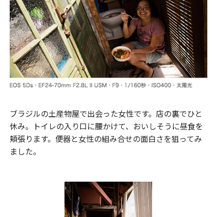
ブラジルの土産物屋で出会った女性です。店の裏でひと
休み。トイレの入り口に腰かけて、おいしそうに昼食を
頬張ります。便器と女性の組み合せの面白さを狙ってみ
ました。