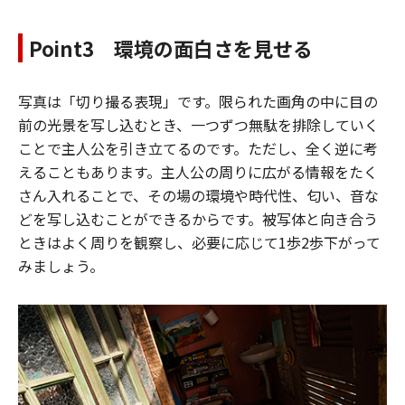
Point3 環境の面白さを見せる
写真は「切り撮る表現」です。限られた画角の中に目の
前の光景を写し込むとき、一つずつ無駄を排除していく
ことで主人公を引き立てるのです。ただし、全く逆に考
えることもあります。主人公の周りに広がる情報をたく
さん入れることで、その場の環境や時代性、匂い、音な
どを写し込むことができるからです。被写体と向き合う
ときはよく周りを観察し、必要に応じて1歩2歩下がって
みましょう。