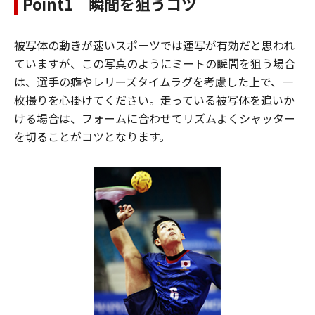
Point1 瞬間を狙うコツ
被写体の動きが速いスポーツでは連写が有効だと思われ
ていますが、この写真のようにミートの瞬間を狙う場合
は、選手の癖やレリーズタイムラグを考慮した上で、一
枚撮りを心掛けてください。走っている被写体を追いか
ける場合は、フォームに合わせてリズムよくシャッター
を切ることがコツとなります。