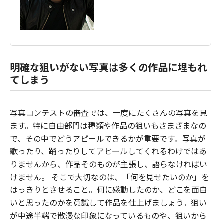
明確な狙いがない写真は多くの作品に埋もれ
てしまう
写真コンテストの審査では、一度にたくさんの写真を見
ます。特に自由部門は種類や作品の狙いもさまざまなの
で、その中でどうアピールできるかが重要です。写真が
歌ったり、踊ったりしてアピールしてくれるわけではあ
りませんから、作品そのものが主張し、語らなければい
けません。 そこで大切なのは、「何を見せたいのか」を
はっきりとさせること。何に感動したのか、どこを面白
いと思ったのかを意識して作品を仕上げましょう。狙い
が中途半端で散漫な印象になっているものや、狙いから