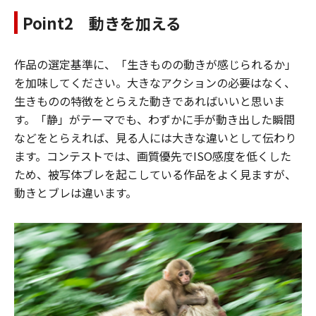
Point2 動きを加える
作品の選定基準に、「生きものの動きが感じられるか」
を加味してください。大きなアクションの必要はなく、
生きものの特徴をとらえた動きであればいいと思いま
す。「静」がテーマでも、わずかに手が動き出した瞬間
などをとらえれば、見る人には大きな違いとして伝わり
ます。コンテストでは、画質優先でISO感度を低くした
ため、被写体ブレを起こしている作品をよく見ますが、
動きとブレは違います。