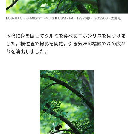
木陰に身を隠してクルミを食べるニホンリスを見つけま
した。横位置で撮影を開始。引き気味の構図で森の広が
りを演出しました。