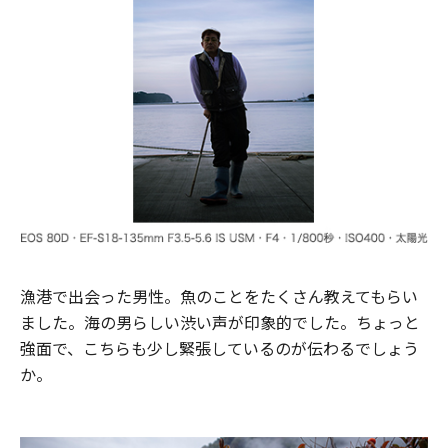
漁港で出会った男性。魚のことをたくさん教えてもらい
ました。海の男らしい渋い声が印象的でした。ちょっと
強面で、こちらも少し緊張しているのが伝わるでしょう
か。