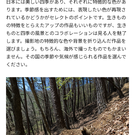
日本には美しい四季があり、それぞれに特徴的な色があ
ります。季節感を出すためには、表現したい色が再現さ
れているかどうかがセレクトのポイントです。生きもの
の特徴をとらえたアップの作品もいいものですが、生き
ものと四季の風景とのコラボレーションは見る人を魅了
します。撮影地の特徴的な色や背景を折り込んだ作品を
選びましょう。もちろん、海外で撮ったものでもかまい
ません。その国の季節や気候が感じられる作品を選んで
ください。