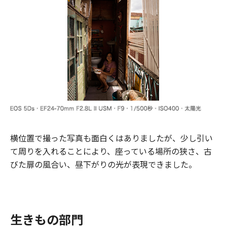
横位置で撮った写真も面白くはありましたが、少し引い
て周りを入れることにより、座っている場所の狭さ、古
びた扉の風合い、昼下がりの光が表現できました。
生きもの部門