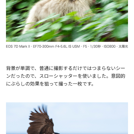
背景が単調で、普通に撮影するだけではつまらないシー
ンだったので、スローシャッターを使いました。意図的
にぶらしの効果を狙って撮った一枚です。