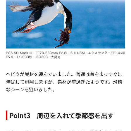
ヘビウが巣材を運んでいました。普通は首をまっすぐに
伸ばして飛翔しますが、巣材が重過ぎたようです。滑稽
なシーンを狙いました。
Point3 周辺を入れて季節感を出す