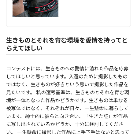
生きものとそれを育む環境を愛情を持ってと
らえてほしい
コンテストには、生きものへの愛情に溢れた作品を応募
してほしいと思っています。入選のために撮影したもの
ではなく、生きものが好きという思いで撮影した作品を
見たいです。 私の選考基準は、生きものとそれを育む環
境が一体となった作品かどうかです。生きものは単なる
被写体ではなく、それぞれが日々、一生懸命に暮らして
います。紳士的に彼らと向き合い、「生きた証」が作品
に写し出されているかどうか、十分に検討してくださ
い。 一生懸命に撮影した作品に上手下手はないと思って