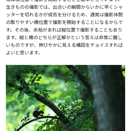
生きものの撮影では、出合いの瞬間からいかに早くシャ
ッターを切れるかが成否を分けるため、通常は撮影体勢
の取りやすい横位置で撮影を開始することになるからで
す。その後、余裕があれば縦位置で撮影することもあり
ます。縦と横のどちらが正解かという答えは非常に難し
いものですが、伸びやかに見える構図をチョイスすれば
よいと思います。