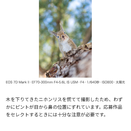
木を下りてきたニホンリスを慌てて撮影したため、わず
かにピントが目から鼻の位置にずれています。応募作品
をセレクトするときには十分な注意が必要です。