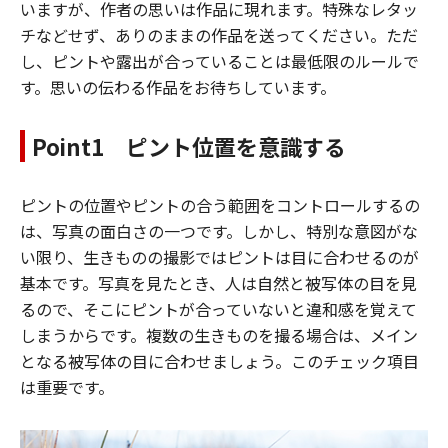
いますが、作者の思いは作品に現れます。特殊なレタッ
チなどせず、ありのままの作品を送ってください。ただ
し、ピントや露出が合っていることは最低限のルールで
す。思いの伝わる作品をお待ちしています。
Point1 ピント位置を意識する
ピントの位置やピントの合う範囲をコントロールするの
は、写真の面白さの一つです。しかし、特別な意図がな
い限り、生きものの撮影ではピントは目に合わせるのが
基本です。写真を見たとき、人は自然と被写体の目を見
るので、そこにピントが合っていないと違和感を覚えて
しまうからです。複数の生きものを撮る場合は、メイン
となる被写体の目に合わせましょう。このチェック項目
は重要です。