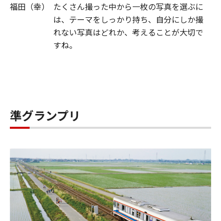
福田（幸）
たくさん撮った中から一枚の写真を選ぶに
は、テーマをしっかり持ち、自分にしか撮
れない写真はどれか、考えることが大切で
すね。
準グランプリ