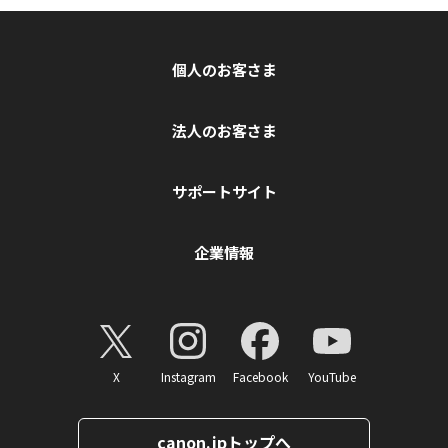
個人のお客さま
法人のお客さま
サポートサイト
企業情報
X
Instagram
Facebook
YouTube
canon.jpトップへ