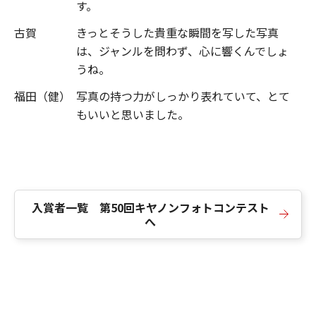
す。
古賀
きっとそうした貴重な瞬間を写した写真
は、ジャンルを問わず、心に響くんでしょ
うね。
福田（健）
写真の持つ力がしっかり表れていて、とて
もいいと思いました。
入賞者一覧 第50回キヤノンフォトコンテスト
へ