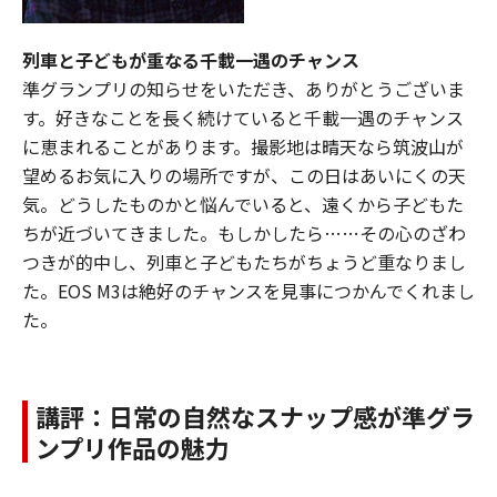
列車と子どもが重なる千載一遇のチャンス
準グランプリの知らせをいただき、ありがとうございま
す。好きなことを長く続けていると千載一遇のチャンス
に恵まれることがあります。撮影地は晴天なら筑波山が
望めるお気に入りの場所ですが、この日はあいにくの天
気。どうしたものかと悩んでいると、遠くから子どもた
ちが近づいてきました。もしかしたら……その心のざわ
つきが的中し、列車と子どもたちがちょうど重なりまし
た。EOS M3は絶好のチャンスを見事につかんでくれまし
た。
講評：日常の自然なスナップ感が準グラ
ンプリ作品の魅力