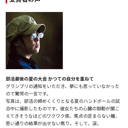
部活最後の夏の大会 かつての自分を重ねて
グランプリの通知をいただき、夢にも思っていなかった
ので驚愕の一言です。
写真は、部活の締めくくりとなる夏のハンドボールの試
合中に撮影したものです。彼女たちの心臓の鼓動が聞こ
えてきそうなほどのワクワク感、焦点の定まらない瞳、
思い通りの結果が出せない焦り。そして、涙。