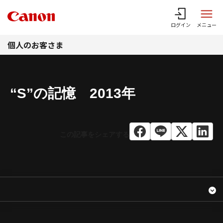
このページの本文へ
ログイン
メニュー
個人のお客さま
“S”の記憶 2013年
2013年 “S”の記憶
コンテンツメニュー