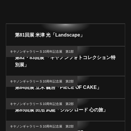
ARCHIVE
第81回展 米津 光「Landscape」
キヤノンギャラリー S 10周年記念展 第1部
第82・83回展 「キヤノンフォトコレクション特
別展」
キヤノンギャラリー S 10周年記念展 第2部
第84回展 立木 義浩「PIECE OF CAKE」
キヤノンギャラリー S 10周年記念展 第2部
第85回展 田沼 武能「シルクロード 心の旅」
キヤノンギャラリー S 10周年記念展 第2部