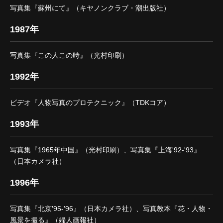
写真集『蘇州にて』（キヤノンクラブ・潮出版社）
1987年
写真集『この人この時』（光村印刷）
1992年
ビデオ『人物写真のプロテクニック』（TDKコア）
1993年
写真集『1965年中国』（光村印刷）、写真集『上海'92-'93』
（日本カメラ社）
1996年
写真集『北京'95-'96』（日本カメラ社）、写真教本『花・人物・
風景を撮る』（婦人画報社）