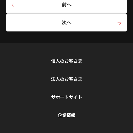
前へ
次へ
個人のお客さま
法人のお客さま
サポートサイト
企業情報