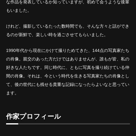
な作品を発表しているか知っていますが、初めて会うような後輩
もいました。
けれど、撮影しているたった数時間でも、そんな方々と話ができ
るのが新鮮で、楽しい時を過ごさせてもらいました。
1990年代から現在にかけて撮りためてきた、144点の写真家たち
の肖像。親交のあった方だけではありませんが、誰もが皆、私の
好きな人たちです。同じ時代に、ともに写真を撮り続けている仲
間の肖像。それは、今という時代を生きる写真家たちの肖像とし
て、後の世代にも残せる貴重な記録になったらよいなと思ってい
ます。
作家プロフィール