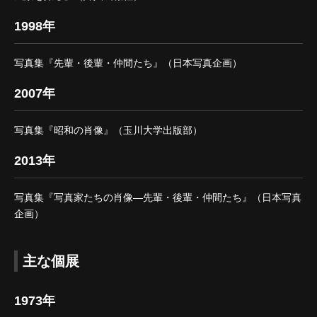
1998年
写真集『先輩・後輩・仲間たち』（日本写真企画）
2007年
写真集『昭和の肖像』（玉川大学出版部）
2013年
写真集『写真家たちの肖像―先輩・後輩・仲間たち』（日本写真
企画）
主な個展
1973年