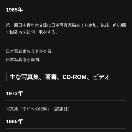
1965年
第一回日中青年大交流に日本写真家協会より参加、以後、約80回
中国各地を訪問・取材する。
日本写真家協会名誉会員。
日本写真協会顧問。
主な写真集、著書、CD-ROM、ビデオ
1973年
写真集『平和への行脚』（講談社）
1985年