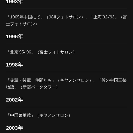
1993年
「1965年中国にて」（JCIIフォトサロン）、「上海'92-'93」（富
士フォトサロン）
1996年
「北京'95-'96」（富士フォトサロン）
1998年
「先輩・後輩・仲間たち」（キヤノンサロン）、「僕の中国三都
物語」（新宿パークタワー）
2002年
「中国萬華鏡」（キヤノンサロン）
2003年