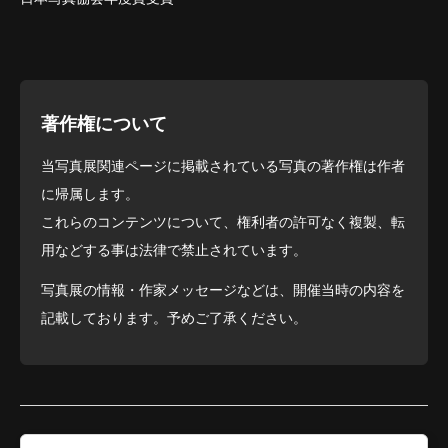
著作権について
当写真展関連ページに掲載されている写真の著作権は作者
に帰属します。
これらのコンテンツについて、権利者の許可なく複製、転
用などする事は法律で禁止されています。
写真展の情報・作家メッセージなどは、開催当時の内容を
記載しております。予めご了承ください。