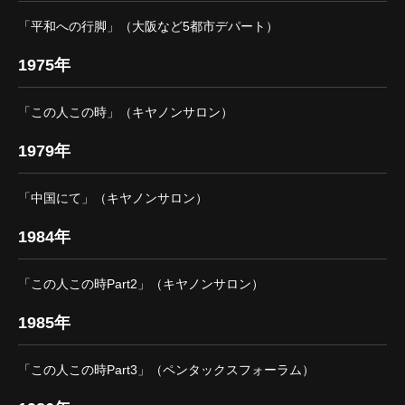
「平和への行脚」（大阪など5都市デパート）
1975年
「この人この時」（キヤノンサロン）
1979年
「中国にて」（キヤノンサロン）
1984年
「この人この時Part2」（キヤノンサロン）
1985年
「この人この時Part3」（ペンタックスフォーラム）