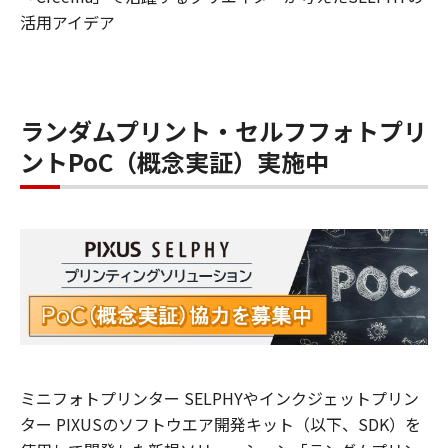
活用アイデア
ランダムプリント・セルフフォトプリ
ントPoC（概念実証）実施中
ミニフォトプリンター SELPHYやインクジェットプリン
ター PIXUSのソフトウエア開発キット（以下、SDK）を