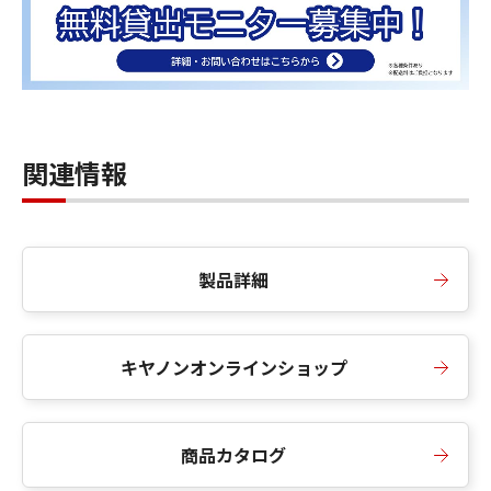
関連情報
製品詳細
キヤノンオンラインショップ
商品カタログ