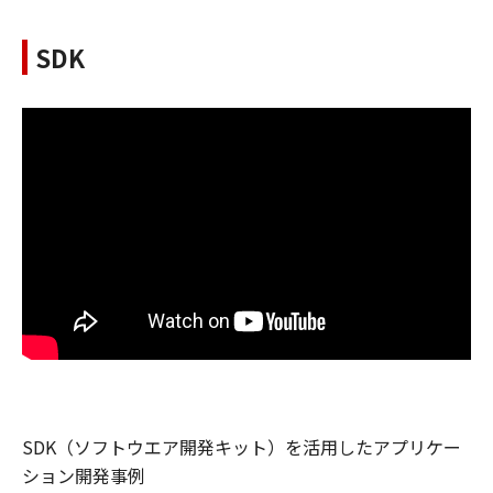
SDK
SDK（ソフトウエア開発キット）を活用したアプリケー
ション開発事例