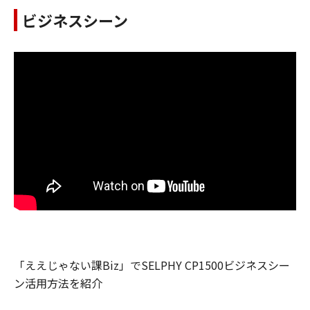
ビジネスシーン
「ええじゃない課Biz」でSELPHY CP1500ビジネスシー
ン活用方法を紹介