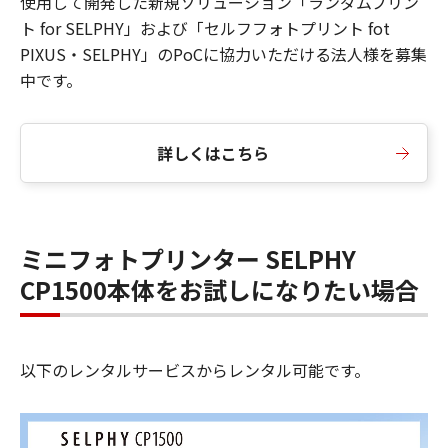
使用して開発した新規ソリューション「ランダムプリン
ト for SELPHY」および「セルフフォトプリント fot
PIXUS・SELPHY」のPoCに協力いただける法人様を募集
中です。
詳しくはこちら
ミニフォトプリンター SELPHY
CP1500本体をお試しになりたい場合
以下のレンタルサービスからレンタル可能です。