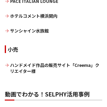
PACE ITALIAN LOUNGE
ホテルコメント横浜関内
サンシャイン水族館
小売
ハンドメイド作品の販売サイト「Creema」ク
リエイター様
動画でわかる！SELPHY活用事例