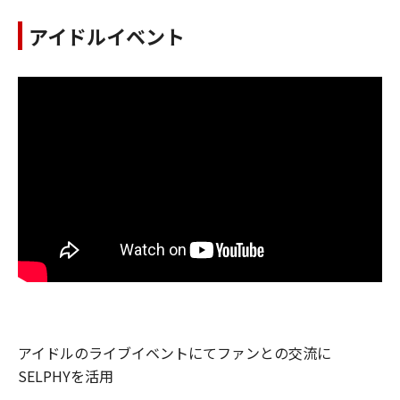
アイドルイベント
アイドルのライブイベントにてファンとの交流に
SELPHYを活用