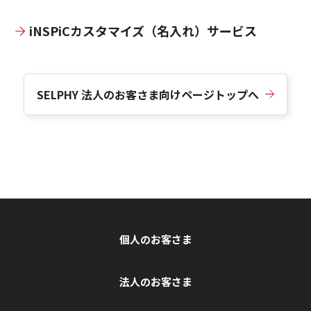
iNSPiCカスタマイズ（名入れ）サービス
SELPHY 法人のお客さま向けページトップへ
個人のお客さま
法人のお客さま