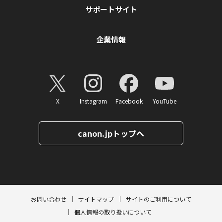
サポートサイト
企業情報
X
Instagram
Facebook
YouTube
canon.jpトップへ
ページトップへ
お問い合わせ
サイトマップ
サイトのご利用について
個人情報の取り扱いについて