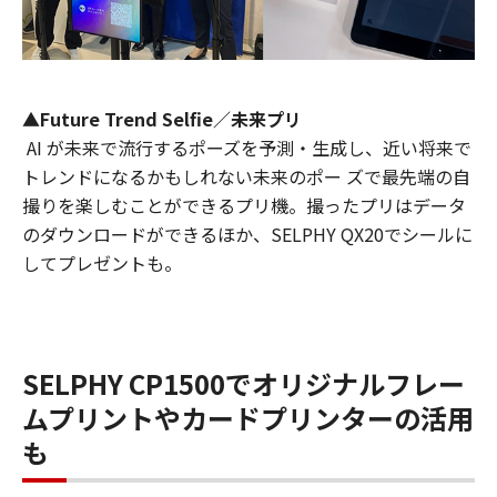
▲Future Trend Selfie／未来プリ
AI が未来で流行するポーズを予測・生成し、近い将来で
トレンドになるかもしれない未来のポー ズで最先端の自
撮りを楽しむことができるプリ機。撮ったプリはデータ
のダウンロードができるほか、SELPHY QX20でシールに
してプレゼントも。
SELPHY CP1500でオリジナルフレー
ムプリントやカードプリンターの活用
も