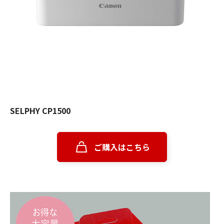
SELPHY CP1500
ご購入はこちら