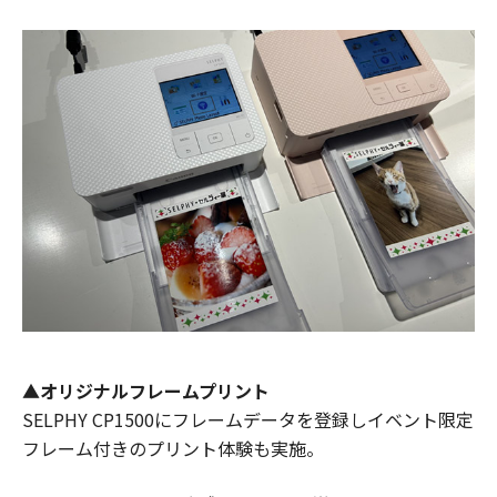
▲オリジナルフレームプリント
SELPHY CP1500にフレームデータを登録しイベント限定
フレーム付きのプリント体験も実施。