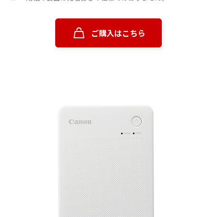
ご購入はこちら