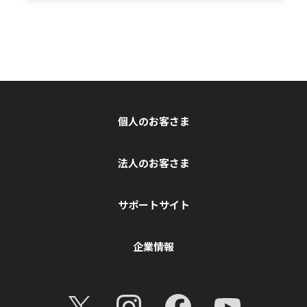
個人のお客さま
法人のお客さま
サポートサイト
企業情報