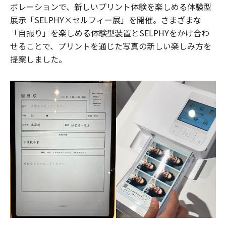
ボレーションで、新しいプリント体験を楽しめる体験型
展示「SELPHY×セルフィー展」を開催。さまざまな
「自撮り」を楽しめる体験型装置とSELPHYをかけ合わ
せることで、プリントを通じた写真の新しい楽しみ方を
提案しました。