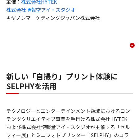
主催：
株式会社HYTEK
株式会社博報堂アイ・スタジオ
キヤノンマーケティングジャパン株式会社
ミニフォトプリンター SEL
コンテンツメニュー
新しい「自撮り」プリント体験に
SELPHYを活用
テクノロジーとエンターテインメント領域におけるコン
テンツクリエイティブ事業を手掛ける株式会社 HYTEK
および株式会社博報堂アイ・スタジオが主催する「セル
フィー展」とミニフォトプリンター「SELPHY」のコラ