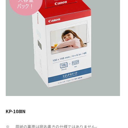
KP-108IN
用紙の裏面は宛名書きの仕様ではありません。
※