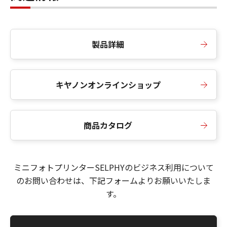
製品詳細
キヤノンオンラインショップ
商品カタログ
ミニフォトプリンターSELPHYのビジネス利用について
のお問い合わせは、下記フォームよりお願いいたしま
す。