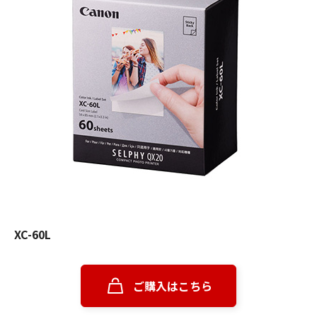
XC-60L
ご購入はこちら