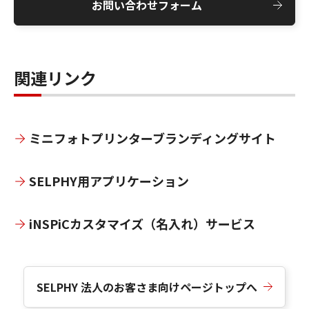
お問い合わせフォーム
関連リンク
ミニフォトプリンターブランディングサイト
SELPHY用アプリケーション
iNSPiCカスタマイズ（名入れ）サービス
SELPHY 法人のお客さま向けページトップへ