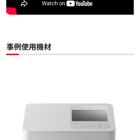
事例使用機材