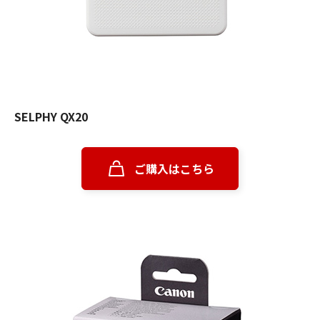
SELPHY QX20
ご購入はこちら