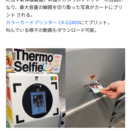
なり、最大音量の瞬間を切り取った写真がカードにプリ
ント される。
カラーカードプリンター CX-G2400
にてプリント。
叫んでいる様子の動画もダウンロード可能。