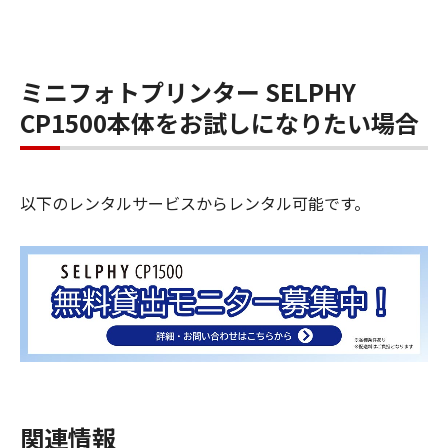
ミニフォトプリンター SELPHY
CP1500本体をお試しになりたい場合
以下のレンタルサービスからレンタル可能です。
関連情報