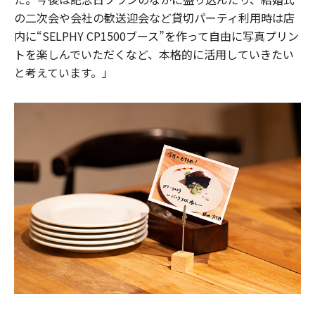
の二次会や会社の歓送迎会など貸切パーティ利用時は店
内に“SELPHY CP1500ブース”を作って自由に写真プリン
トを楽しんでいただくなど、本格的に活用していきたい
と考えています。」