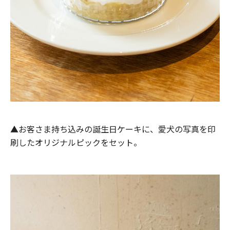
▲お客さま持ち込みの誕生日ケーキに、愛犬の写真を印
刷したオリジナルピックをセット。