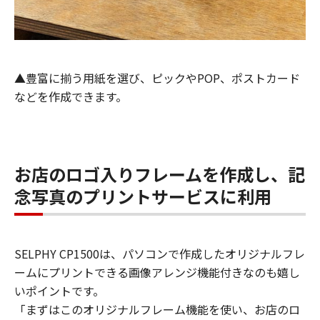
▲豊富に揃う用紙を選び、ピックやPOP、ポストカード
などを作成できます。
お店のロゴ入りフレームを作成し、記
念写真のプリントサービスに利用
SELPHY CP1500は、パソコンで作成したオリジナルフレ
ームにプリントできる画像アレンジ機能付きなのも嬉し
いポイントです。
「まずはこのオリジナルフレーム機能を使い、お店のロ