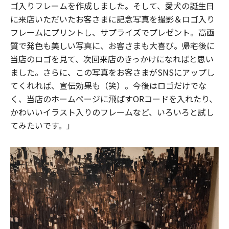
ゴ入りフレームを作成しました。そして、愛犬の誕生日
に来店いただいたお客さまに記念写真を撮影＆ロゴ入り
フレームにプリントし、サプライズでプレゼント。高画
質で発色も美しい写真に、お客さまも大喜び。帰宅後に
当店のロゴを見て、次回来店のきっかけになればと思い
ました。さらに、この写真をお客さまがSNSにアップし
てくれれば、宣伝効果も（笑）。今後はロゴだけでな
く、当店のホームページに飛ばすORコードを入れたり、
かわいいイラスト入りのフレームなど、いろいろと試し
てみたいです。」