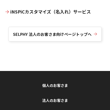
iNSPiCカスタマイズ（名入れ）サービス
SELPHY 法人のお客さま向けページトップへ
個人のお客さま
法人のお客さま