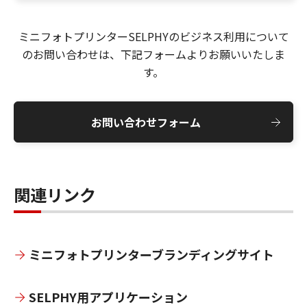
ミニフォトプリンターSELPHYのビジネス利用について
のお問い合わせは、下記フォームよりお願いいたしま
す。
お問い合わせフォーム
関連リンク
ミニフォトプリンターブランディングサイト
SELPHY用アプリケーション