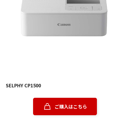
SELPHY CP1500
ご購入はこちら