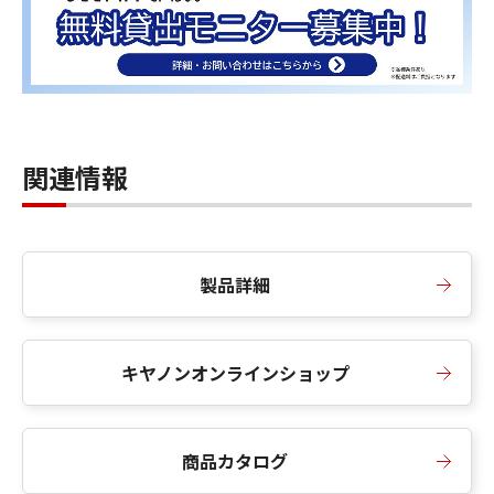
関連情報
製品詳細
キヤノンオンラインショップ
商品カタログ