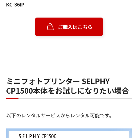
KC-36IP
ご購入はこちら
ミニフォトプリンター SELPHY
CP1500本体をお試しになりたい場合
以下のレンタルサービスからレンタル可能です。