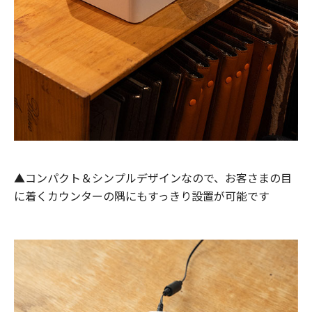
▲コンパクト＆シンプルデザインなので、お客さまの目
に着くカウンターの隅にもすっきり設置が可能です