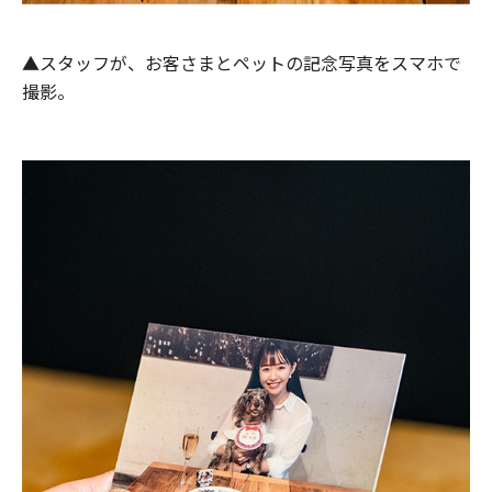
▲スタッフが、お客さまとペットの記念写真をスマホで
撮影。