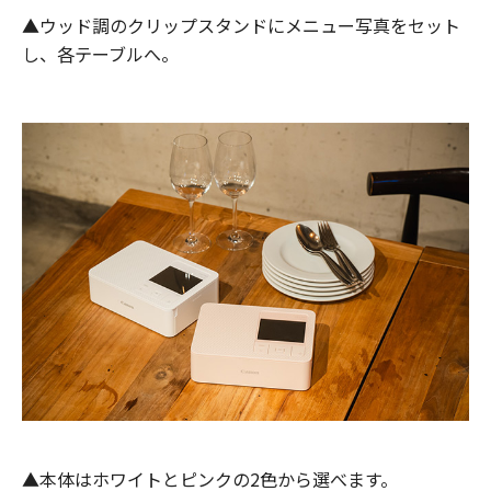
▲ウッド調のクリップスタンドにメニュー写真をセット
し、各テーブルへ。
▲本体はホワイトとピンクの2色から選べます。