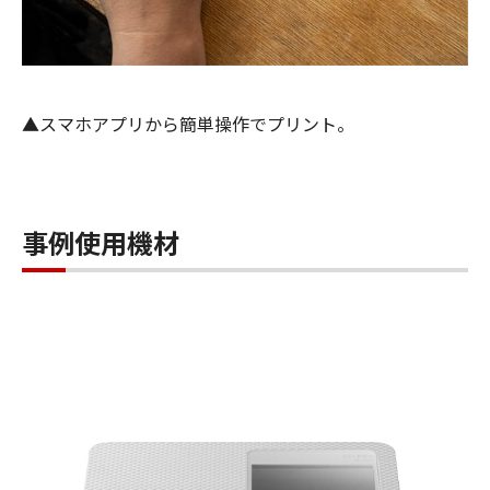
▲スマホアプリから簡単操作でプリント。
事例使用機材