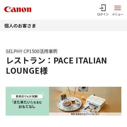
このページの本文へ
ログイン
メニュー
個人のお客さま
SELPHY CP1500活用事例
レストラン：PACE ITALIAN
LOUNGE様