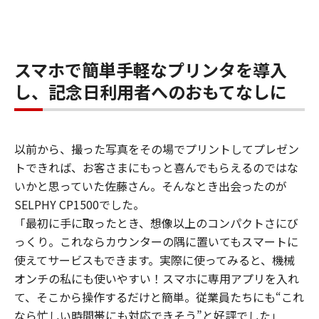
スマホで簡単手軽なプリンタを導入
し、記念日利用者へのおもてなしに
以前から、撮った写真をその場でプリントしてプレゼン
トできれば、お客さまにもっと喜んでもらえるのではな
いかと思っていた佐藤さん。そんなとき出会ったのが
SELPHY CP1500でした。
「最初に手に取ったとき、想像以上のコンパクトさにび
っくり。これならカウンターの隅に置いてもスマートに
使えてサービスもできます。実際に使ってみると、機械
オンチの私にも使いやすい！スマホに専用アプリを入れ
て、そこから操作するだけと簡単。従業員たちにも“これ
なら忙しい時間帯にも対応できそう”と好評でした」