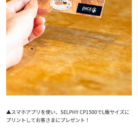
▲スマホアプリを使い、SELPHY CP1500でL版サイズに
プリントしてお客さまにプレゼント！