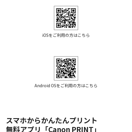
iOSをご利用の方はこちら
Android OSをご利用の方はこちら
スマホからかんたんプリント
無料アプリ「Canon PRINT」