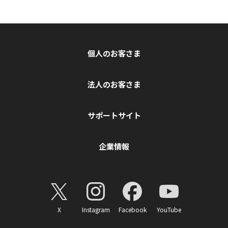
個人のお客さま
法人のお客さま
サポートサイト
企業情報
X
Instagram
Facebook
YouTube