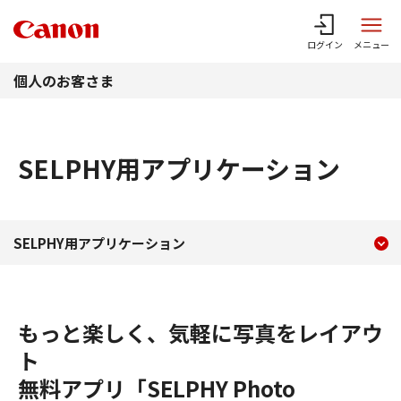
このページの本文へ
ログイン
メニュー
個人のお客さま
SELPHY用アプリケーション
現在のコンテンツ
SELPHY用アプリケーシ
SELPHY用アプリケーション
コンテンツメニュー
もっと楽しく、気軽に写真をレイアウ
ト
無料アプリ「SELPHY Photo