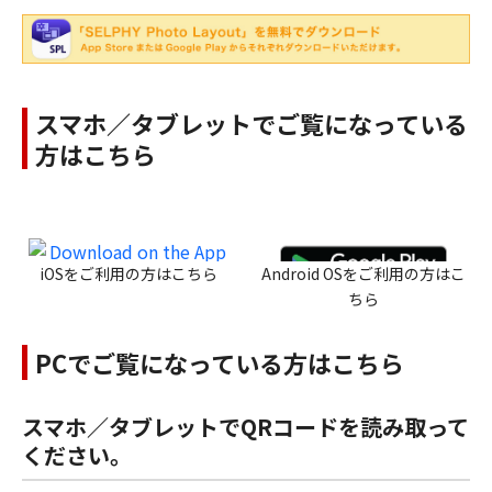
スマホ／タブレットでご覧になっている
方はこちら
iOSをご利用の方はこちら
Android OSをご利用の方はこ
ちら
PCでご覧になっている方はこちら
スマホ／タブレットでQRコードを読み取って
ください。