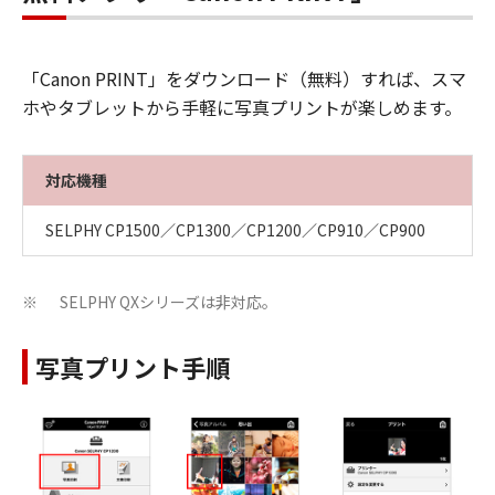
「Canon PRINT」をダウンロード（無料）すれば、スマ
ホやタブレットから手軽に写真プリントが楽しめます。
対応機種
SELPHY CP1500／CP1300／CP1200／CP910／CP900
SELPHY QXシリーズは非対応。
※
写真プリント手順