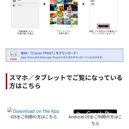
スマホ／タブレットでご覧になっている
方はこちら
iOSをご利用の方はこちら
Android OSをご利用の方はこ
ちら