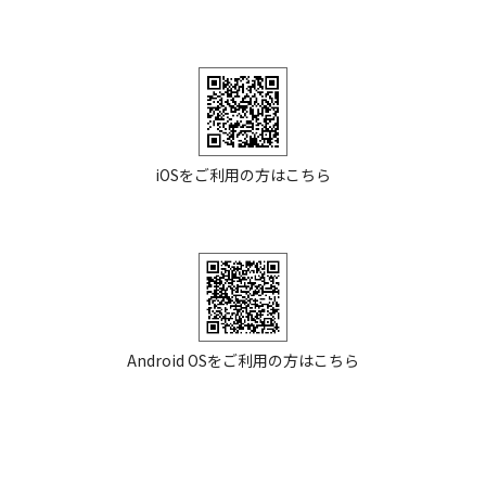
iOSをご利用の方はこちら
Android OSをご利用の方はこちら