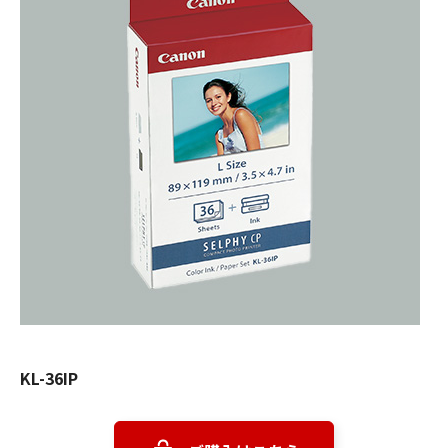
KL-36IP