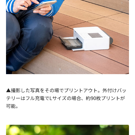
▲撮影した写真をその場でプリントアウト。外付けバッ
テリーはフル充電でLサイズの場合、約90枚プリントが
可能。