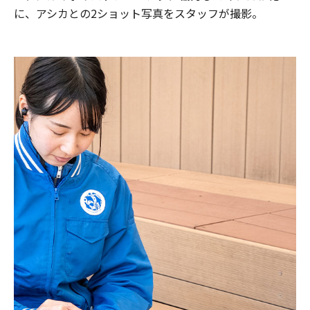
に、アシカとの2ショット写真をスタッフが撮影。