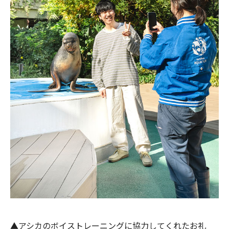
▲アシカのボイストレーニングに協力してくれたお礼