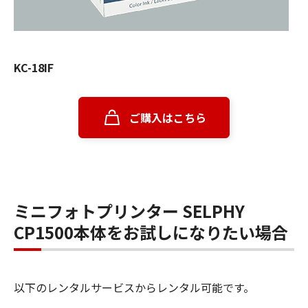
KC-18IF
ご購入はこちら
ミニフォトプリンター SELPHY
CP1500本体をお試しになりたい場合
以下のレンタルサービスからレンタル可能です。