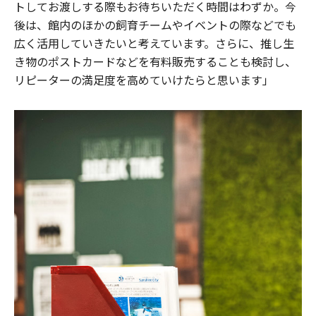
トしてお渡しする際もお待ちいただく時間はわずか。今
後は、館内のほかの飼育チームやイベントの際などでも
広く活用していきたいと考えています。さらに、推し生
き物のポストカードなどを有料販売することも検討し、
リピーターの満足度を高めていけたらと思います」