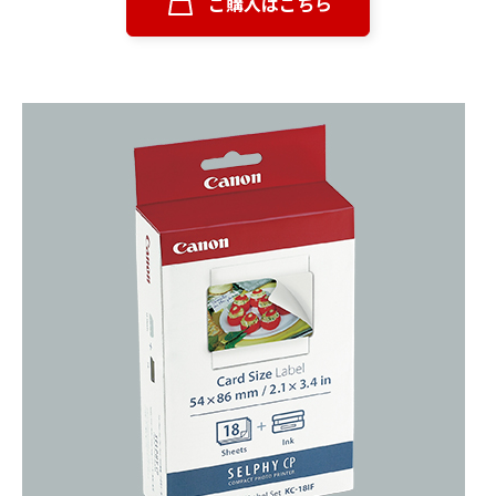
ご購入はこちら