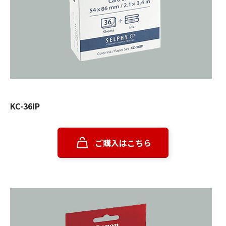
KC-36IP
ご購入はこちら