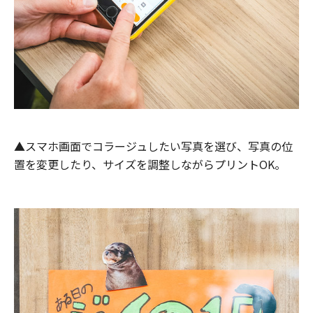
▲スマホ画面でコラージュしたい写真を選び、写真の位
置を変更したり、サイズを調整しながらプリントOK。