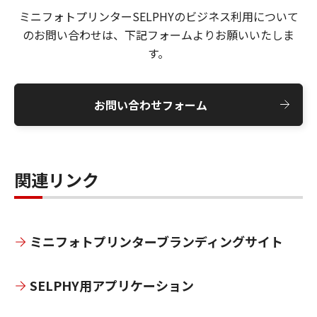
ミニフォトプリンターSELPHYのビジネス利用について
のお問い合わせは、下記フォームよりお願いいたしま
す。
お問い合わせフォーム
関連リンク
ミニフォトプリンターブランディングサイト
SELPHY用アプリケーション