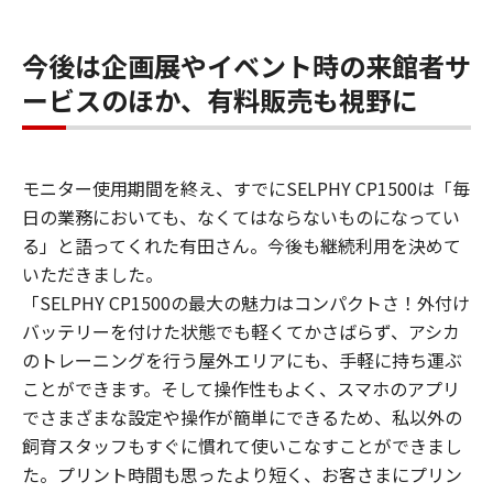
今後は企画展やイベント時の来館者サ
ービスのほか、有料販売も視野に
モニター使用期間を終え、すでにSELPHY CP1500は「毎
日の業務においても、なくてはならないものになってい
る」と語ってくれた有田さん。今後も継続利用を決めて
いただきました。
「SELPHY CP1500の最大の魅力はコンパクトさ！外付け
バッテリーを付けた状態でも軽くてかさばらず、アシカ
のトレーニングを行う屋外エリアにも、手軽に持ち運ぶ
ことができます。そして操作性もよく、スマホのアプリ
でさまざまな設定や操作が簡単にできるため、私以外の
飼育スタッフもすぐに慣れて使いこなすことができまし
た。プリント時間も思ったより短く、お客さまにプリン