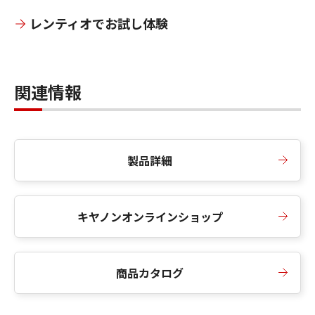
レンティオでお試し体験
関連情報
製品詳細
キヤノンオンラインショップ
商品カタログ