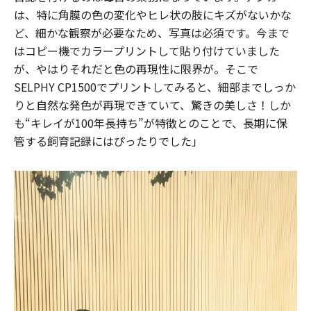
は、特に角膜の色の変化やヒレ状の肢にキズがないかな
ど、細かな観察が必要なため、写真は必須です。今まで
はコピー機でカラープリントして貼り付けていました
が、やはりそれだと色の再現性に限界が。そこで
SELPHY CP1500でプリントしてみると、細部までしっか
りと自然な発色が再現できていて、驚きの美しさ！しか
も“キレイが100年長持ち”が特徴とのことで、長期に保
管する飼育記録にはぴったりでした」