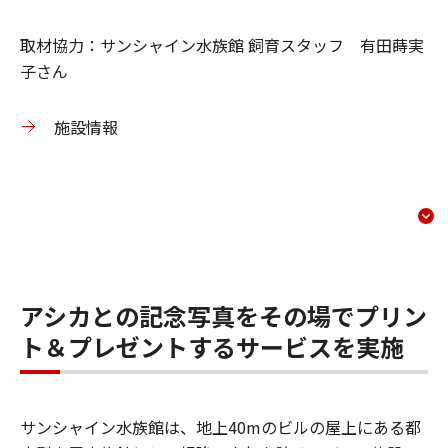
取材協力：サンシャイン水族館 飼育スタッフ 有田蒔実
子さん
施設情報
水族館でのCP1500活用事例
コンテンツメニュー
アシカとの記念写真をその場でプリン
ト＆プレゼントするサービスを実施
サンシャイン水族館は、地上40mのビルの屋上にある都