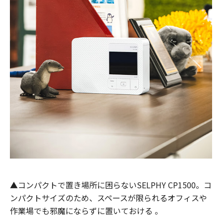
▲コンパクトで置き場所に困らないSELPHY CP1500。コ
ンパクトサイズのため、スペースが限られるオフィスや
作業場でも邪魔にならずに置いておける 。