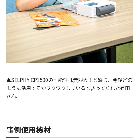
▲SELPHY CP1500の可能性は無限大！と感じ、今後どの
ように活用するかワクワクしていると語ってくれた有田
さん。
事例使用機材