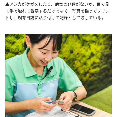
▲アシカがケガをしたり、病気の兆候がないか、目で見
て手で触れて観察するだけでなく、写真を撮ってプリン
トし、飼育日誌に貼り付けて記録として残している。