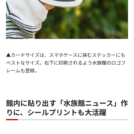
▲カードサイズは、スマホケースに挟むステッカーにも
ベストなサイズ。右下に印刷されるよう水族館のロゴフ
レームも登録。
館内に貼り出す「水族館ニュース」作
りに、シールプリントも大活躍