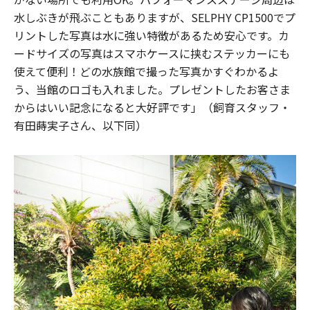
水しぶきが飛ぶこともありますが、SELPHY CP1500でプ
リントした写真は水に強い特徴があるため安心です。カ
ードサイズの写真はスマホケースに挟むステッカーにも
使えて便利！どの水族館で撮った写真かすぐわかるよ
う、当館のロゴも入れました。プレゼントしたお客さま
からはいい記念になると大好評です」（飼育スタッフ・
有田蒔実子さん、以下同）