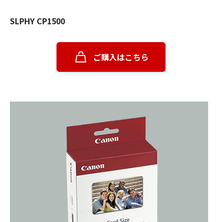
SLPHY CP1500
ご購入はこちら