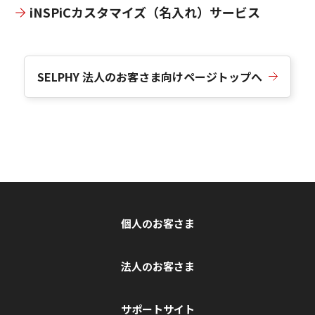
iNSPiCカスタマイズ（名入れ）サービス
SELPHY 法人のお客さま向けページトップへ
個人のお客さま
法人のお客さま
サポートサイト