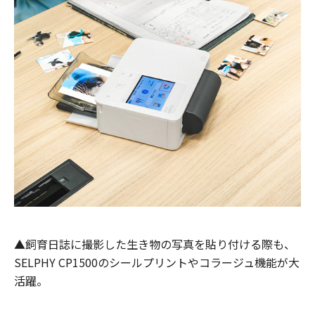
▲飼育日誌に撮影した生き物の写真を貼り付ける際も、
SELPHY CP1500のシールプリントやコラージュ機能が大
活躍。