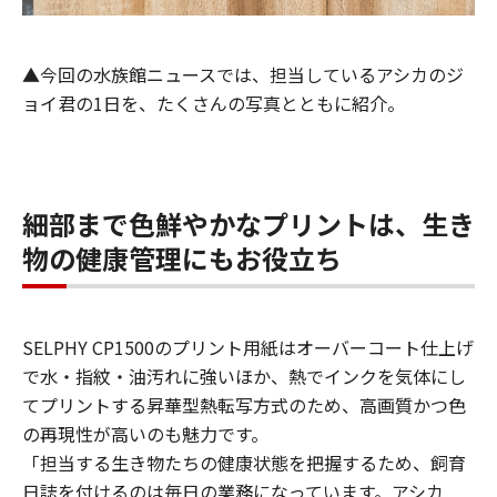
▲今回の水族館ニュースでは、担当しているアシカのジ
ョイ君の1日を、たくさんの写真とともに紹介。
細部まで色鮮やかなプリントは、生き
物の健康管理にもお役立ち
SELPHY CP1500のプリント用紙はオーバーコート仕上げ
で水・指紋・油汚れに強いほか、熱でインクを気体にし
てプリントする昇華型熱転写方式のため、高画質かつ色
の再現性が高いのも魅力です。
「担当する生き物たちの健康状態を把握するため、飼育
日誌を付けるのは毎日の業務になっています。アシカ