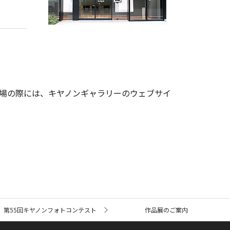
場の際には、キヤノンギャラリーのウェブサイ
第55回キヤノンフォトコンテスト
作品展のご案内