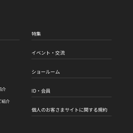
特集
イベント・交流
ショールーム
紹介
ID・会員
ご紹介
個人のお客さまサイトに関する規約