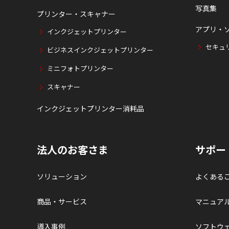
写真集
プリンター・スキャナー
アプリ・
インクジェットプリンター
セキュ
ビジネスインクジェットプリンター
ミニフォトプリンター
スキャナー
インクジェットプリンター消耗品
法人のお客さま
サポー
ソリューション
よくある
商品・サービス
マニュア
導入事例
ソフトウ