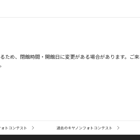
るため、閉館時間・開館日に変更がある場合があります。ご来
。
フォトコンテスト
過去のキヤノンフォトコンテスト