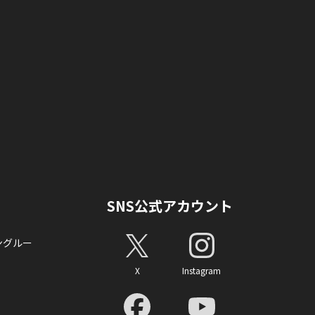
SNS公式アカウント
ングルー
X
Instagram