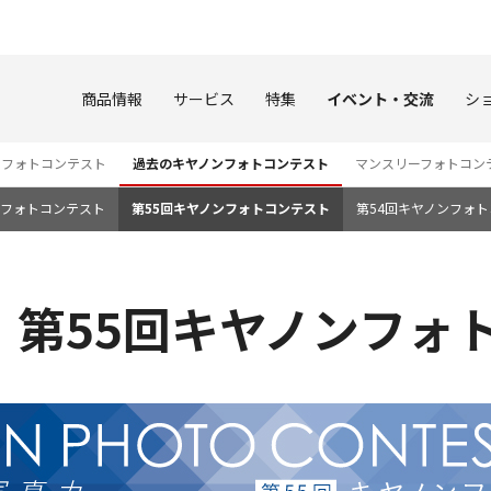
このページの本文へ
商品情報
サービス
特集
イベント・交流
シ
ンフォトコンテスト
過去のキヤノンフォトコンテスト
マンスリーフォトコン
ンフォトコンテスト
第55回キヤノンフォトコンテスト
第54回キヤノンフォ
 第55回キヤノンフォ