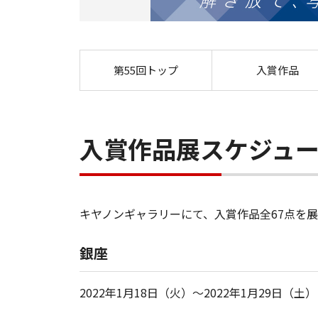
第55回トップ
入賞作品
入賞作品展スケジュ
キヤノンギャラリーにて、入賞作品全67点を
銀座
2022年1月18日（火）～2022年1月29日（土）