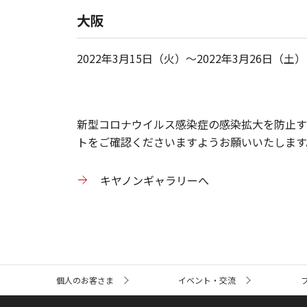
大阪
2022年3月15日（火）～2022年3月26日（土）
新型コロナウイルス感染症の感染拡大を防止す
トをご確認くださいますようお願いいたします
キヤノンギャラリーへ
サ
個人のお客さま
イベント・交流
イ
ト