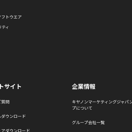
ソフトウエア
リティ
トサイト
企業情報
ご質問
キヤノンマーケティングジャパ
プについて
ルダウンロード
グループ会社一覧
ェアダウンロード