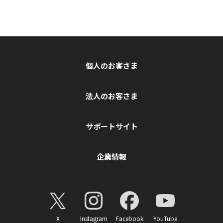
個人のお客さま
法人のお客さま
サポートサイト
企業情報
X
Instagram
Facebook
YouTube