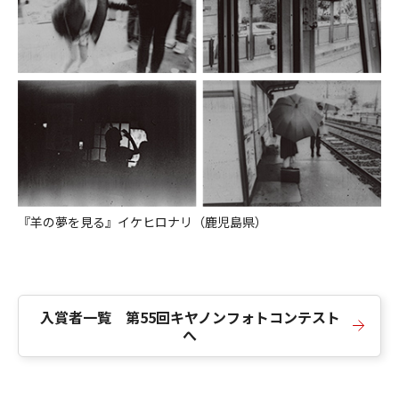
『羊の夢を見る』イケヒロナリ（鹿児島県）
入賞者一覧 第55回キヤノンフォトコンテスト
へ