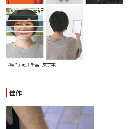
『誰？』河井 千晶（東京都）
佳作