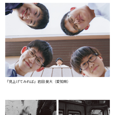
『見上げてみれば』岩田 昊大（愛知県）