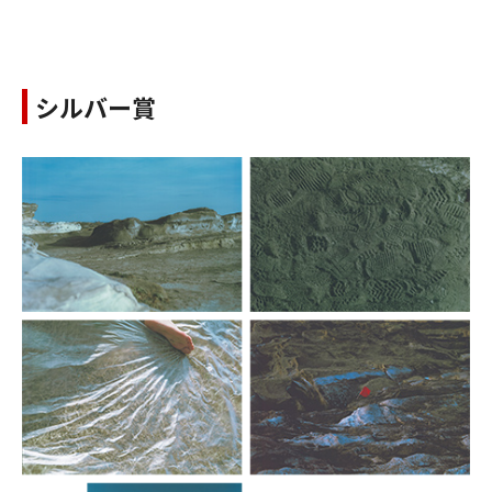
シルバー賞