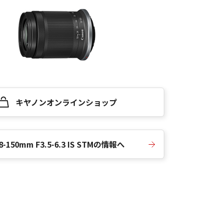
キヤノンオンラインショップ
18-150mm F3.5-6.3 IS STMの情報へ