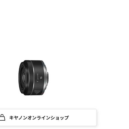
キヤノンオンラインショップ