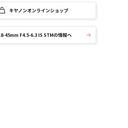
キヤノンオンラインショップ
18-45mm F4.5-6.3 IS STMの情報へ