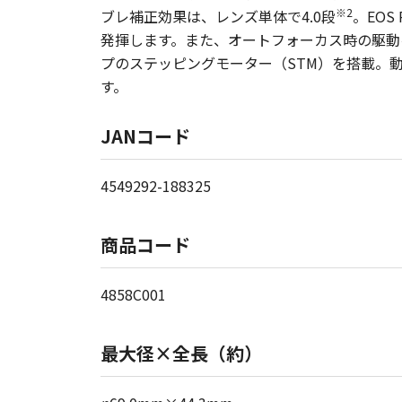
※2
ブレ補正効果は、レンズ単体で4.0段
。EOS
発揮します。また、オートフォーカス時の駆動
プのステッピングモーター（STM）を搭載。
す。
JANコード
4549292-188325
商品コード
4858C001
最大径×全長（約）