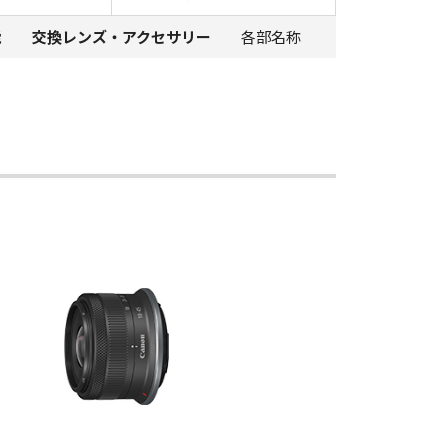
能
交換レンズ・アクセサリー
各部名称