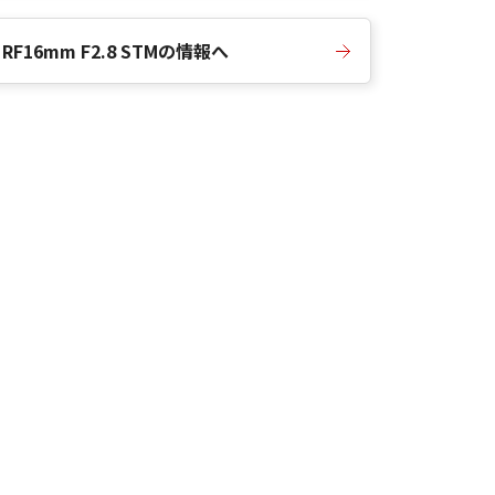
RF16mm F2.8 STMの情報へ