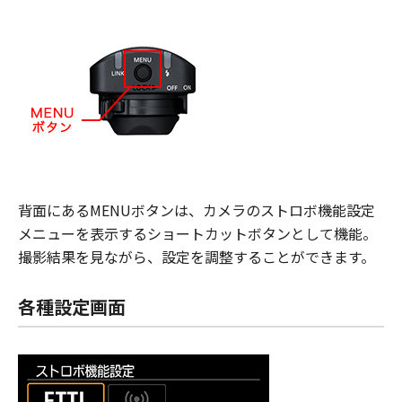
背面にあるMENUボタンは、カメラのストロボ機能設定
メニューを表示するショートカットボタンとして機能。
撮影結果を見ながら、設定を調整することができます。
各種設定画面