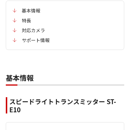
基本情報
特長
対応カメラ
サポート情報
基本情報
スピードライトトランスミッター ST-
E10