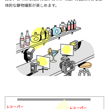
体的な静物撮影が楽しめます。