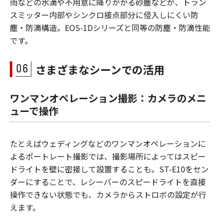
雨などの水滴や不用意に降りかかる砂塵などが、トラン
スミッター内部やシンクロ接点部分に侵入しにくい防
塵・防滴構造。EOS-1Dシリーズと同等の防塵・防滴性能
です。
さまざまなシーンでの活用
ワンマンオペレーション撮影：カメラのメニ
ューで操作
たとえばウェディングなどのワンマンオペレーションに
よるポートレート撮影では、撮影場所によってはスピー
ドライトを壁に密接して設置することも。ST-E10をセン
ダーにすることで、レシーバーのスピードライトを直接
操作できない状態でも、カメラからストロボの設定が行
えます。