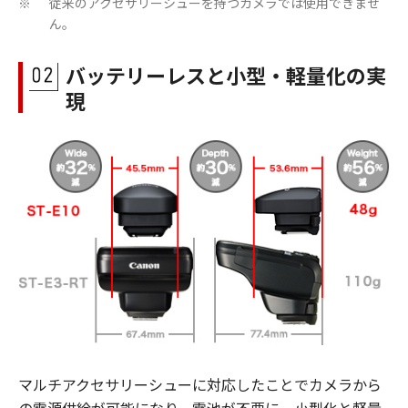
従来のアクセサリーシューを持つカメラでは使用できませ
※
ん。
バッテリーレスと小型・軽量化の実
現
マルチアクセサリーシューに対応したことでカメラから
の電源供給が可能になり、電池が不要に。小型化と軽量