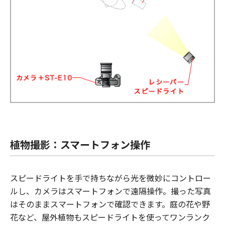
植物撮影：スマートフォン操作
スピードライトを手で持ちながら光を微妙にコントロー
ルし、カメラはスマートフォンで遠隔操作。撮った写真
はそのままスマートフォンで確認できます。庭の花や野
花など、屋外植物もスピードライトを使ってワンランク