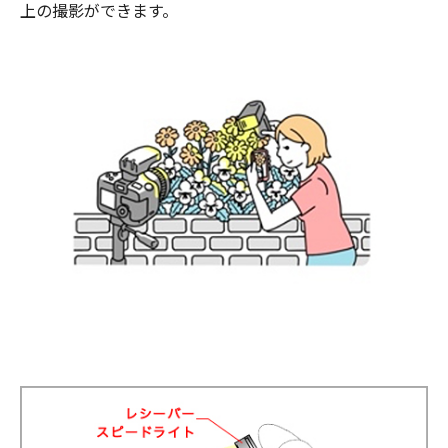
上の撮影ができます。