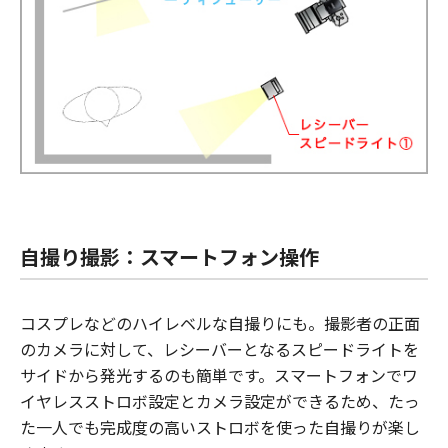
自撮り撮影：スマートフォン操作
コスプレなどのハイレベルな自撮りにも。撮影者の正面
のカメラに対して、レシーバーとなるスピードライトを
サイドから発光するのも簡単です。スマートフォンでワ
イヤレスストロボ設定とカメラ設定ができるため、たっ
た一人でも完成度の高いストロボを使った自撮りが楽し