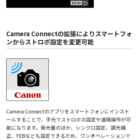
Camera Connectの拡張によりスマートフォ
ンからストロボ設定を変更可能
Camera Connectのアプリをスマートフォンにインスト
ールすることで、手元でストロボの設定や遠隔操作が可
能になります。発光量のほか、シンクロ設定、調光補
正、FEBなども設定できるため、ワンオペレーションで