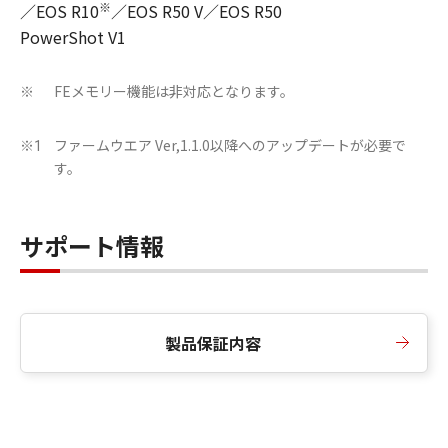
※
／EOS R10
／EOS R50 V／EOS R50
PowerShot V1
FEメモリー機能は非対応となります。
※
ファームウエア Ver,1.1.0以降へのアップデートが必要で
※1
す。
サポート情報
製品保証内容