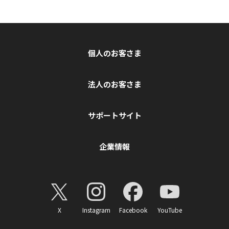
個人のお客さま
法人のお客さま
サポートサイト
企業情報
X
Instagram
Facebook
YouTube