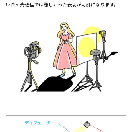
いため光通信では難しかった表現が可能になります。