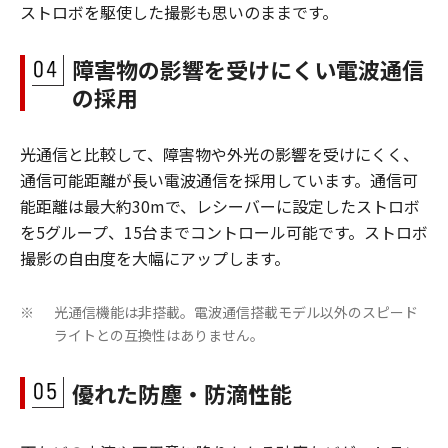
ストロボを駆使した撮影も思いのままです。
障害物の影響を受けにくい電波通信
の採用
光通信と比較して、障害物や外光の影響を受けにくく、
通信可能距離が長い電波通信を採用しています。通信可
能距離は最大約30mで、レシーバーに設定したストロボ
を5グループ、15台までコントロール可能です。ストロボ
撮影の自由度を大幅にアップします。
光通信機能は非搭載。電波通信搭載モデル以外のスピード
※
ライトとの互換性はありません。
優れた防塵・防滴性能