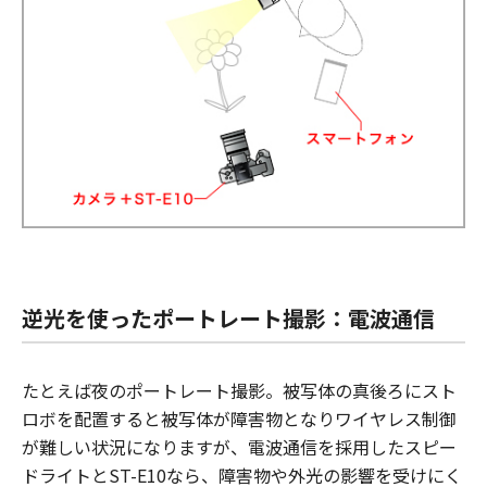
逆光を使ったポートレート撮影：電波通信
たとえば夜のポートレート撮影。被写体の真後ろにスト
ロボを配置すると被写体が障害物となりワイヤレス制御
が難しい状況になりますが、電波通信を採用したスピー
ドライトとST-E10なら、障害物や外光の影響を受けにく