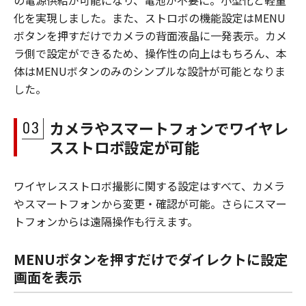
化を実現しました。また、ストロボの機能設定はMENU
ボタンを押すだけでカメラの背面液晶に一発表示。カメ
ラ側で設定ができるため、操作性の向上はもちろん、本
体はMENUボタンのみのシンプルな設計が可能となりま
した。
カメラやスマートフォンでワイヤレ
スストロボ設定が可能
ワイヤレスストロボ撮影に関する設定はすべて、カメラ
やスマートフォンから変更・確認が可能。さらにスマー
トフォンからは遠隔操作も行えます。
MENUボタンを押すだけでダイレクトに設定
画面を表示