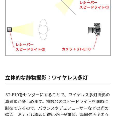
立体的な静物撮影：ワイヤレス多灯
ST-E10をセンダーにすることで、ワイヤレス多灯撮影の
真骨頂が楽しめます。複数台のスピードライトを同時に
制御できるので、バウンスやデュフューザーなどの光の
強さ、あて方も絶妙に使い分けが可能。雰囲気のある立