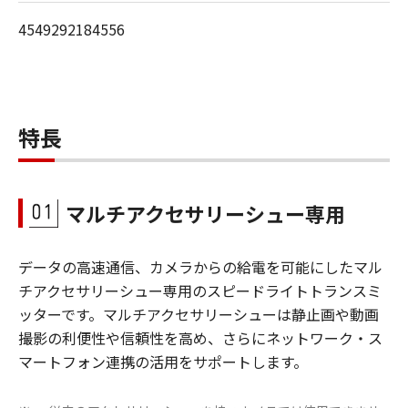
4549292184556
特長
マルチアクセサリーシュー専用
データの高速通信、カメラからの給電を可能にしたマル
チアクセサリーシュー専用のスピードライトトランスミ
ッターです。マルチアクセサリーシューは静止画や動画
撮影の利便性や信頼性を高め、さらにネットワーク・ス
マートフォン連携の活用をサポートします。