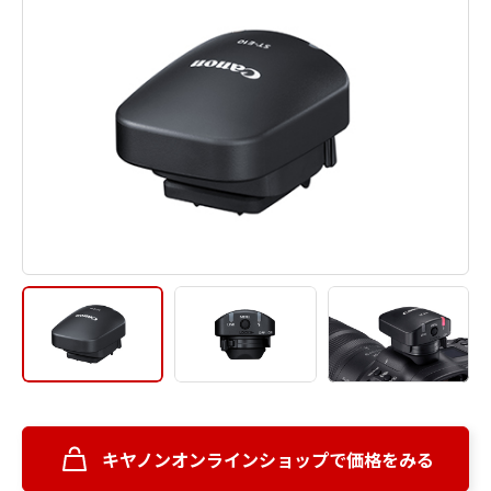
キヤノンオンラインショップで価格をみる