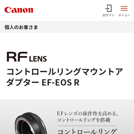
このページの本文へ
ログイン
メニュー
個人のお客さま
コントロールリングマウントア
ダプター EF-EOS R