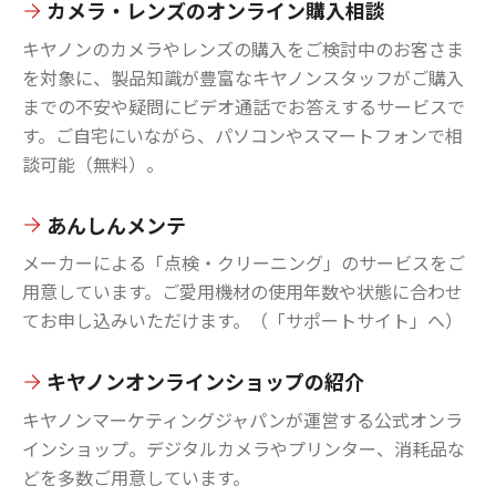
カメラ・レンズのオンライン購入相談
キヤノンのカメラやレンズの購入をご検討中のお客さま
を対象に、製品知識が豊富なキヤノンスタッフがご購入
までの不安や疑問にビデオ通話でお答えするサービスで
す。ご自宅にいながら、パソコンやスマートフォンで相
談可能（無料）。
あんしんメンテ
メーカーによる「点検・クリーニング」のサービスをご
用意しています。ご愛用機材の使用年数や状態に合わせ
てお申し込みいただけます。（「サポートサイト」へ）
キヤノンオンラインショップの紹介
キヤノンマーケティングジャパンが運営する公式オンラ
インショップ。デジタルカメラやプリンター、消耗品な
どを多数ご用意しています。