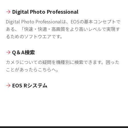
Digital Photo Professional
Digital Photo Professionalは、EOSの基本コンセプトで
ある、「快速・快適・高画質をより高いレベルで実現す
るためのソフトウエアです。
Q＆A検索
カメラについての疑問を機種別に検索できます。困った
ことがあったらこちらへ。
EOS Rシステム