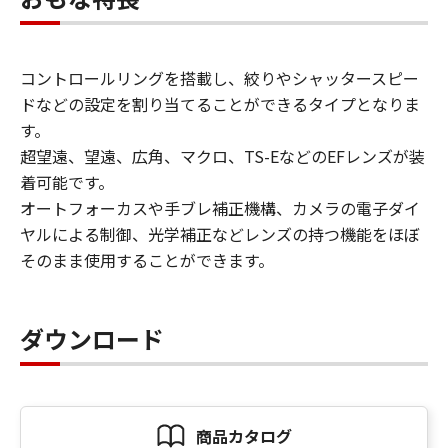
コントロールリングを搭載し、絞りやシャッタースピー
ドなどの設定を割り当てることができるタイプとなりま
す。
超望遠、望遠、広角、マクロ、TS-EなどのEFレンズが装
着可能です。
オートフォーカスや手ブレ補正機構、カメラの電子ダイ
ヤルによる制御、光学補正などレンズの持つ機能をほぼ
そのまま使用することができます。
ダウンロード
商品カタログ