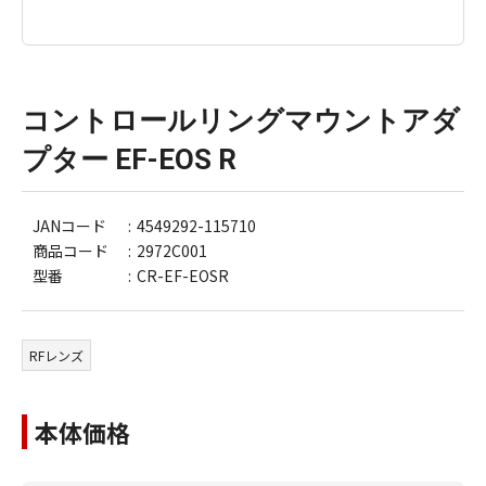
コントロールリングマウントアダ
プター EF-EOS R
JANコード
4549292-115710
商品コード
2972C001
型番
CR-EF-EOSR
RFレンズ
本体価格