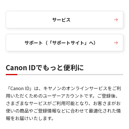
サービス
サポート（「サポートサイト」へ）
Canon IDでもっと便利に
「Canon ID」は、キヤノンのオンラインサービスをご利
用いただくためのユーザーアカウントです。ご登録後、
さまざまなサービスがご利用可能となり、お客さまがお
使いの商品やご登録情報などに合わせて最適化された情
報をお届けいたします。