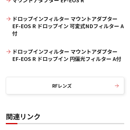
マウントアダプター EF-EOS R
ドロップインフィルター マウントアダプター
EF-EOS R ドロップイン 可変式NDフィルター A
付
ドロップインフィルター マウントアダプター
EF-EOS R ドロップイン 円偏光フィルター A付
RFレンズ
関連リンク