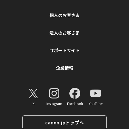
個人のお客さま
法人のお客さま
サポートサイト
企業情報
X
Instagram
Facebook
YouTube
canon.jpトップへ