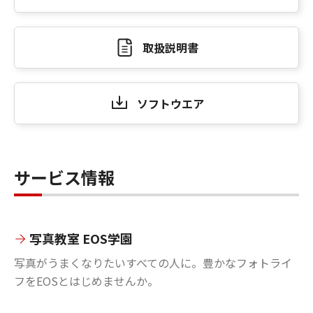
取扱説明書
ソフトウエア
サービス情報
写真教室 EOS学園
写真がうまくなりたいすべての人に。豊かなフォトライ
フをEOSとはじめませんか。