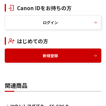
Canon IDをお持ちの方
ログイン
はじめての方
新規登録
関連商品