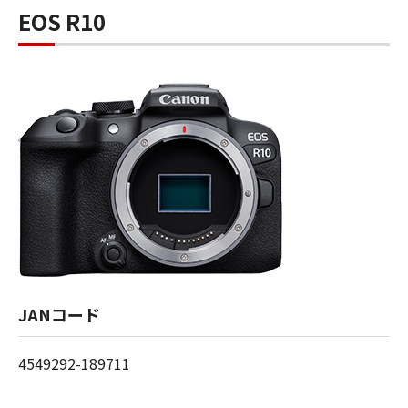
EOS R10
JANコード
4549292-189711