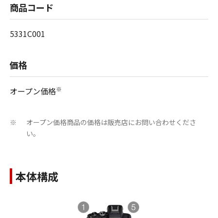
商品コード
5331C001
価格
※
オープン価格
オープン価格商品の価格は販売店にお問い合わせくださ
※
い。
本体構成