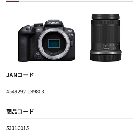
JANコード
4549292-189803
商品コード
5331C015