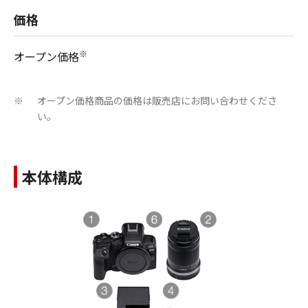
価格
※
オープン価格
オープン価格商品の価格は販売店にお問い合わせくださ
※
い。
本体構成