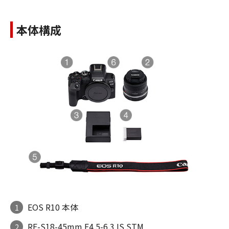
本体構成
EOS R10 本体
1
RF-S18-45mm F4.5-6.3 IS STM
2