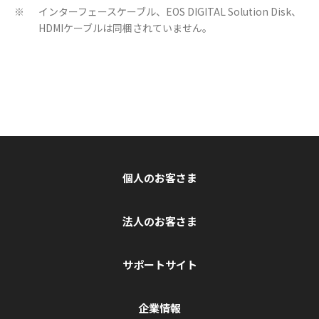
インターフェースケーブル、EOS DIGITAL Solution Disk、
※
HDMIケーブルは同梱されていません。
個人のお客さま
法人のお客さま
サポートサイト
企業情報