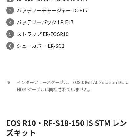
バッテリーチャージャー LC-E17
3
バッテリーパック LP-E17
4
ストラップ ER-EOSR10
5
シューカバー ER-SC2
6
インターフェースケーブル、EOS DIGITAL Solution Disk、
※
HDMIケーブルは同梱されていません。
EOS R10・RF-S18-150 IS STM レン
ズキット