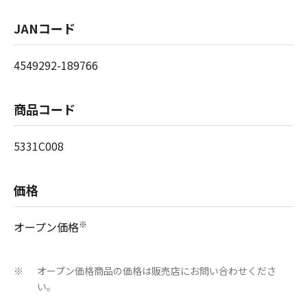
JANコード
4549292-189766
商品コード
5331C008
価格
※
オープン価格
オープン価格商品の価格は販売店にお問い合わせくださ
※
い。