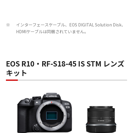
インターフェースケーブル、EOS DIGITAL Solution Disk、
※
HDMIケーブルは同梱されていません。
EOS R10・RF-S18-45 IS STM レンズ
キット