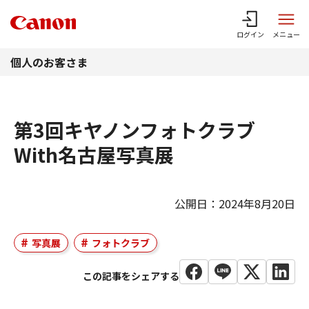
このページの本文へ
ログイン
メニュー
個人のお客さま
第3回キヤノンフォトクラブ
With名古屋写真展
公開日：2024年8月20日
写真展
フォトクラブ