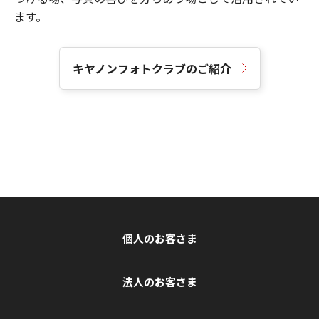
ます。
キヤノンフォトクラブのご紹介
個人のお客さま
法人のお客さま