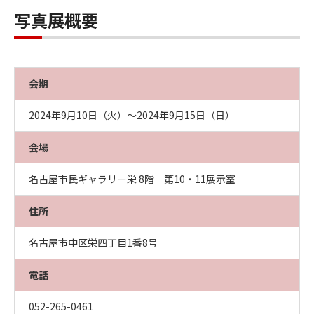
写真展概要
会期
2024年9月10日（火）～2024年9月15日（日）
会場
名古屋市民ギャラリー栄 8階 第10・11展示室
住所
名古屋市中区栄四丁目1番8号
電話
052-265-0461