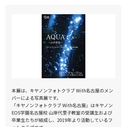
本展は、キヤノンフォトクラブ With名古屋のメン
バーによる写真展です。
「キヤノンフォトクラブ With名古屋」はキヤノン
EOS学園名古屋校 山岸代里子教室の受講生および
卒業生たちが結成し、2019年より活動しているフ