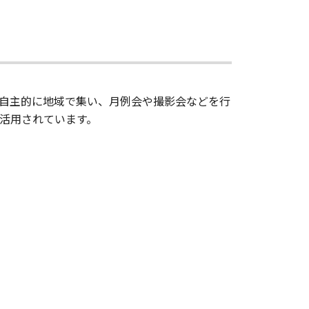
自主的に地域で集い、月例会や撮影会などを行
活用されています。