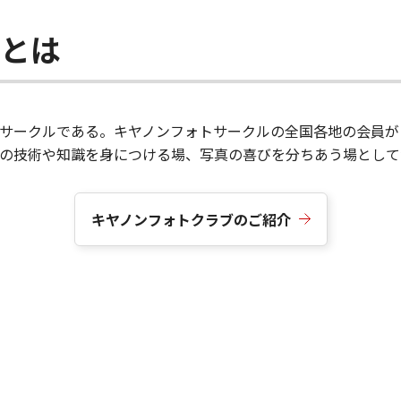
ブとは
サークルである。キヤノンフォトサークルの全国各地の会員が
真の技術や知識を身につける場、写真の喜びを分ちあう場として
キヤノンフォトクラブのご紹介