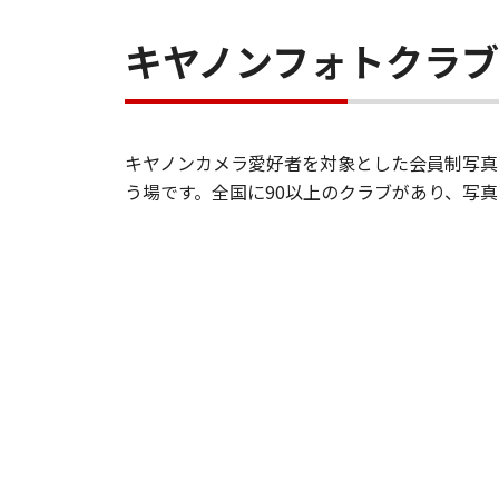
キヤノンフォトクラ
キヤノンカメラ愛好者を対象とした会員制写真
う場です。全国に90以上のクラブがあり、写