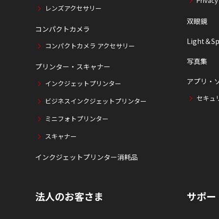
Privacy
レンズアクセサリー
双眼鏡
コンパクトカメラ
Light＆Sp
コンパクトカメラ アクセサリー
写真集
プリンター・スキャナー
アプリ・
インクジェットプリンター
セキュ
ビジネスインクジェットプリンター
ミニフォトプリンター
スキャナー
インクジェットプリンター消耗品
法人のお客さま
サポー