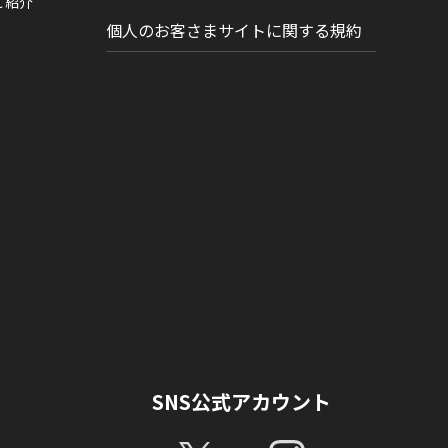
ご紹介
個人のお客さまサイトに関する規約
SNS公式アカウント