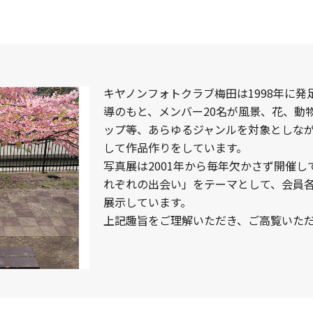
キヤノンフォトクラブ梅田は1998年に発
導のもと、メンバー20名が風景、花、動
ップ等、あらゆるジャンルを対象としな
して作品作りをしています。
写真展は2001年から毎年欠かさず開催し
れぞれの出会い」をテーマとして、会員
展示しています。
上記趣旨をご理解いただき、ご高覧いた