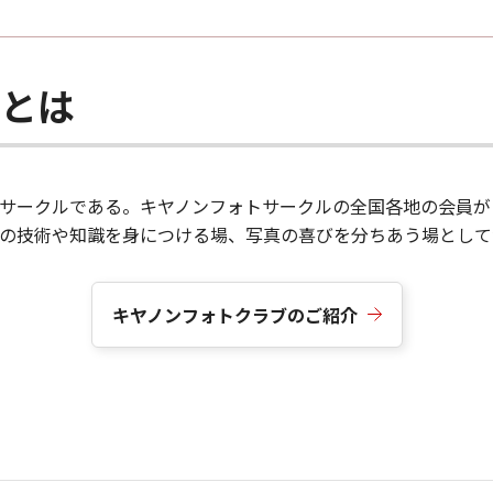
ブとは
サークルである。キヤノンフォトサークルの全国各地の会員が
真の技術や知識を身につける場、写真の喜びを分ちあう場として
キヤノンフォトクラブのご紹介