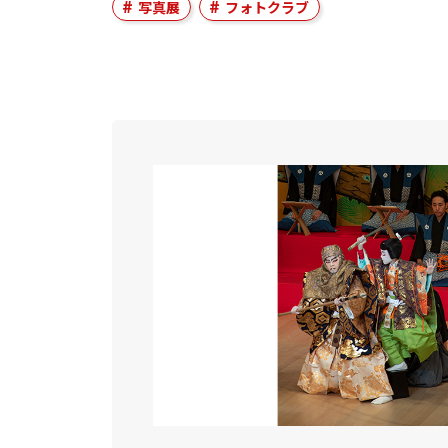
写真展
フォトクラブ