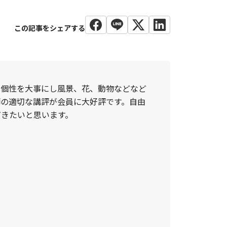
の個性を大事にし風景、花、動物などなど
師の適切な講評が会員に大好評です。自由
だきたいと思います。