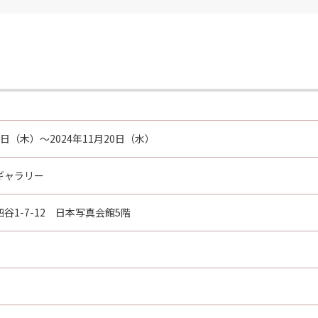
14日（木）～2024年11月20日（水）
ギャラリー
谷1-7-12 日本写真会館5階