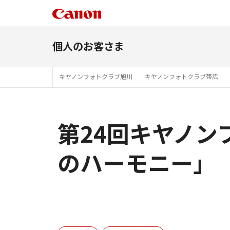
個人のお客さま
キヤノンフォトクラブ旭川
キヤノンフォトクラブ帯広
第24回キヤノン
のハーモニー」