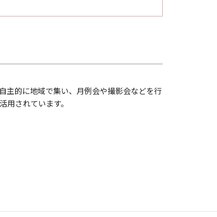
自主的に地域で集い、月例会や撮影会などを行
活用されています。