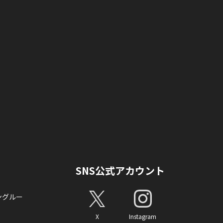
SNS公式アカウント
ングルー
X
Instagram