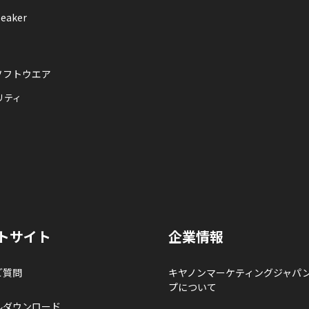
eaker
ソフトウエア
リティ
トサイト
企業情報
ご質問
キヤノンマーケティングジャパ
プについて
ルダウンロード