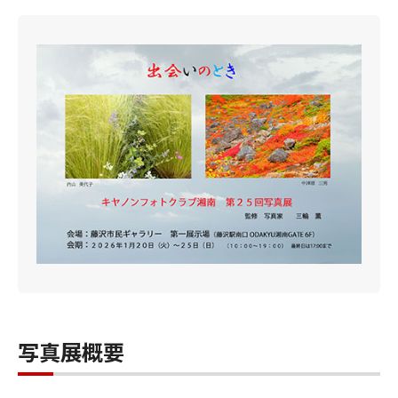
写真展概要