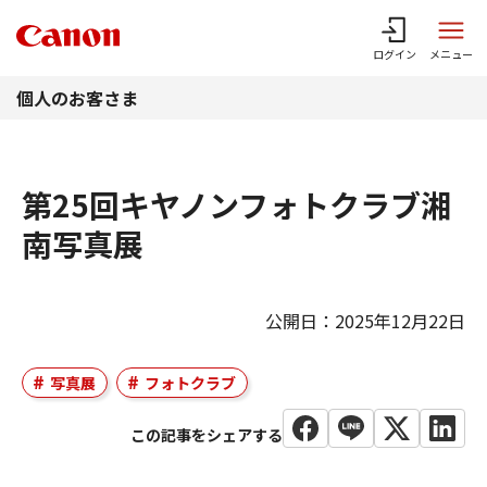
このページの本文へ
ログイン
メニュー
個人のお客さま
第25回キヤノンフォトクラブ湘
南写真展
公開日：2025年12月22日
写真展
フォトクラブ