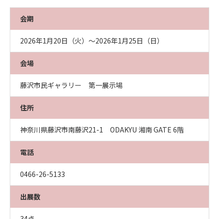
会期
2026年1月20日（火）～2026年1月25日（日）
会場
藤沢市民ギャラリー 第一展示場
住所
神奈川県藤沢市南藤沢21-1 ODAKYU 湘南 GATE 6階
電話
0466-26-5133
出展数
34点