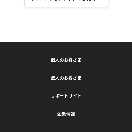
個人のお客さま
法人のお客さま
サポートサイト
企業情報