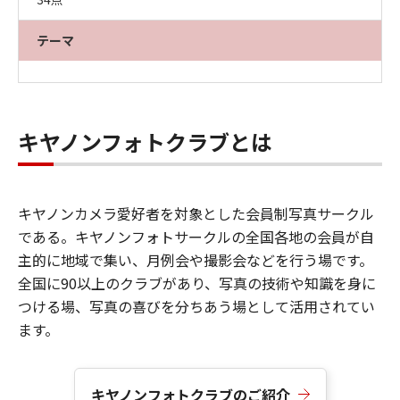
テーマ
キヤノンフォトクラブとは
キヤノンカメラ愛好者を対象とした会員制写真サークル
である。キヤノンフォトサークルの全国各地の会員が自
主的に地域で集い、月例会や撮影会などを行う場です。
全国に90以上のクラブがあり、写真の技術や知識を身に
つける場、写真の喜びを分ちあう場として活用されてい
ます。
キヤノンフォトクラブのご紹介