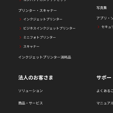
写真集
プリンター・スキャナー
アプリ・
インクジェットプリンター
セキュ
ビジネスインクジェットプリンター
ミニフォトプリンター
スキャナー
インクジェットプリンター消耗品
法人のお客さま
サポー
ソリューション
よくある
商品・サービス
マニュア