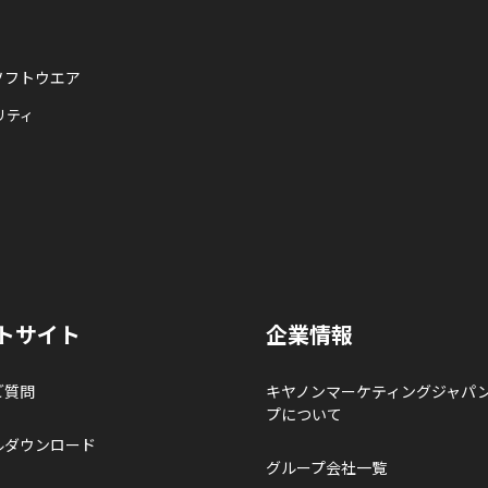
ソフトウエア
リティ
トサイト
企業情報
ご質問
キヤノンマーケティングジャパ
プについて
ルダウンロード
グループ会社一覧