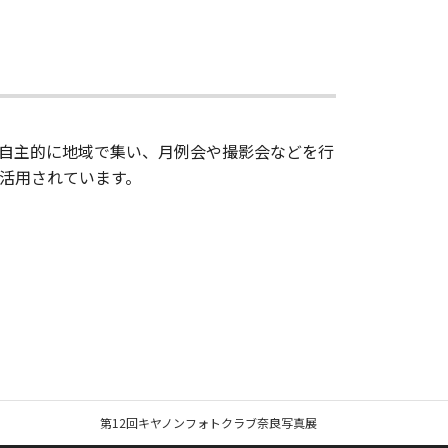
自主的に地域で集い、月例会や撮影会などを行
活用されています。
第12回キヤノンフォトクラブ奈良写真展