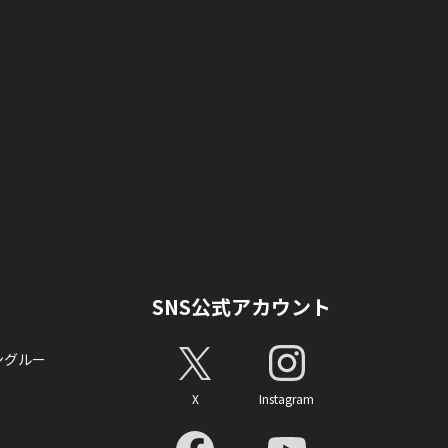
SNS公式アカウント
ングルー
X
Instagram