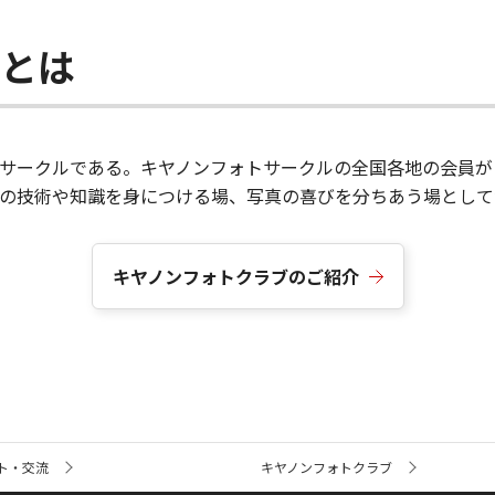
ブとは
サークルである。キヤノンフォトサークルの全国各地の会員が
真の技術や知識を身につける場、写真の喜びを分ちあう場として
キヤノンフォトクラブのご紹介
ト・交流
キヤノンフォトクラブ