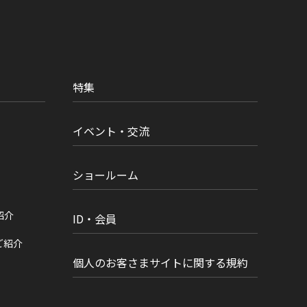
特集
イベント・交流
ショールーム
紹介
ID・会員
ご紹介
個人のお客さまサイトに関する規約