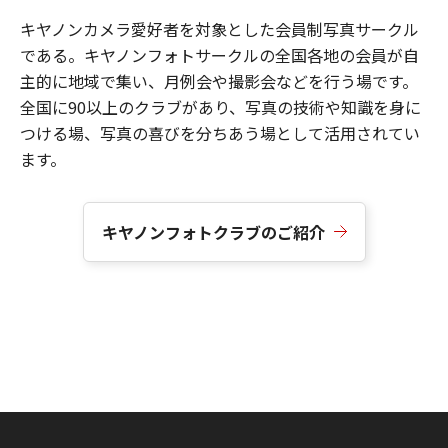
キヤノンカメラ愛好者を対象とした会員制写真サークル
である。キヤノンフォトサークルの全国各地の会員が自
主的に地域で集い、月例会や撮影会などを行う場です。
全国に90以上のクラブがあり、写真の技術や知識を身に
つける場、写真の喜びを分ちあう場として活用されてい
ます。
キヤノンフォトクラブのご紹介