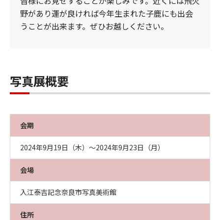
皆様にお見せすることが楽しみです。近くには飛火
野があり運が良ければ今年生まれた子鹿にも出会
うことが出来ます。ぜひお越しください。
写真展概要
会期
2024年9月19日（木）～2024年9月23日（月）
会場
入江泰吉記念奈良市写真美術館
住所