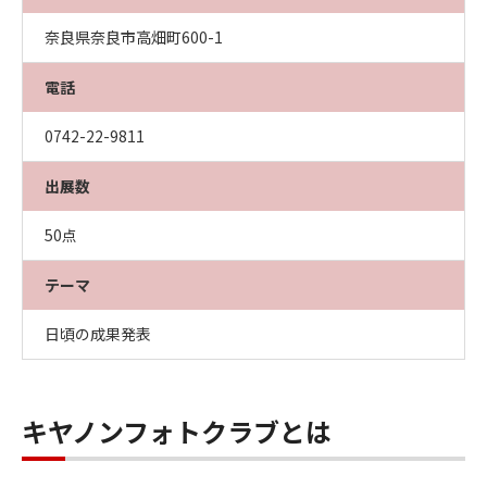
奈良県奈良市高畑町600-1
電話
0742-22-9811
出展数
50点
テーマ
日頃の成果発表
キヤノンフォトクラブとは