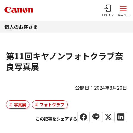
このページの本文へ
ログイン
メニュー
個人のお客さま
第11回キヤノンフォトクラブ奈
良写真展
公開日：2024年8月20日
写真展
フォトクラブ