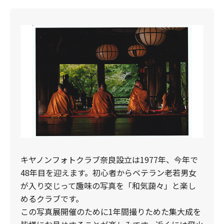
キヤノンフォトクラブ奈良設立は1977年、今年で
48年目を迎えます。初心者からベテラン老若男女
が入り交じって趣味の写真を「和気藹々」と楽し
めるクラブです。
この写真展開催のために1年間撮りためた集大成を