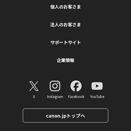
個人のお客さま
法人のお客さま
サポートサイト
企業情報
X
Instagram
Facebook
YouTube
canon.jpトップへ