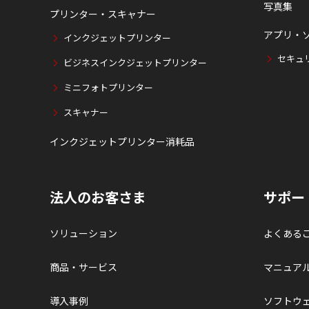
写真集
プリンター・スキャナー
アプリ・
インクジェットプリンター
セキュ
ビジネスインクジェットプリンター
ミニフォトプリンター
スキャナー
インクジェットプリンター消耗品
法人のお客さま
サポー
ソリューション
よくある
商品・サービス
マニュア
導入事例
ソフトウ