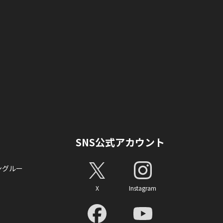
SNS公式アカウント
ングルー
X
Instagram