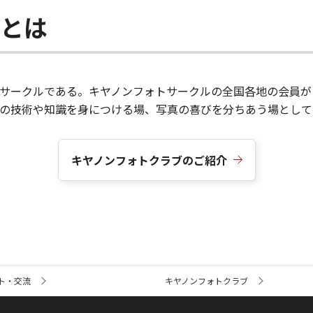
ブとは
サークルである。キヤノンフォトサークルの全国各地の会員が
真の技術や知識を身につける場、写真の喜びを分ちあう場として
キヤノンフォトクラブのご紹介
ト・交流
キヤノンフォトクラブ