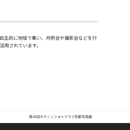
自主的に地域で集い、月例会や撮影会などを行
活用されています。
第40回キヤノンフォトクラブ京都写真展