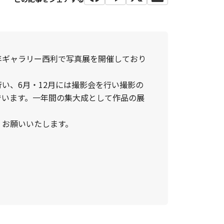
年ギャラリー西利で写真展を開催しており
い、6月・12月には撮影会を行い撮影の
でいます。一年間の集大成として作品の展
くお願いいたします。