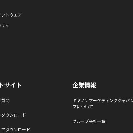
ソフトウエア
リティ
トサイト
企業情報
ご質問
キヤノンマーケティングジャパ
プについて
ルダウンロード
グループ会社一覧
ェアダウンロード