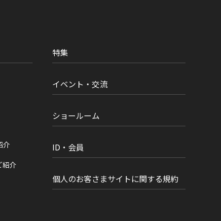
特集
イベント・交流
ショールーム
紹介
ID・会員
ご紹介
個人のお客さまサイトに関する規約