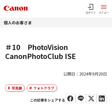
このページの本文へ
ログイン
メニュー
個人のお客さま
＃10 PhotoVision
CanonPhotoClub ISE
公開日：2024年9月20日
写真展
フォトクラブ