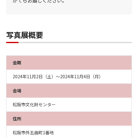
がてらお越しください。
写真展概要
会期
2024年11月2日（土）～2024年11月4日（月）
会場
松阪市文化財センター
住所
松阪市外五曲町1番地