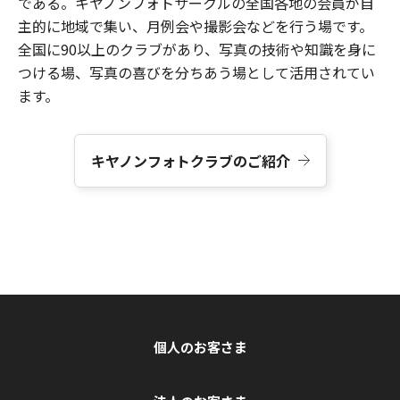
である。キヤノンフォトサークルの全国各地の会員が自
主的に地域で集い、月例会や撮影会などを行う場です。
全国に90以上のクラブがあり、写真の技術や知識を身に
つける場、写真の喜びを分ちあう場として活用されてい
ます。
キヤノンフォトクラブのご紹介
個人のお客さま