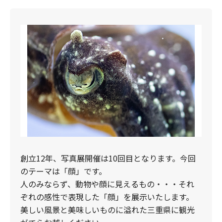
創立12年、写真展開催は10回目となります。今回
のテーマは「顔」です。
人のみならず、動物や顔に見えるもの・・・それ
ぞれの感性で表現した「顔」を展示いたします。
美しい風景と美味しいものに溢れた三重県に観光