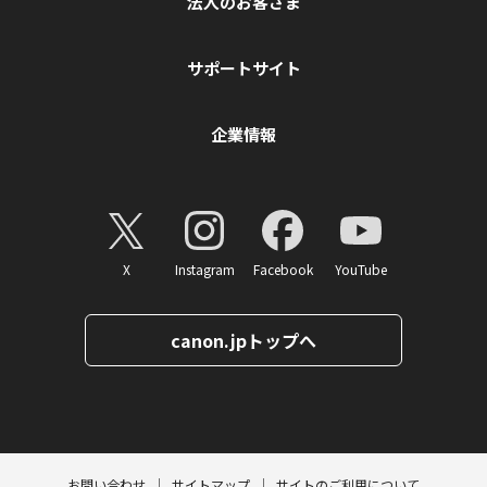
法人のお客さま
サポートサイト
企業情報
X
Instagram
Facebook
YouTube
canon.jpトップへ
ページトップへ
お問い合わせ
サイトマップ
サイトのご利用について