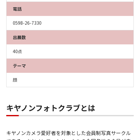
電話
0598-26-7330
出展数
40点
テーマ
顔
キヤノンフォトクラブとは
キヤノンカメラ愛好者を対象とした会員制写真サークル