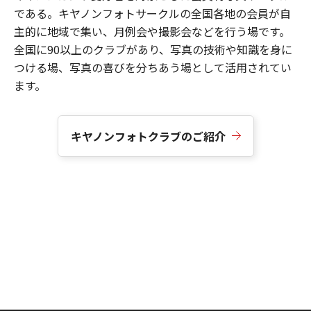
である。キヤノンフォトサークルの全国各地の会員が自
主的に地域で集い、月例会や撮影会などを行う場です。
全国に90以上のクラブがあり、写真の技術や知識を身に
つける場、写真の喜びを分ちあう場として活用されてい
ます。
キヤノンフォトクラブのご紹介