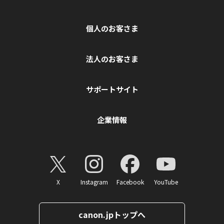
個人のお客さま
法人のお客さま
サポートサイト
企業情報
X
Instagram
Facebook
YouTube
canon.jpトップへ