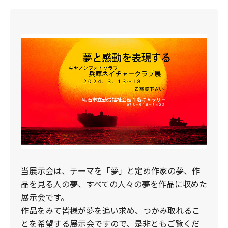
当展示会は、テーマを「夢」と定め作家の夢、作
品を見る人の夢、すべての人々の夢を作品に収めた
展示会です。
作品をみて皆様が夢を追い求め、つかみ取れるこ
とを希望する展示会ですので、是非ともご覧くだ