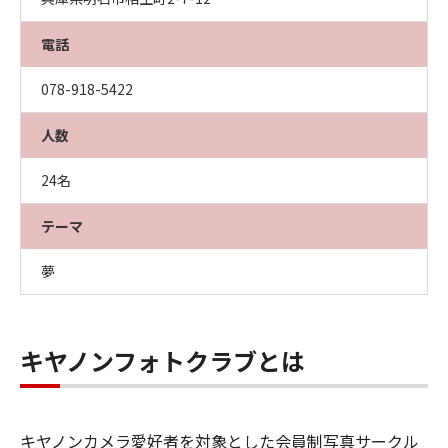
電話
078-918-5422
人数
24名
テーマ
夢
キヤノンフォトクラブとは
キヤノンカメラ愛好者を対象とした会員制写真サークル