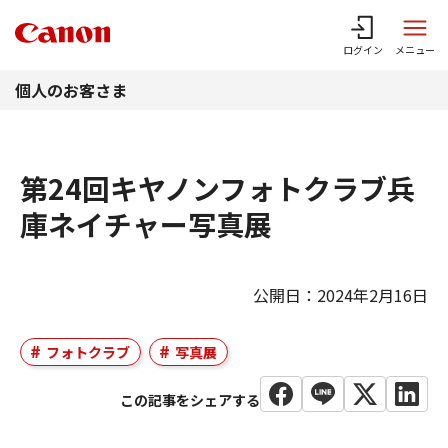
このページの本文へ
ログイン
メニュー
個人のお客さま
第24回キヤノンフォトクラブ兵
庫ネイチャー写真展
公開日：2024年2月16日
フォトクラブ
写真展