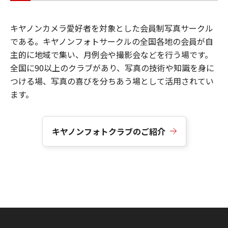
キヤノンカメラ愛好者を対象とした会員制写真サークル
である。キヤノンフォトサークルの全国各地の会員が自
主的に地域で集い、月例会や撮影会などを行う場です。
全国に90以上のクラブがあり、写真の技術や知識を身に
つける場、写真の喜びを分ちあう場として活用されてい
ます。
キヤノンフォトクラブのご紹介