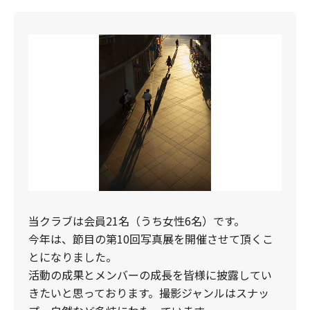
当クラブは会員21名（うち女性6名）です。
今年は、節目の第10回写真展を開催させて頂くこ
とになりました。
活動の成果とメンバーの成長を皆様に披露してい
きたいと思っております。撮影ジャンルはスナッ