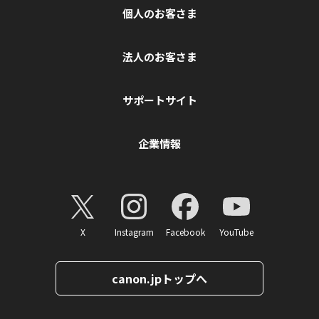
個人のお客さま
法人のお客さま
サポートサイト
企業情報
X
Instagram
Facebook
YouTube
canon.jpトップへ