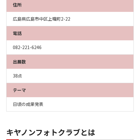
住所
広島県広島市中区上幟町2-22
電話
082-221-6246
出展数
38点
テーマ
日頃の成果発表
キヤノンフォトクラブとは