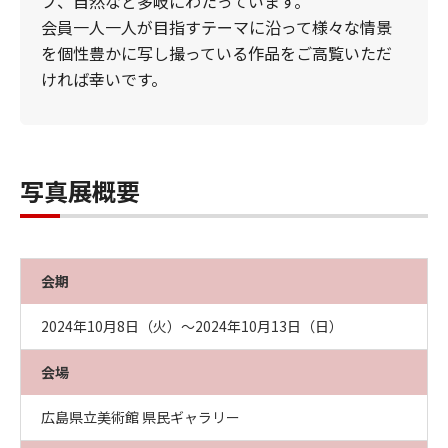
プ、自然など多岐にわたっています。
会員一人一人が目指すテーマに沿って様々な情景
を個性豊かに写し撮っている作品をご高覧いただ
ければ幸いです。
写真展概要
会期
2024年10月8日（火）～2024年10月13日（日）
会場
広島県立美術館 県民ギャラリー