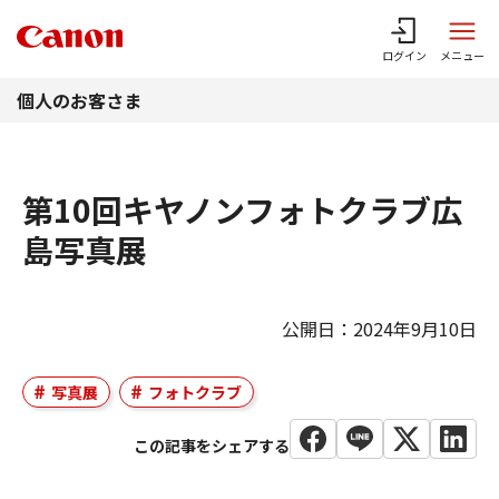
このページの本文へ
ログイン
メニュー
個人のお客さま
第10回キヤノンフォトクラブ広
島写真展
公開日：2024年9月10日
写真展
フォトクラブ