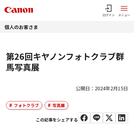
このページの本文へ
ログイン
メニュー
個人のお客さま
第26回キヤノンフォトクラブ群
馬写真展
公開日：2024年2月15日
フォトクラブ
写真展