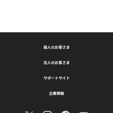
個人のお客さま
法人のお客さま
サポートサイト
企業情報