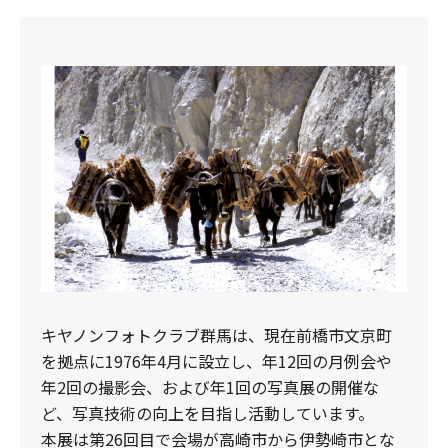
キヤノンフォトクラブ群馬は、現在前橋市文京町
を拠点に1976年4月に設立し、年12回の月例会や
年2回の撮影会、および年1回の写真展の開催な
ど、写真技術の向上を目指し活動しています。
本展は第26回目で会場が高崎市から伊勢崎市とな