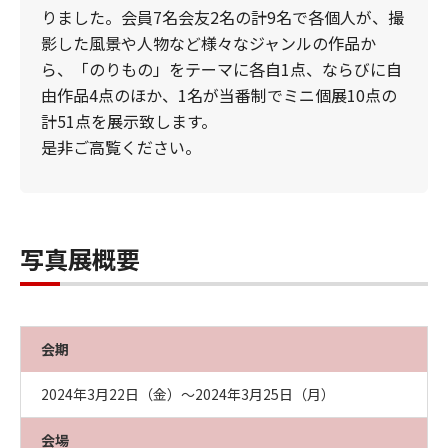
りました。会員7名会友2名の計9名で各個人が、撮
影した風景や人物など様々なジャンルの作品か
ら、「のりもの」をテーマに各自1点、ならびに自
由作品4点のほか、1名が当番制でミニ個展10点の
計51点を展示致します。
是非ご高覧ください。
写真展概要
会期
2024年3月22日（金）～2024年3月25日（月）
会場