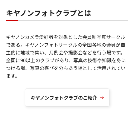
キヤノンフォトクラブとは
キヤノンカメラ愛好者を対象とした会員制写真サークル
である。キヤノンフォトサークルの全国各地の会員が自
主的に地域で集い、月例会や撮影会などを行う場です。
全国に90以上のクラブがあり、写真の技術や知識を身に
つける場、写真の喜びを分ちあう場として活用されてい
ます。
キヤノンフォトクラブのご紹介