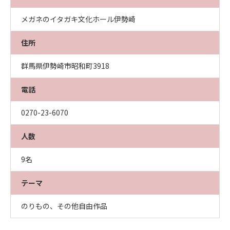
メガネのイタガキ文化ホール伊勢崎
住所
群馬県伊勢崎市昭和町3918
電話
0270-23-6070
人数
9名
テーマ
のりもの、その他自由作品