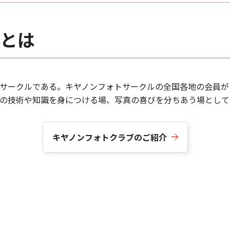
ブとは
サークルである。キヤノンフォトサークルの全国各地の会員が
真の技術や知識を身につける場、写真の喜びを分ちあう場として
キヤノンフォトクラブのご紹介