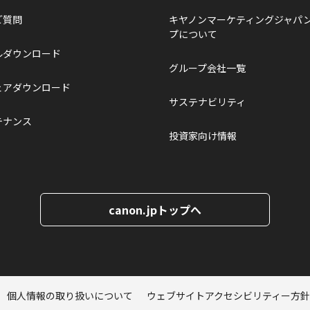
ご質問
キヤノンマーケティングジャパ
プについて
ルダウンロード
グループ会社一覧
ェアダウンロード
サステナビリティ
テナンス
投資家向け情報
canon.jpトップへ
個人情報の取り扱いについて
ウェブサイトアクセシビリティー方針