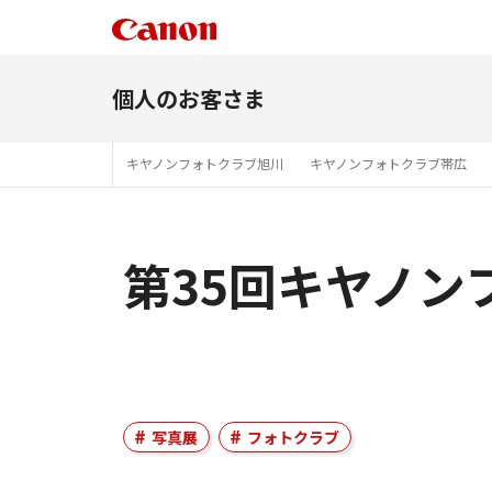
個人のお客さま
キヤノンフォトクラブ旭川
キヤノンフォトクラブ帯広
第35回キヤノン
写真展
フォトクラブ