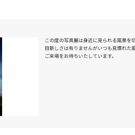
この度の写真展は身近に見られる風景を
目新しさは有りませんがいつも見慣れた
ご来場をお待ちいたしています。