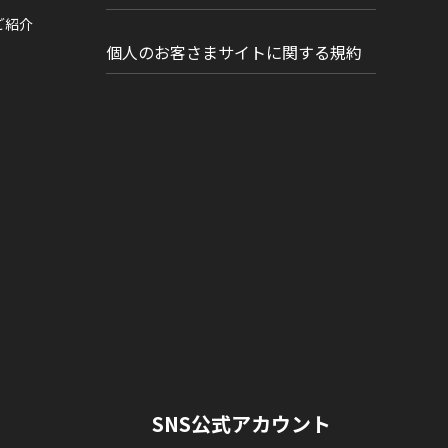
ご紹介
個人のお客さまサイトに関する規約
SNS公式アカウント