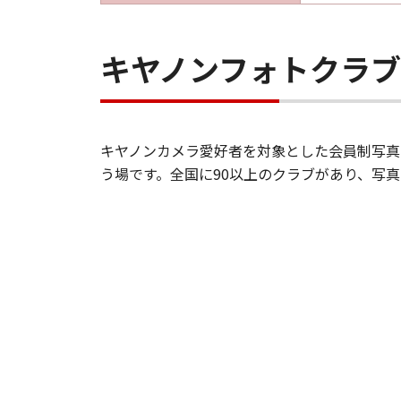
キヤノンフォトクラ
キヤノンカメラ愛好者を対象とした会員制写真
う場です。全国に90以上のクラブがあり、写