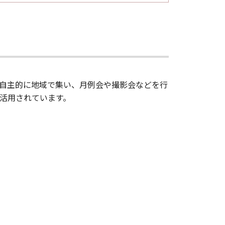
自主的に地域で集い、月例会や撮影会などを行
活用されています。