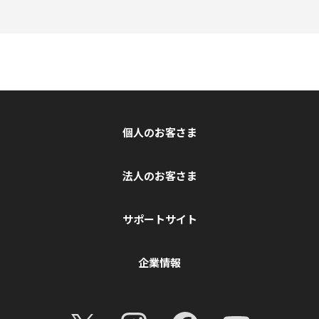
個人のお客さま
法人のお客さま
サポートサイト
企業情報