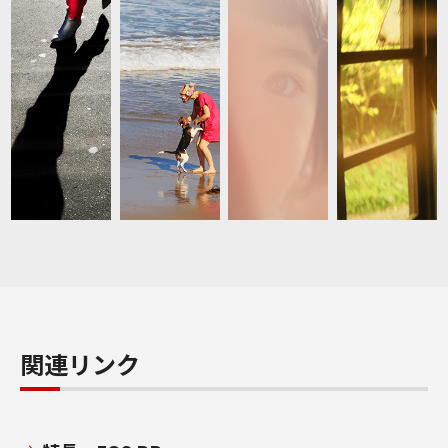
関連リンク