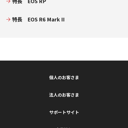
特長 EOS RP
特長 EOS R6 Mark II
個人のお客さま
法人のお客さま
サポートサイト