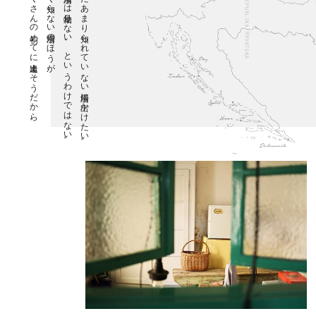
たくさんの初めてに出逢えそうだから。
よく知らない場所のほうが、
人気の場所では物足りない、というわけではない。
まだあまり知られていない場所に出かけたい。