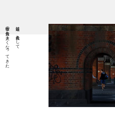
仕事の責任も大きくなってきた。
最近は、社会人として