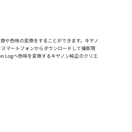
域の変換や色味の変換をすることができます。キヤノ
利用してスマートフォンからダウンロードして撮影現
on Logへ色味を変換するキヤノン純正のクリエ