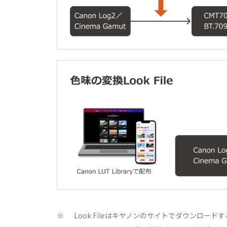
Look Fileはキヤノンのサイトでダウンロー
※