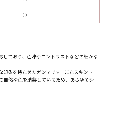
○
対応しており、色味やコントラストなどの細かな
アな印象を持たせたガンマです。またスキントー
の自然な色を踏襲しているため、あらゆるシー