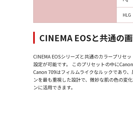
HLG
CINEMA EOSと共
CINEMA EOSシリーズと共通のカラープ
設定が可能です。 このプリセットの中にCanon
Canon 709はフィルムライクなルックで
ンを最も重視した設計で、微妙な肌の色の変化
ンに活用できます。