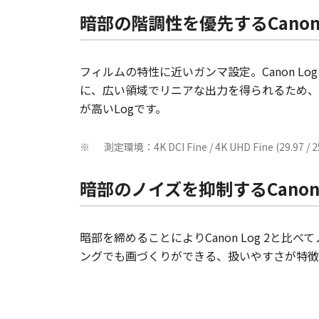
暗部の階調性を優先するCanon L
フィルムの特性に近いガンマ設定。Canon Log
に、広い領域でリニアな出力を得られるため、
が高いLogです。
測定環境：4K DCI Fine / 4K UHD Fine (29.97
※
暗部のノイズを抑制するCanon L
暗部を締めることによりCanon Log 2
ングでも画づくりができる、扱いやすさが特徴