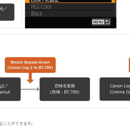
ドすることができます。