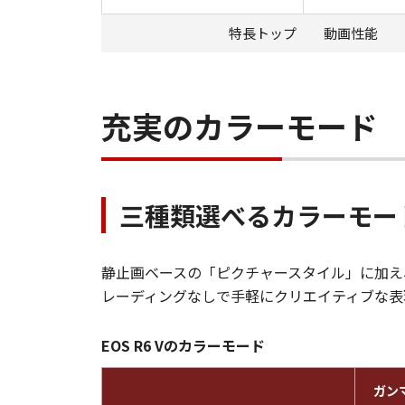
特長トップ
動画性能
充実のカラーモード
三種類選べるカラーモー
静止画ベースの「ピクチャースタイル」に加え、
レーディングなしで手軽にクリエイティブな表
EOS R6 Vのカラーモード
ガン