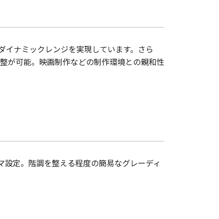
ダイナミックレンジを実現しています。さら
整が可能。映画制作などの制作環境との親和性
ガンマ設定。階調を整える程度の簡易なグレーディ