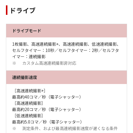
ドライブ
ドライブモード
1枚撮影、高速連続撮影+、高速連続撮影、低速連続撮影、
セルフタイマー：10秒／セルフタイマー：2秒／セルフタ
イマー：連続撮影
カスタム高速連続撮影非対応
※
連続撮影速度
［高速連続撮影+］
最高約40コマ／秒（電子シャッター）
［高速連続撮影］
最高約20コマ／秒（電子シャッター）
［低速連続撮影］
最高約5.0コマ／秒（電子シャッター）
測定条件、および最高連続撮影速度が遅くなる条件
※