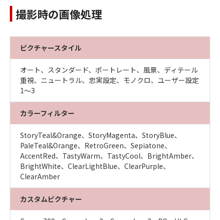
撮影時の画像処理
ピクチャースタイル
オート、スタンダード、ポートレート、風景、ディテール
重視、ニュートラル、忠実設定、モノクロ、ユーザー設定
1～3
カラーフィルター
StoryTeal&Orange、StoryMagenta、StoryBlue、
PaleTeal&Orange、RetroGreen、Sepiatone、
AccentRed、TastyWarm、TastyCool、BrightAmber、
BrightWhite、ClearLightBlue、ClearPurple、
ClearAmber
カスタムピクチャー