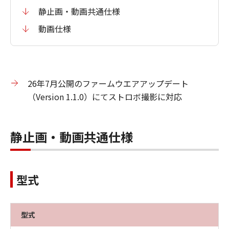
静止画・動画共通仕様
動画仕様
26年7月公開のファームウエアアップデート
（Version 1.1.0）にてストロボ撮影に対応
静止画・動画共通仕様
型式
型式