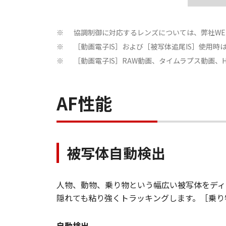
協調制御に対応するレンズについては、弊社WEBサイ
※
［動画電子IS］および［被写体追尾IS］使用時
※
［動画電子IS］RAW動画、タイムラプス動画、
※
AF性能
被写体自動検出
人物、動物、乗り物という幅広い被写体をディ
隠れても粘り強くトラッキングします。［乗り
自動検出