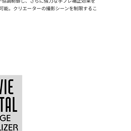
Sが協調制御し、さらに強力な手ブレ補正効果を
可能。クリエーターの撮影シーンを制限するこ