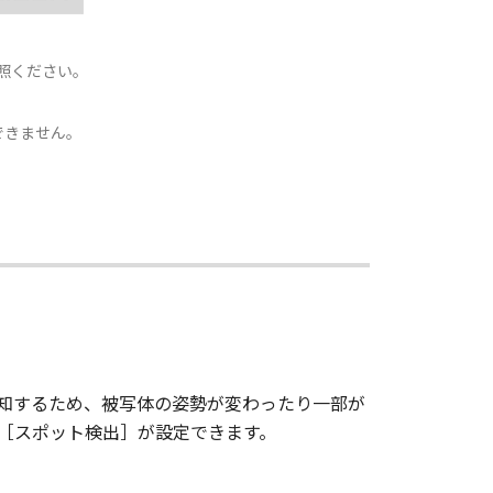
参照ください。
できません。
知するため、被写体の姿勢が変わったり一部が
［スポット検出］が設定できます。