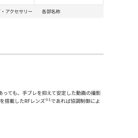
ズ・アクセサリー
各部名称
であっても、手ブレを抑えて安定した動画の撮影
※1
構を搭載したRFレンズ
であれば協調制御によ