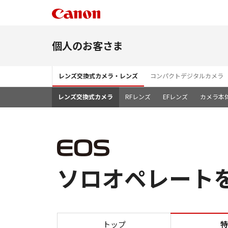
個人のお客さま
レンズ交換式カメラ・レンズ
コンパクトデジタルカメラ
レンズ交換式カメラ
RFレンズ
EFレンズ
カメラ本
ソロオペレートを強
トップ
特