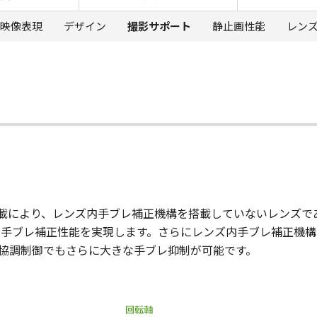
映像表現
デザイン
撮影サポート
静止画性能
レン
構の搭載により、レンズ内手ブレ補正機構を搭載していないレンズ
Iと同等の手ブレ補正性能を実現します。さらにレンズ内手ブレ補正機
の協調制御でもさらに大きな手ブレ抑制が可能です。