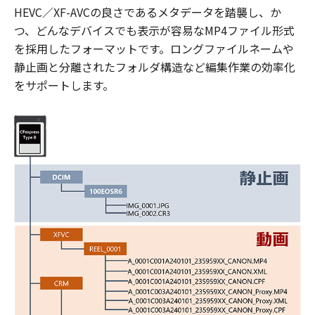
HEVC／XF-AVCの良さであるメタデータを踏襲し、か
つ、どんなデバイスでも表示が容易なMP4ファイル形式
を採用したフォーマットです。ロングファイルネームや
静止画と分離されたフォルダ構造など編集作業の効率化
をサポートします。