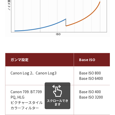
ガンマ設定
Base ISO
Canon Log 2、Canon Log3
Base ISO 800
Base ISO 6400
Canon 709. BT.709
Base ISO 400
PQ, HLG
Base ISO 3200
スクロールでき
ビクチャースタイル
ます
カラーフィルター