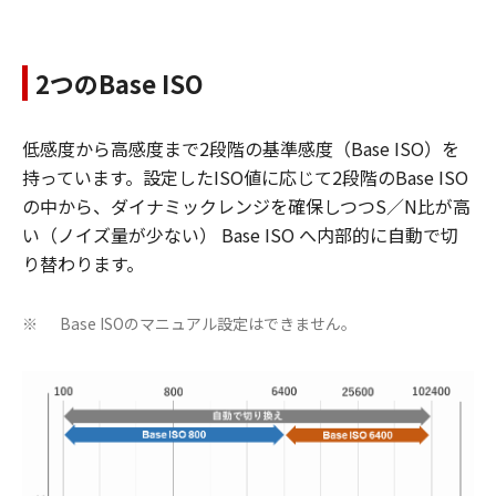
2つのBase ISO
低感度から高感度まで2段階の基準感度（Base ISO）を
持っています。設定したISO値に応じて2段階のBase ISO
の中から、ダイナミックレンジを確保しつつS／N比が高
い（ノイズ量が少ない） Base ISO へ内部的に自動で切
り替わります。
Base ISOのマニュアル設定はできません。
※