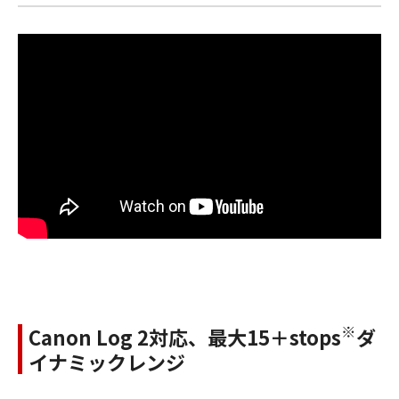
※
Canon Log 2対応、最大15＋stops
ダ
イナミックレンジ