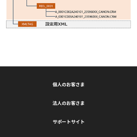
個人のお客さま
法人のお客さま
サポートサイト