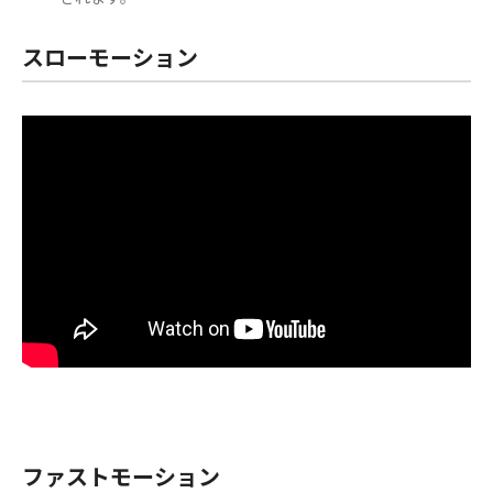
スローモーション
ファストモーション