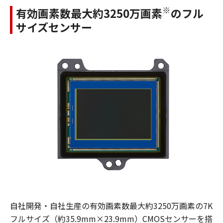
※
有効画素数最大約3250万画素
のフル
サイズセンサー
自社開発・自社生産の有効画素数最大約3250万画素の7K
フルサイズ（約35.9mm×23.9mm）CMOSセンサーを搭