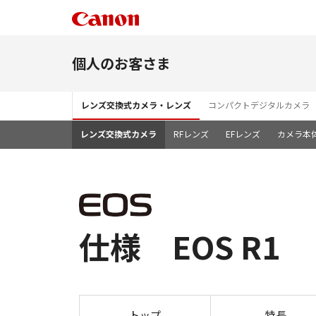
個人のお客さま
レンズ交換式カメラ・レンズ
コンパクトデジタルカメラ
レンズ交換式カメラ
RFレンズ
EFレンズ
カメラ本
仕様 EOS R1
トップ
特長