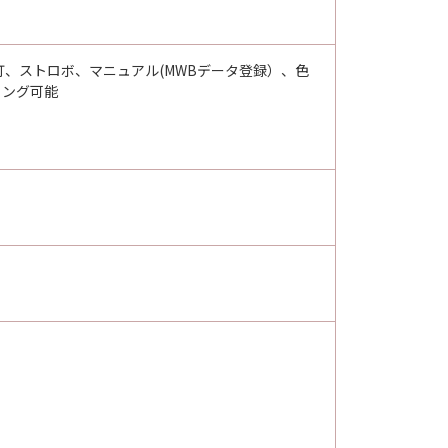
、ストロボ、マニュアル(MWBデータ登録）、色
ィング可能