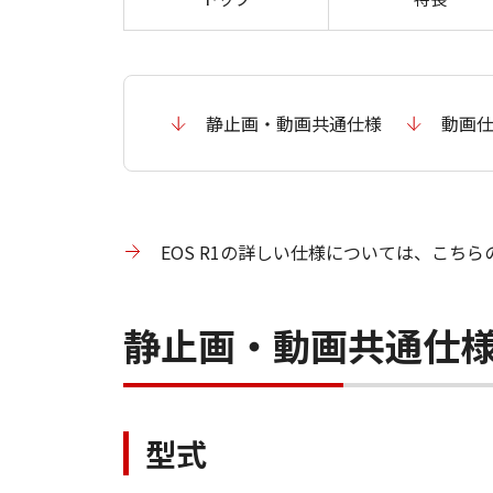
静止画・動画共通仕様
動画
EOS R1の詳しい仕様については、こち
静止画・動画共通仕
型式