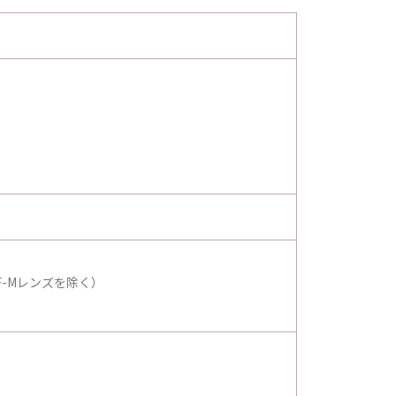
F-Mレンズを除く）