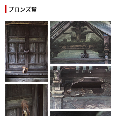
ブロンズ賞