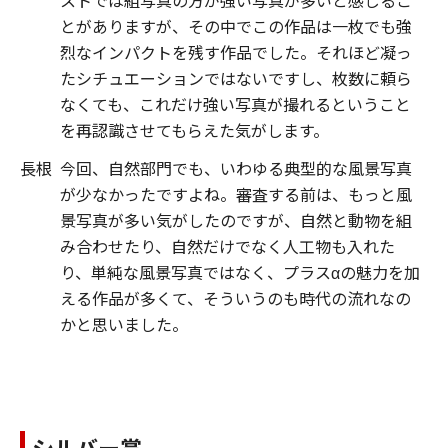
ストでは組写真の方が強い写真が多いと感じるこ
とがありますが、その中でこの作品は一枚でも強
烈なインパクトを残す作品でした。それほど凝っ
たシチュエーションではないですし、枚数に頼ら
なくても、これだけ強い写真が撮れるということ
を再認識させてもらえた気がします。
長根
今回、自然部門でも、いわゆる典型的な風景写真
が少なかったですよね。審査する前は、もっと風
景写真が多い気がしたのですが、自然と動物を組
み合わせたり、自然だけでなく人工物も入れた
り、単純な風景写真ではなく、プラスαの魅力を加
える作品が多くて、そういうのも時代の流れなの
かと思いました。
シルバー賞