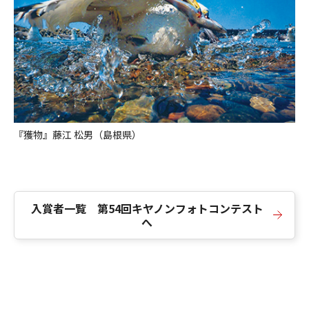
『獲物』藤江 松男（島根県）
入賞者一覧 第54回キヤノンフォトコンテスト
へ