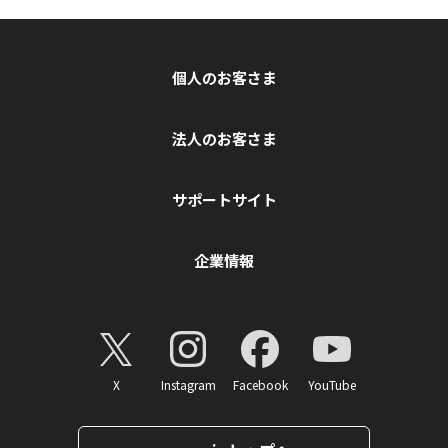
個人のお客さま
法人のお客さま
サポートサイト
企業情報
X
Instagram
Facebook
YouTube