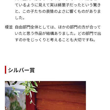
ているように見えて実は綿菓子だったという驚き
と、この子たちの表情のよさに響くものがありま
した。
榎並
自由部門全体としては、ほかの部門の方が合って
いたと思う作品が結構ありました。どの部門で出
すのかをじっくりと考えることも大切ですね。
シルバー賞