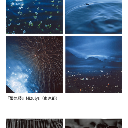
『蜃気楼』Mizulys（東京都）