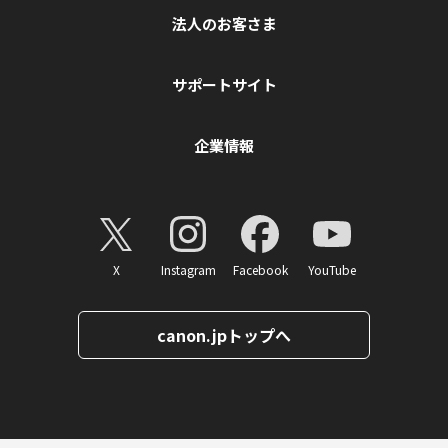
法人のお客さま
サポートサイト
企業情報
X
Instagram
Facebook
YouTube
canon.jpトップへ