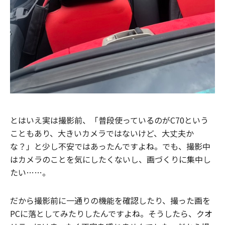
とはいえ実は撮影前、「普段使っているのがC70という
こともあり、大きいカメラではないけど、大丈夫か
な？」と少し不安ではあったんですよね。でも、撮影中
はカメラのことを気にしたくないし、画づくりに集中し
たい……。
だから撮影前に一通りの機能を確認したり、撮った画を
PCに落としてみたりしたんですよね。そうしたら、クオ