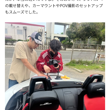
の載せ替えや、カーマウントやPOV撮影のセットアップ
もスムーズでした。