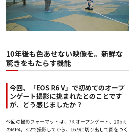
10年後も色あせない映像を。新鮮な
驚きをもたらす機能
今回、「EOS R6 V」で初めてのオープ
ンゲート撮影に挑まれたとのことです
が、どう感じましたか？
今回の撮影フォーマットは、7K オープンゲート、10bit
のMP4。3:2で撮影してから、16:9に切り出して画をつく