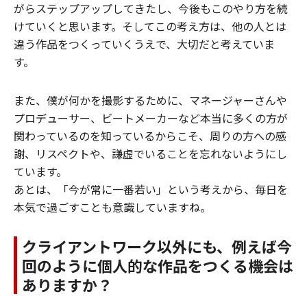
がらステップアップしてきたし、今後もこのやり方を続
けていくと思います。そしてこの考え方は、他の人とは
違う作品をつくっていくうえで、大切だと考えていま
す。
また、僕が何かを撮影するために、マネージャーさんや
プロデューサー、ビートメーカーなど本当に多くの方が
関わっているのを知っているからこそ、周りの方への感
謝、リスペクトや、謙虚でいることを忘れないようにし
ています。
あとは、「今が常に一番若い」という考えから、毎日を
本気で過ごすことも意識していますね。
クライアントワーク以外にも、例えば今
回のように個人的な作品をつくる機会は
ありますか？