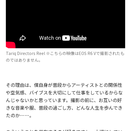
Tariq Directors Reel ※こちらの映像はEOS R6 Vで撮影されたも
のではありません。
その理由は、僕自身が普段からアーティストとの関係性
や空気感、バイブスを大切にして仕事をしているからな
んじゃないかと思っています。撮影の前に、お互いの好
きな音楽や服、普段の過ごし方、どんな人生を歩んでき
たのか……。