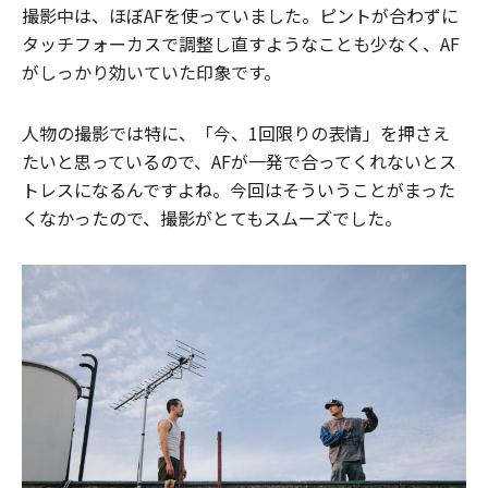
撮影中は、ほぼAFを使っていました。ピントが合わずに
タッチフォーカスで調整し直すようなことも少なく、AF
がしっかり効いていた印象です。
人物の撮影では特に、「今、1回限りの表情」を押さえ
たいと思っているので、AFが一発で合ってくれないとス
トレスになるんですよね。今回はそういうことがまった
くなかったので、撮影がとてもスムーズでした。