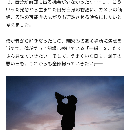
で、自分が前面に出る機会が少なかったな……。」こう
いった発想から生まれた自分自身の物語に、カメラの価
値、表現の可能性の広がりも連想させる映像にしたいと
考えました。
僕が昔から好きだったもの、馴染みのある場所に焦点を
当てて、僕がずっと記録し続けている「一瞬」を、たく
さん見せていきたい。そして、うまくいく日も、調子の
悪い日も、これからも全部撮っていきたい――。