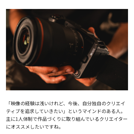
「映像の経験は浅いけれど、今後、自分独自のクリエイ
ティブを追求していきたい」というマインドのある人。
主に1人体制で作品づくりに取り組んでいるクリエイター
にオススメしたいですね。