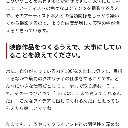
こういうことを共有するのが好きですし、大切にしてい
ます。アーティストの色々なコンテンツを撮影するうえ
で、そのアーティスト本人との信頼関係をしっかり築い
てから撮影するので、より自由度が増して表現の幅が増
えると思っています。
映像作品をつくるうえで、大事にしてい
ることを教えてください。
常に、自分がもっている力を100％以上出し切って、目指
せるなかで最高のクオリティの仕事をすることです。ど
んなに小さな仕事だとしても、全力で取り組む。そし
て、その一つひとつで「Tariqはここまで考えてくれるん
だ」「こんなアイデアも出してくれるんだ」と思っても
らえたら嬉しいですね。
今までも、こうやってクライアントとの関係性を深めな