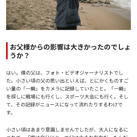
お父様からの影響は大きかったのでしょ
うか？
はい。僕の父は、フォト・ビデオジャーナリストでし
た。小さい頃の父の思い出といえば、とにかくものすご
い量の「一瞬」をカメラに記録していたこと。「一瞬」
を探しに戦場にも行くし、スポーツ大会にも行く。そし
て、その記録がニュースになって流れたりするわけで
す。
小さい頃はあまり意識しませんでしたが、大人になるに