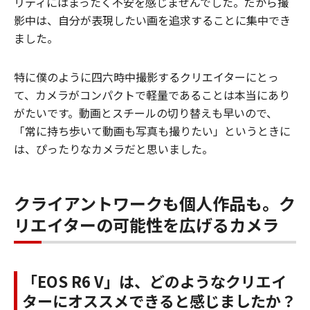
リティにはまったく不安を感じませんでした。だから撮
影中は、自分が表現したい画を追求することに集中でき
ました。
特に僕のように四六時中撮影するクリエイターにとっ
て、カメラがコンパクトで軽量であることは本当にあり
がたいです。動画とスチールの切り替えも早いので、
「常に持ち歩いて動画も写真も撮りたい」というときに
は、ぴったりなカメラだと思いました。
クライアントワークも個人作品も。ク
リエイターの可能性を広げるカメラ
「EOS R6 V」は、どのようなクリエイ
ターにオススメできると感じましたか？