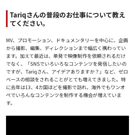
Tariqさんの普段のお仕事について教え
てください。
MV、プロモーション、ドキュメンタリーを中心に、企画
から撮影、編集、ディレクションまで幅広く携わってい
ます。加えて最近は、単発で映像制作を依頼されるだけ
でなく、「SNSでいろいろなコンテンツを発信したいの
ですが、Tariqさん、アイデアありますか？」など、ゼロ
ベースの相談をされることがとても増えてきました。特
に去年は13、4カ国ほどを撮影で訪れ、海外でもワンオ
ペでいろんなコンテンツを制作する機会が増えていま
す。