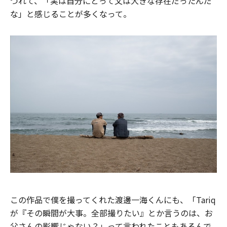
つれて、「実は自分にとって父は大きな存在だったんだ
な」と感じることが多くなって。
この作品で僕を撮ってくれた渡邊一海くんにも、「Tariq
が『その瞬間が大事。全部撮りたい』とか言うのは、お
父さんの影響じゃない？」って言われたこともあるんで