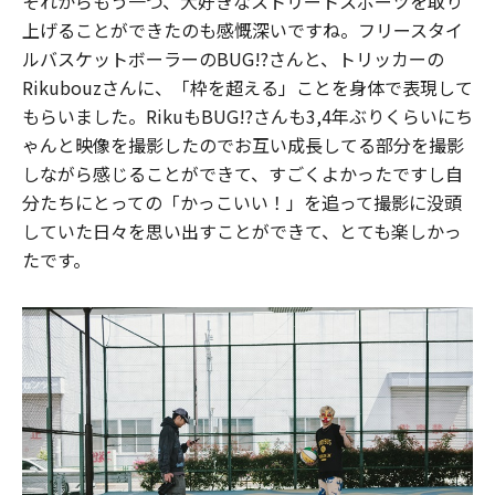
それからもう一つ、大好きなストリートスポーツを取り
上げることができたのも感慨深いですね。フリースタイ
ルバスケットボーラーのBUG!?さんと、トリッカーの
Rikubouzさんに、「枠を超える」ことを身体で表現して
もらいました。RikuもBUG!?さんも3,4年ぶりくらいにち
ゃんと映像を撮影したのでお互い成長してる部分を撮影
しながら感じることができて、すごくよかったですし自
分たちにとっての「かっこいい！」を追って撮影に没頭
していた日々を思い出すことができて、とても楽しかっ
たです。