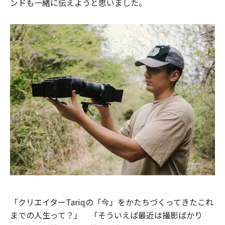
ンドも一緒に伝えようと思いました。
「クリエイターTariqの「今」をかたちづくってきたこれ
までの人生って？」 「そういえば最近は撮影ばかり