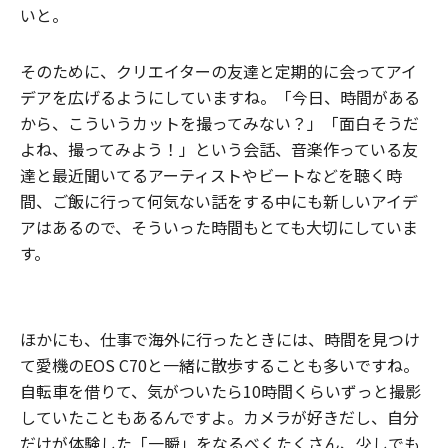
いと。
そのために、クリエイターの友達と定期的に会ってアイ
デアを広げるようにしていますね。「今日、時間がある
から、こういうカットを撮ってみない？」「面白そうだ
よね、撮ってみよう！」という会話、音楽作っている友
達と最近聞いてるアーティストやビートなどを聴く時
間、ご飯に行って何気ない話をする中にも新しいアイデ
アはあるので、そういった時間もとても大切にしていま
す。
ほかにも、仕事で海外に行ったときには、時間を見つけ
て愛機のEOS C70と一緒に散歩することも多いですね。
自転車を借りて、気がついたら10時間くらいずっと撮影
していたこともあるんですよ。カメラが好きだし、自分
だけが体験した「一瞬」をなるべくたくさん、少しでも