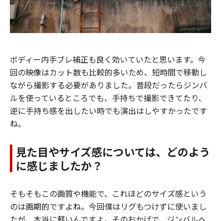
ボディー内手ブレ補正も良く効いていたと思います。今
回の映像はカット数も比較的多いため、短時間で移動し
ながら撮影する必要がありました。普段だったらジンバ
ルを使っているところでも、手持ちで撮影できてたり、
逆に手持ち感を出したい時でも演出はしやすかったです
ね。
見た目やサイズ感については、どのよう
に感じましたか？
そもそもこの画質や機能で、これほどのサイズ感という
のは画期的ですよね。今回僕はリグもつけずに使いまし
たが、本当に軽いんですよ。そのおかげで、ジンバルへ