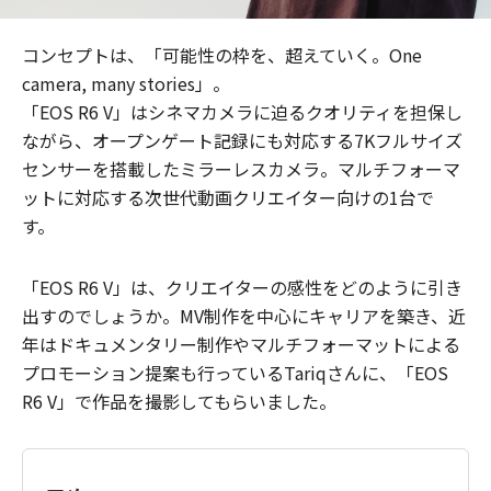
コンセプトは、「可能性の枠を、超えていく。One
camera, many stories」。
「EOS R6 V」はシネマカメラに迫るクオリティを担保し
ながら、オープンゲート記録にも対応する7Kフルサイズ
センサーを搭載したミラーレスカメラ。マルチフォーマ
ットに対応する次世代動画クリエイター向けの1台で
す。
「EOS R6 V」は、クリエイターの感性をどのように引き
出すのでしょうか。MV制作を中心にキャリアを築き、近
年はドキュメンタリー制作やマルチフォーマットによる
プロモーション提案も行っているTariqさんに、「EOS
R6 V」で作品を撮影してもらいました。