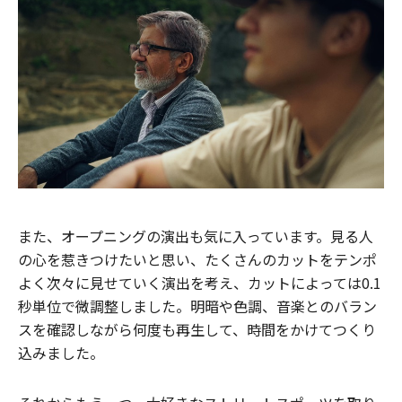
また、オープニングの演出も気に入っています。見る人
の心を惹きつけたいと思い、たくさんのカットをテンポ
よく次々に見せていく演出を考え、カットによっては0.1
秒単位で微調整しました。明暗や色調、音楽とのバラン
スを確認しながら何度も再生して、時間をかけてつくり
込みました。