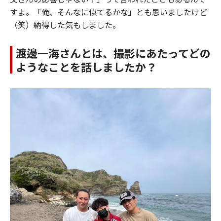
すよ。「俺、そんなに似てるかな」とも思いましたけど
（笑）納得した気もしました。
渡邊一海さんとは、撮影にあたってどの
ようなことを話しましたか？