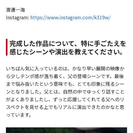
渡邊一海
Instagram:
https://www.instagram.com/k319w/
完成した作品について、特に手ごたえを
感じたシーンや演出を教えてください。
いちばん気に入っているのは、かなり早い展開の映像か
ら少しテンポ感が落ち着く、父の登場シーンです。最後
まで悩み抜いたという意味でも、とても印象に残るシー
ンとなりました。父とは、自然の中でゆっくり話すこと
がよくありましたし、ずっと応援してくれてる父へのリ
スペクトを見せる上でもリアルに演出できたのかなと思
っています。