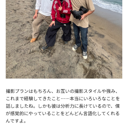
撮影プランはもちろん、お互いの撮影スタイルや強み、
これまで経験してきたこと……本当にいろいろなことを
話しましたね。しかも彼は分析力に長けているので、僕
が感覚的にやっていることをどんどん言語化してくれる
んですよ。