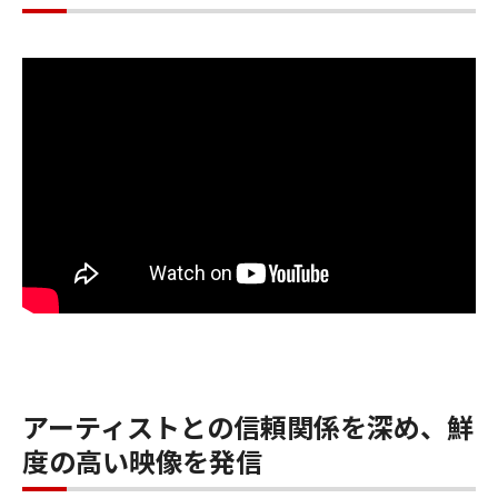
アーティストとの信頼関係を深め、鮮
度の高い映像を発信