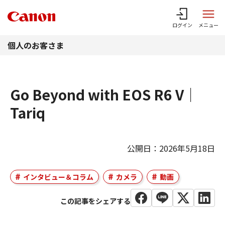
このページの本文へ
ログイン
メニュー
個人のお客さま
Go Beyond with EOS R6 V｜
Tariq
公開日：2026年5月18日
インタビュー＆コラム
カメラ
動画