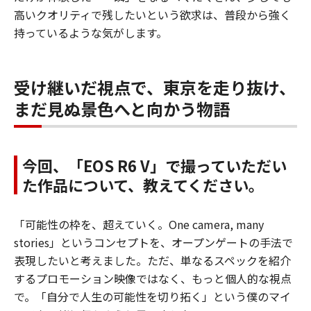
高いクオリティで残したいという欲求は、普段から強く
持っているような気がします。
受け継いだ視点で、東京を走り抜け、
まだ見ぬ景色へと向かう物語
今回、「EOS R6 V」で撮っていただい
た作品について、教えてください。
「可能性の枠を、超えていく。One camera, many
stories」というコンセプトを、オープンゲートの手法で
表現したいと考えました。ただ、単なるスペックを紹介
するプロモーション映像ではなく、もっと個人的な視点
で。「自分で人生の可能性を切り拓く」という僕のマイ