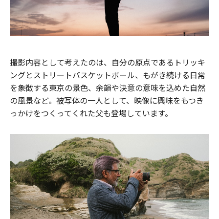
撮影内容として考えたのは、自分の原点であるトリッキ
ングとストリートバスケットボール、もがき続ける日常
を象徴する東京の景色、余韻や決意の意味を込めた自然
の風景など。被写体の一人として、映像に興味をもつき
っかけをつくってくれた父も登場しています。