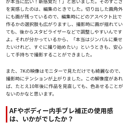
が本当に広い！新感覚だ！」と思いました。そのすごさ
を実感したのは、編集のときでした。切り出した画角外
にも画が残っているので、編集時にどのアスペクト比で
作るかの選択肢も広がりますし、撮影時に画が揺れてい
ても、後からスタビライザーなどで調整しやすいんです
よ。それが分かっているから、「本当はジンバルに乗せ
たいけれど、すぐに撮り始めたい」というときも、安心
して手持ちで撮影することができました。
また、7Kの映像はモニターで見ただけでも綺麗なので、
撮影時にテンションが上がりました。この解像度があれ
ば、たとえ10年後に作品を見直しても、色あせることが
ないのかなと思います。
AFやボディー内手ブレ補正の使用感
は、いかがでしたか？