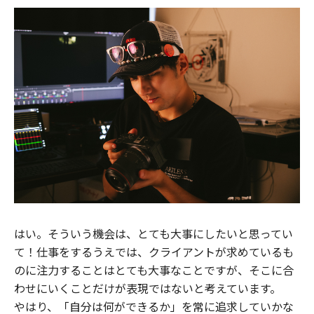
はい。そういう機会は、とても大事にしたいと思ってい
て！仕事をするうえでは、クライアントが求めているも
のに注力することはとても大事なことですが、そこに合
わせにいくことだけが表現ではないと考えています。
やはり、「自分は何ができるか」を常に追求していかな