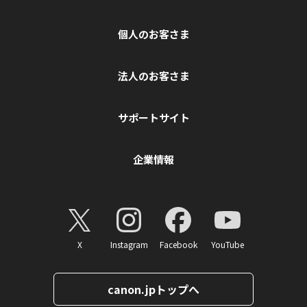
個人のお客さま
法人のお客さま
サポートサイト
企業情報
X
Instagram
Facebook
YouTube
canon.jpトップへ