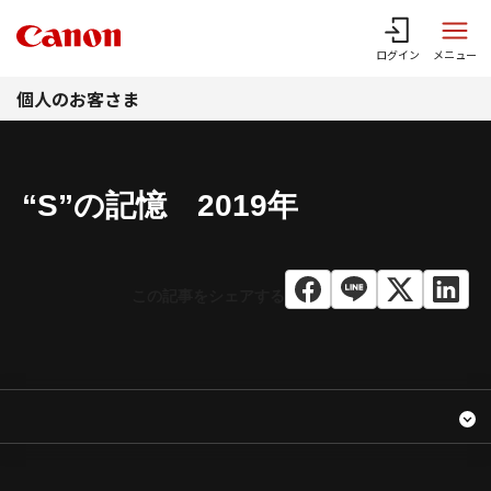
このページの本文へ
ログイン
メニュー
個人のお客さま
“S”の記憶 2019年
2019年 “S”の記憶
コンテンツメニュー