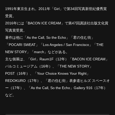
1991年東京生まれ。2011年「Girl」で第34回写真新世紀優秀賞
受賞。
2016年には「BACON ICE CREAM」で第47回講談社出版文化賞
写真賞受賞。
著作は他に「As the Call, So the Echo」「君の住む街」
「POCARI SWEAT」「Los Angeles / San Francisco」「THE
NEW STORY」「march」などがある。
主な個展は、「Girl」Raum1F（12年）「BACON ICE CREAM」
パルコミュージアム（16年）、「THE NEW STORY」
POST（16年）、「Your Choice Knows Your Right」
REDOKURO（17年）、「君の住む街」表参道ヒルズ スペースオ
ー（17年）、「As the Call, So the Echo」Gallery 916（17年）
など。