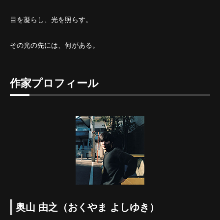
目を凝らし、光を照らす。
その光の先には、何がある。
作家プロフィール
奥山 由之（おくやま よしゆき）