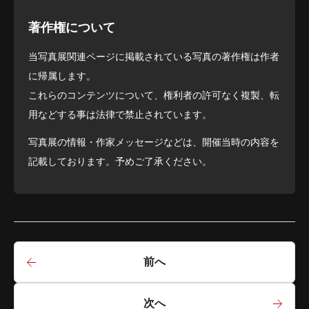
著作権について
当写真展関連ページに掲載されている写真の著作権は作者
に帰属します。
これらのコンテンツについて、権利者の許可なく複製、転
用などする事は法律で禁止されています。
写真展の情報・作家メッセージなどは、開催当時の内容を
記載しております。予めご了承ください。
前へ
次へ