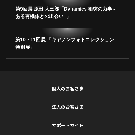
第9回展 原田 大三郎「Dynamics 衝突の力学 -
ある有機体との出会い -」
第10・11回展 「キヤノンフォトコレクション
特別展」
個人のお客さま
法人のお客さま
サポートサイト